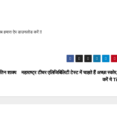
अब हमारा ऐप डाउनलोड करें !!
ितिन शाक्य
महाराष्ट्र टीचर एलिजिबिलिटी टेस्ट में चाहते हैं अच्छा स्कोर
करें ये 