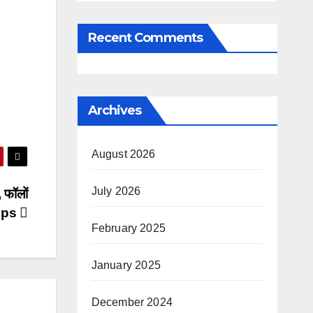
Recent Comments
Archives
August 2026
July 2026
, फॉलों
Tips
February 2025
January 2025
December 2024