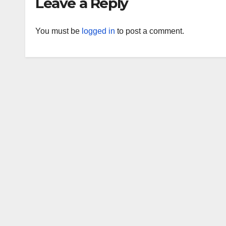
Leave a Reply
You must be
logged in
to post a comment.