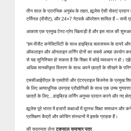
तीन साल के प्रारंभिक अनुबंध के तहत, ह्यूजेस ऐसी सेवाएं प्रदान कर
टर्मिनल (वीसैट), और 24×7 नेटवर्क ऑपरेशन शामिल हैं – सभी एईए
आकाश एक प्रमुख टेस्ट-प्रेप खिलाड़ी है और इस साल की शुरुआत
“हम वीसैट कनेक्टिविटी के साथ हाइब्रिड क्लासरूम के दायरे और प
ऑफलाइन और ऑनलाइन लर्निंग दोनों का सबसे अच्छा उपयोग कर सकत
से यह सुनिश्चित हो सकता है कि शिक्षा में कोई व्यवधान न हो। 
अधिक मानकीकृत वितरण के साथ अपने छात्रों के सीखने के परिणामों
एचसीआईपीएल के एसवीपी और एंटरप्राइज बिजनेस के प्रमुख शिवाज
के लिए अत्याधुनिक उपग्रह प्रौद्योगिकी के साथ एक उच्च गुणव
छात्रों के लिए…हाइब्रिड लर्निंग अनुभव प्रदान करने और नए क्षेत्रो
ह्यूजेस पूरे भारत में हजारों कक्षाओं में दूरस्थ शिक्षा समाधान और कन
प्रशिक्षण केंद्रों और कोचिंग संस्थानों में इसके ग्राहक हैं।
की सदस्यता लेना
टकसाल समाचार पत्र