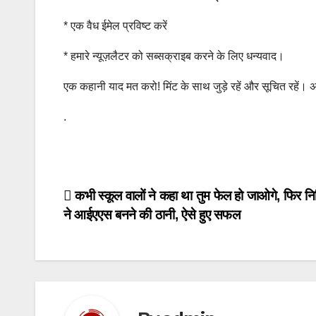
*
एक वैध ईमेल प्रविष्ट करें
*
हमारे न्यूज़लैटर को सब्सक्राइब करने के लिए धन्यवाद।
एक कहानी याद मत करो! मिंट के साथ जुड़े रहें और सूचित रहें। 
.
Post
कभी स्कूल वालों ने कहा था तुम फेल हो जाओगे, फिर न
ने आईएएस बनने की ठानी, ऐसे हुए सफल
navigation