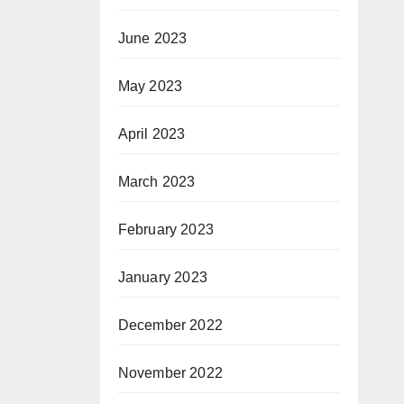
June 2023
May 2023
April 2023
March 2023
February 2023
January 2023
December 2022
November 2022