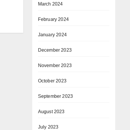
March 2024
February 2024
January 2024
December 2023
November 2023
October 2023
September 2023
August 2023
July 2023