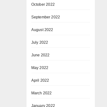
October 2022
September 2022
August 2022
July 2022
June 2022
May 2022
April 2022
March 2022
January 2022