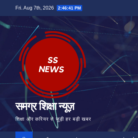
Skip
Fri. Aug 7th, 2026
2:46:42 PM
to
content
समग्र शिक्षा न्यूज़
शिक्षा और करियर से जुड़ी हर बड़ी खबर