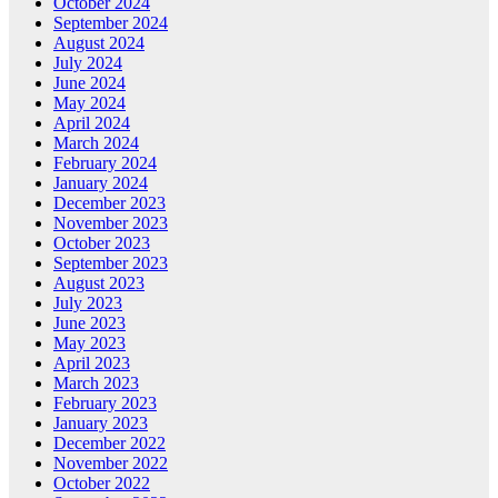
October 2024
September 2024
August 2024
July 2024
June 2024
May 2024
April 2024
March 2024
February 2024
January 2024
December 2023
November 2023
October 2023
September 2023
August 2023
July 2023
June 2023
May 2023
April 2023
March 2023
February 2023
January 2023
December 2022
November 2022
October 2022