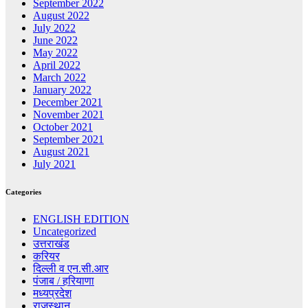
September 2022
August 2022
July 2022
June 2022
May 2022
April 2022
March 2022
January 2022
December 2021
November 2021
October 2021
September 2021
August 2021
July 2021
Categories
ENGLISH EDITION
Uncategorized
उत्तराखंड
करियर
दिल्ली व एन.सी.आर
पंजाब / हरियाणा
मध्यप्रदेश
राजस्थान