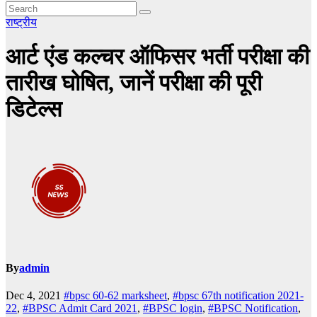
राष्ट्रीय
आर्ट एंड कल्चर ऑफिसर भर्ती परीक्षा की
तारीख घोषित, जानें परीक्षा की पूरी
डिटेल्स
By
admin
Dec 4, 2021
#bpsc 60-62 marksheet
,
#bpsc 67th notification 2021-
22
,
#BPSC Admit Card 2021
,
#BPSC login
,
#BPSC Notification
,