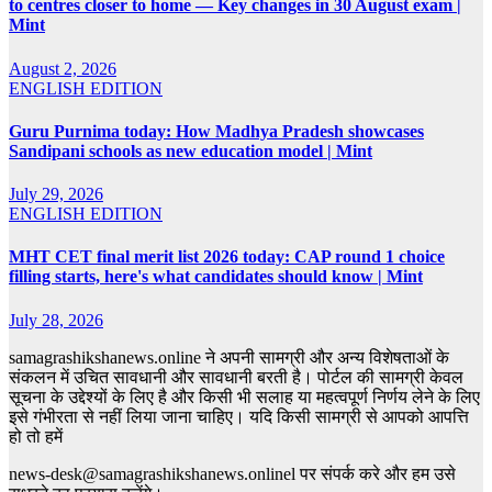
to centres closer to home — Key changes in 30 August exam |
Mint
August 2, 2026
ENGLISH EDITION
Guru Purnima today: How Madhya Pradesh showcases
Sandipani schools as new education model | Mint
July 29, 2026
ENGLISH EDITION
MHT CET final merit list 2026 today: CAP round 1 choice
filling starts, here's what candidates should know | Mint
July 28, 2026
samagrashikshanews.online ने अपनी सामग्री और अन्य विशेषताओं के
संकलन में उचित सावधानी और सावधानी बरती है। पोर्टल की सामग्री केवल
सूचना के उद्देश्यों के लिए है और किसी भी सलाह या महत्वपूर्ण निर्णय लेने के लिए
इसे गंभीरता से नहीं लिया जाना चाहिए। यदि किसी सामग्री से आपको आपत्ति
हो तो हमें
news-desk@samagrashikshanews.onlinel पर संपर्क करे और हम उसे