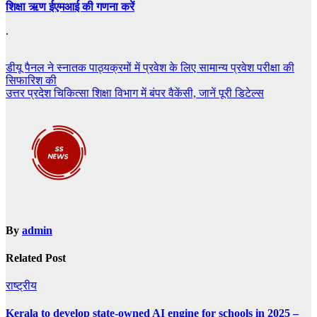
शिक्षा ऋण ईएमआई की गणना करें
.
Post
डीयू पैनल ने स्नातक पाठ्यक्रमों में प्रवेश के लिए सामान्य प्रवेश परीक्षा की
सिफारिश की
navigation
उत्तर प्रदेश चिकित्सा शिक्षा विभाग में बंपर वैकेंसी, जानें पूरी डिटेल्स
By
admin
Related Post
राष्ट्रीय
Kerala to develop state-owned AI engine for schools in 2025 –