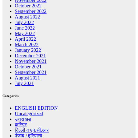
November 2022
October 2022
September 2022
August 2022
July 2022
June 2022
May 2022
April 2022
March 2022
January 2022
December 2021
November 2021
October 2021
September 2021
August 2021
July 2021
Categories
ENGLISH EDITION
Uncategorized
उत्तराखंड
करियर
दिल्ली व एन.सी.आर
पंजाब / हरियाणा