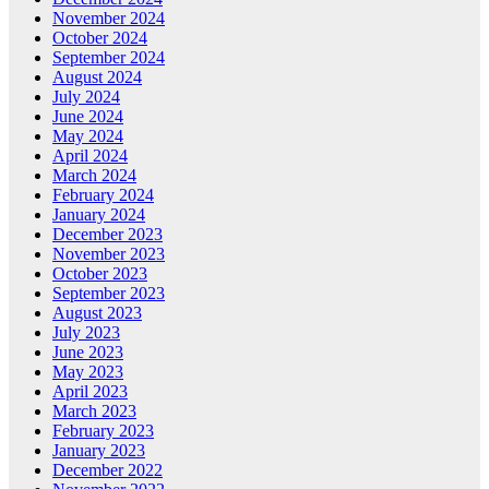
November 2024
October 2024
September 2024
August 2024
July 2024
June 2024
May 2024
April 2024
March 2024
February 2024
January 2024
December 2023
November 2023
October 2023
September 2023
August 2023
July 2023
June 2023
May 2023
April 2023
March 2023
February 2023
January 2023
December 2022