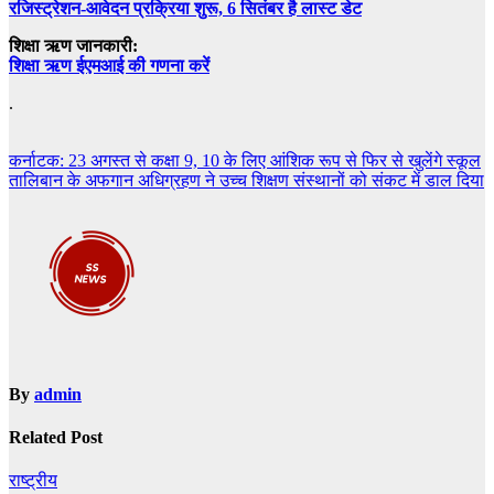
रजिस्ट्रेशन-आवेदन प्रक्रिया शुरू, 6 सितंबर है लास्ट डेट
शिक्षा ऋण जानकारी:
शिक्षा ऋण ईएमआई की गणना करें
.
Post
कर्नाटक: 23 अगस्त से कक्षा 9, 10 के लिए आंशिक रूप से फिर से खुलेंगे स्कूल
तालिबान के अफगान अधिग्रहण ने उच्च शिक्षण संस्थानों को संकट में डाल दिया
navigation
By
admin
Related Post
राष्ट्रीय