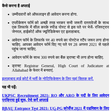
कैसे करना है अप्लाई
उम्मीदवारों को ऑफलाइन ही आवेदन करना होगा.
एप्लीकेशन फॉर्म को अच्छी तरह भरकर सभी जरूरी दस्तावेजों के साथ
एक लिफाफे में सील करके स्पीड पोस्ट से इस पते पर भेजें- रजिस्ट्रार
जेनरल, हाईकोर्ट ऑफ ज्यूरिडिकेचर एट इलाहाबाद.
आवेदन फॉर्म के लिफाफे पर 40 रुपये का पोस्टेज स्टैंप जरूर लगा होना
चाहिए. आपका आवेदन फॉर्म दिए गए पते पर 28 अगस्त 2021 से पहले
पहुंच जाना चाहिए.
आवेदन फॉर्म के साथ 300 रुपये का बैंक ड्राफ्ट भी लगा होना चाहिए.
ड्राफ्ट Registrar General, High Court of Judicature at
Allahabad के फेवर में बनवाएं.
इलाहाबाद हाई कोर्ट में भर्ती के नोटिफिकेशन के लिए यहां क्लिक करें.
यह भी पढ़ें:
UKPSC Recruitment 2021: RO और ARO के पदों के लिए आवेदन
प्रक्रिया हुई शुरू, ऐसे करें अप्लाई
BBAU Entrance Test 2021: UG-PG कोर्सेज 2021 में एडमिशन के लिए