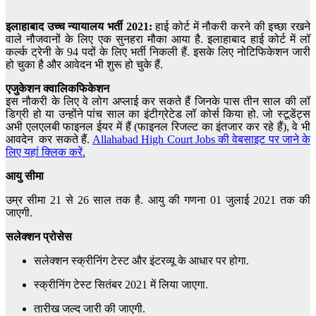
इलाहाबाद उच्च न्यायालय भर्ती 2021:
हाई कोर्ट में नौकरी करने की इच्छा रखने
वाले नौजवानों के लिए एक सुनहरा मौका आया है. इलाहाबाद हाई कोर्ट में लॉ
कर्ल्क ट्रेनी के 94 पदों के लिए भर्ती निकली हैं. इसके लिए नोटिफिकेशन जारी
हो चुका है और आवेदन भी शुरू हो चुके हैं.
एजुकेशन क्वालिकफिकेशन
इस नौकरी के लिए वे लोग अप्लाई कर सकते हैं जिनके पास तीन साल की लॉ
डिग्री हो या उन्होंने पांच साल का इंटीग्रेटेड लॉ कोर्स किया हो. जो स्टूडेंट्स
अभी एलएलबी फाइनल ईयर में हैं (फाइनल रिजल्ट का इंतजार कर रहे हैं), वे भी
आवदेन कर सकते हैं.
Allahabad High Court Jobs की वेबसाइट पर जाने के
लिए यहां क्लिक करें.
आयु सीमा
उम्र सीमा 21 से 26 साल तक है. आयु की गणना 01 जुलाई 2021 तक की
जाएगी.
सलेक्शन प्रोसेस
सलेक्शन स्क्रीनिंग टेस्ट और इंटरव्यू के आधार पर होगा.
स्क्रीनिंग टेस्ट सितंबर 2021 में लिया जाएगा.
तारीख जल्द जारी की जाएगी.