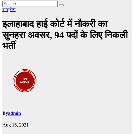
राष्ट्रीय
इलाहाबाद हाई कोर्ट में नौकरी का
सुनहरा अवसर, 94 पदों के लिए निकली
भर्ती
By
admin
Aug 16, 2021