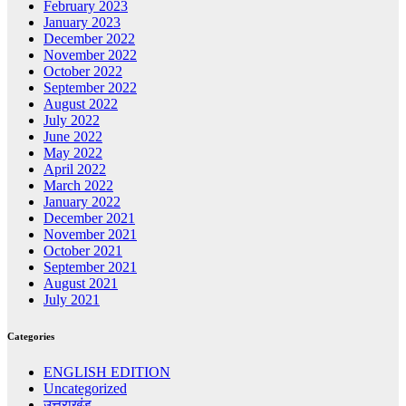
February 2023
January 2023
December 2022
November 2022
October 2022
September 2022
August 2022
July 2022
June 2022
May 2022
April 2022
March 2022
January 2022
December 2021
November 2021
October 2021
September 2021
August 2021
July 2021
Categories
ENGLISH EDITION
Uncategorized
उत्तराखंड