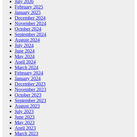
July 2026
February 2025
January 2025
December 2024
November 2024
October 2024
September 2024
August 2024
July 2024
June 2024
May 2024
April 2024
March 2024
February 2024
January 2024
December 2023
November 2023
October 2023
September 2023
August 2023
July 2023
June 2023
May 2023
April 2023
March 2023