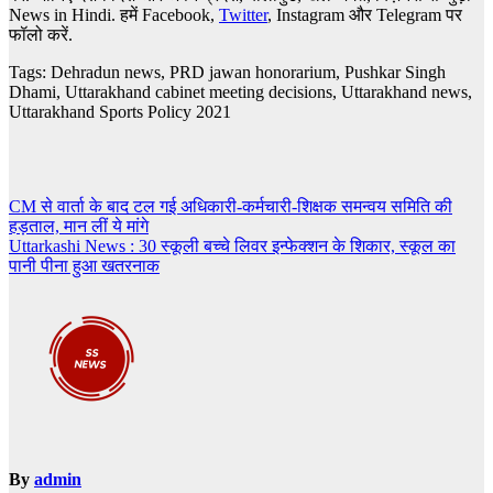
News in Hindi.
हमें
Facebook,
Twitter
,
Instagram और Telegram
पर
फॉलो करें.
Tags: Dehradun news
,
PRD jawan honorarium
,
Pushkar Singh
Dhami
,
Uttarakhand cabinet meeting decisions
,
Uttarakhand news
,
Uttarakhand Sports Policy 2021
Post
CM से वार्ता के बाद टल गई अधिकारी-कर्मचारी-शिक्षक समन्वय समिति की
हड़ताल, मान लीं ये मांगे
navigation
Uttarkashi News : 30 स्कूली बच्चे लिवर इन्फेक्शन के शिकार, स्कूल का
पानी पीना हुआ खतरनाक
By
admin