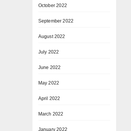
October 2022
September 2022
August 2022
July 2022
June 2022
May 2022
April 2022
March 2022
January 2022