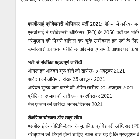
एसबीआई प्रोबेशनरी ऑफिसर भर्ती 2021:
बैंकिंग में करियर 
एसबीआई ने प्रोबेशनरी ऑफिसर (PO) के 2056 पदों पर भर्तियां
ग्रेजुएशन की डिग्री हासिल कर चुके उम्मीदवार इन पदों के ल
उम्मीदवारों का चयन प्रीलिम्स और मेंस एग्जाम के आधार पर किया
भर्ती से संबंधित महत्वपूर्ण तारीखें
ऑनलाइन आवेदन शुरू होने की तारीख- 5 अक्टूबर 2021
आवेदन की अंतिम तारीख- 25 अक्टूबर 2021
आवेदन शुल्क जमा करने की अंतिम तारीख- 25 अक्टूबर 2021
प्रीलिम्स एग्जाम की तारीख- नवंबर/दिसंबर 2021
मेंस एग्जाम की तारीख- नवंबर/दिसंबर 2021
शैक्षणिक योग्यता और उम्र सीमा
एसबीआई के नोटिफिकेशन के मुताबिक प्रोबेशनरी ऑफिसर (PO) के
ग्रेजुएशन की डिग्री होनी चाहिए. खास बात यह है कि ग्रेजुएशन के