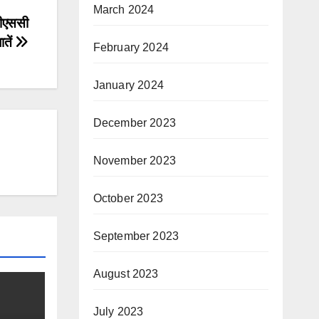
March 2024
पीएससी
ातें
February 2024
January 2024
December 2023
November 2023
October 2023
September 2023
August 2023
July 2023