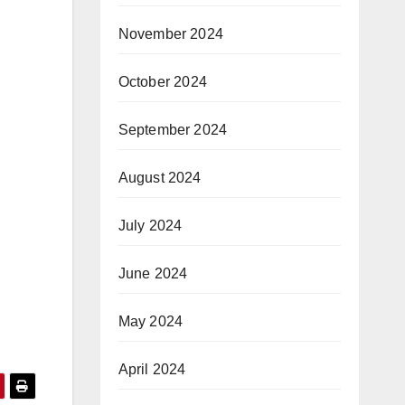
November 2024
October 2024
September 2024
August 2024
July 2024
June 2024
May 2024
April 2024