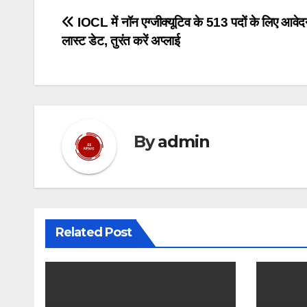
Post
IOCL में नॉन एग्जीक्यूटिव के 513 पदों के लिए आव
लास्ट डेट, तुरंत करें अप्लाई
navigation
By
admin
Related Post