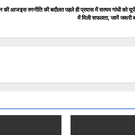
ेदन की आज
इस रणनीति की बदौलत पहले ही प्रयास में सत्यम गांधी को यू
में मिली सफलता, जानें जरूरी ब