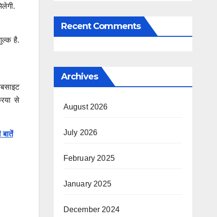
िलेगी.
Recent Comments
ल्क है.
Archives
बसाइट
िया से
August 2026
July 2026
बातें
February 2025
January 2025
December 2024