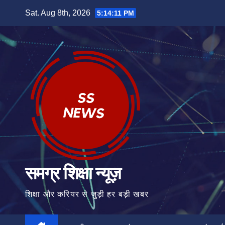
Skip
Sat. Aug 8th, 2026
5:14:12 PM
to
content
समग्र शिक्षा न्यूज़
शिक्षा और करियर से जुड़ी हर बड़ी खबर