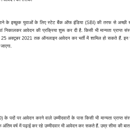
बनाने के इच्छुक युवाओं के लिए स्टेट बैंक ऑफ इंडिया (SBI) की तरफ से अच्छी 
 निकालकर आवेदन की प्रक्रिया शुरू कर दी है. किसी भी मान्यता प्राप्त संस
िए 25 अक्टूबर 2021 तक ऑनलाइन आवेदन कर भर्ती में शामिल हो सकते हैं. इन 
 जाएगा.
 पदों पर आवेदन करने वाले उम्मीदवारों के पास किसी भी मान्यता प्राप्त संस
 अंतिम वर्ष में पढ़ाई कर रहे उम्मीदवार भी आवेदन कर सकते हैं. उम्र सीमा की बात 