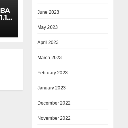
ं MBA
June 2023
 1.15
May 2023
April 2023
March 2023
February 2023
January 2023
December 2022
November 2022