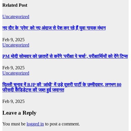
Related Post
Uncategorized
नए दौर के 'प्रेम' को नए अंदाज से पेश कर रहे हैं युवा गायक मंथन
Feb 9, 2025
Uncategorized
PM मोदी सोमवार को छात्रों से करेंगे 'परीक्षा पे चर्चा', परीक्षार्थियों को देंगे टिप्स
Feb 9, 2025
Uncategorized
दिल्ली चुनाव में BJP की 'आंधी' में उड़े दूसरी पार्टी के उम्मीदवार, लगभग 80
फीसदी कैंडिडेट्स की जब्त हुई जमानत
Feb 9, 2025
Leave a Reply
You must be
logged in
to post a comment.