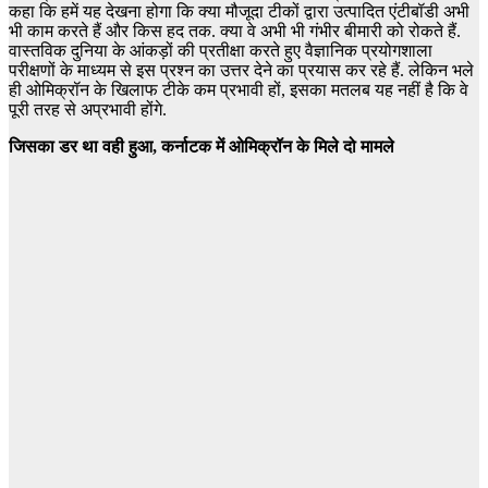
कहा कि हमें यह देखना होगा कि क्या मौजूदा टीकों द्वारा उत्पादित एंटीबॉडी अभी
भी काम करते हैं और किस हद तक. क्या वे अभी भी गंभीर बीमारी को रोकते हैं.
वास्तविक दुनिया के आंकड़ों की प्रतीक्षा करते हुए वैज्ञानिक प्रयोगशाला
परीक्षणों के माध्यम से इस प्रश्न का उत्तर देने का प्रयास कर रहे हैं. लेकिन भले
ही ओमिक्रॉन के खिलाफ टीके कम प्रभावी हों, इसका मतलब यह नहीं है कि वे
पूरी तरह से अप्रभावी होंगे.
जिसका डर था वही हुआ, कर्नाटक में ओमिक्रॉन के मिले दो मामले