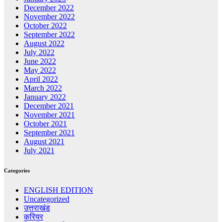
December 2022
November 2022
October 2022
September 2022
August 2022
July 2022
June 2022
May 2022
April 2022
March 2022
January 2022
December 2021
November 2021
October 2021
September 2021
August 2021
July 2021
Categories
ENGLISH EDITION
Uncategorized
उत्तराखंड
करियर