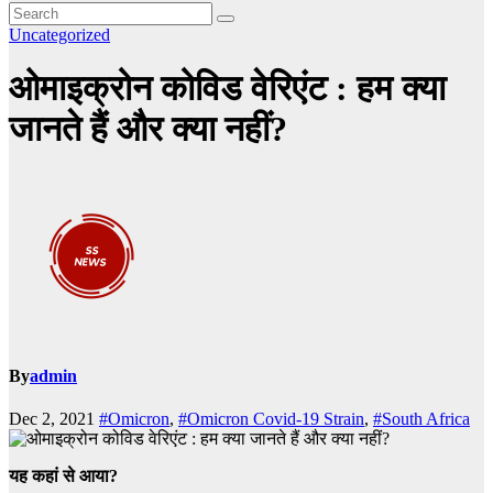
Uncategorized
ओमाइक्रोन कोविड वेरिएंट : हम क्या
जानते हैं और क्या नहीं?
By
admin
Dec 2, 2021
#Omicron
,
#Omicron Covid-19 Strain
,
#South Africa
यह कहां से आया?