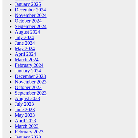
January 2025
December 2024
November 2024
October 2024
September 2024
August 2024
July 2024
June 2024
May 2024
April 2024
March 2024
February 2024
January 2024
December 2023
November 2023
October 2023
September 2023
August 2023
July 2023
June 2023
May 2023
April 2023
March 2023
February 2023
January 2023