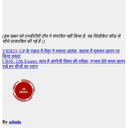
(इस खबर को एनडीटीवी टीम ने संपादित नहीं किया है. यह सिंडीकेट फीड से
सीधे प्रकाशित की गई है।)
Post
VIDEO: UP के स्कूल में तेंदुए ने मचाया आतंक, क्लास में घुसकर छात्र पर
किया हमला
navigation
CBSE 12th Exams: आज है अंग्रेजी विषय की परीक्षा, एग्जाम देते समय छात्र
रखें इन चीजों का ध्यान
By
admin