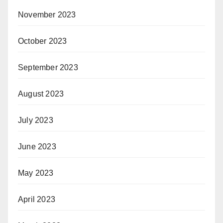
November 2023
October 2023
September 2023
August 2023
July 2023
June 2023
May 2023
April 2023