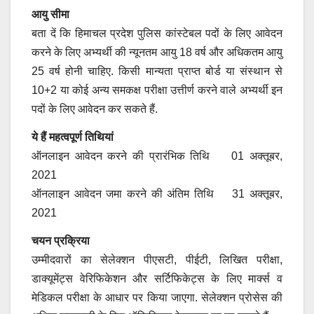
आयु सीमा
बता दें कि हिमाचल प्रदेश पुलिस कांस्टेबल पदों के लिए आवेदन
करने के लिए अभ्यर्थी की न्यूनतम आयु 18 वर्ष और अधिकतम आयु
25 वर्ष होनी चाहिए. किसी मान्यता प्राप्त बोर्ड या संस्थान से
10+2 या कोई अन्य समकक्ष परीक्षा उत्तीर्ण करने वाले अभ्यर्थी इन
पदों के लिए आवेदन कर सकते हैं.
ये हैं महत्वपूर्ण तिथियां
ऑनलाइन आवेदन करने की प्रारंभिक तिथि 01 अक्तूबर,
2021
ऑनलाइन आवेदन जमा करने की अंतिम तिथि 31 अक्तूबर,
2021
चयन प्रक्रिया
उम्मीदवारों का सेलेक्शन पीएसटी, पीईटी, लिखित परीक्षा,
डाक्यूमेंट्स वेरिफिकेशन और सर्टिफिकेट्स के लिए मार्क्स व
मेडिकल परीक्षा के आधार पर किया जाएगा. सेलेक्शन प्रोसेस की