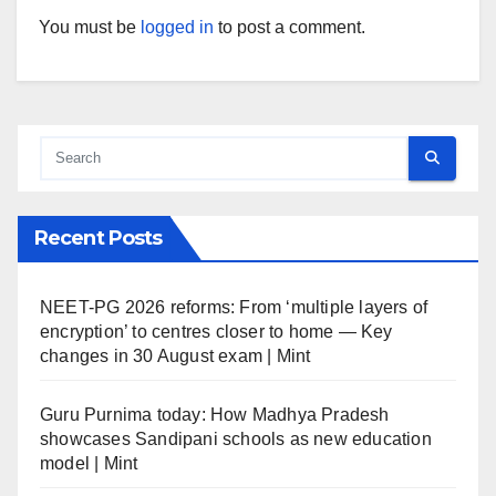
You must be
logged in
to post a comment.
Recent Posts
NEET-PG 2026 reforms: From ‘multiple layers of
encryption’ to centres closer to home — Key
changes in 30 August exam | Mint
Guru Purnima today: How Madhya Pradesh
showcases Sandipani schools as new education
model | Mint