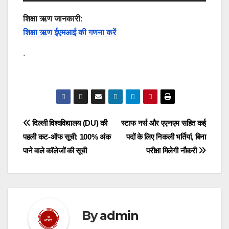
शिक्षा ऋण जानकारी:
शिक्षा ऋण ईएमआई की गणना करें
.
Post
दिल्ली विश्वविद्यालय (DU) की
स्टाफ नर्स और एएनएम सहित कई
पहली कट-ऑफ सूची: 100% अंक
पदों के लिए निकली भर्तियां, बिना
navigation
पाने वाले कॉलेजों की सूची
परीक्षा मिलेगी नौकरी
By
admin