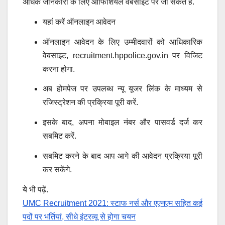
अधिक जानकारी के लिए ऑफिशियल वेबसाइट पर जा सकते हैं.
यहां करें ऑनलाइन आवेदन
ऑनलाइन आवेदन के लिए उम्मीदवारों को आधिकारिक
वेबसाइट, recruitment.hppolice.gov.in पर विजिट
करना होगा.
अब होमपेज पर उपलब्ध न्यू यूजर लिंक के माध्यम से
रजिस्ट्रेशन की प्रक्रिया पूरी करें.
इसके बाद, अपना मोबाइल नंबर और पासवर्ड दर्ज कर
सबमिट करें.
सबमिट करने के बाद आप आगे की आवेदन प्रक्रिया पूरी
कर सकेंगे.
ये भी पढ़ें.
UMC Recruitment 2021: स्टाफ नर्स और एएनएम सहित कई
पदों पर भर्तियां, सीधे इंटरव्यू से होगा चयन