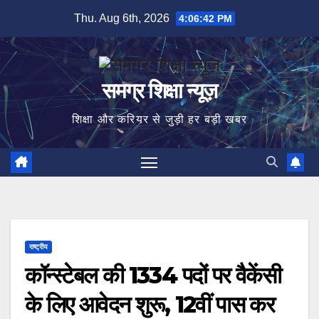
Skip
Thu. Aug 6th, 2026
4:06:43 PM
to
content
समग्र शिक्षा न्यूज़
शिक्षा और करियर से जुड़ी हर बड़ी खबर
राष्ट्रीय
कॉन्स्टेबल की 1334 पदों पर वैकेंसी
के लिए आवेदन शुरू, 12वीं पास कर