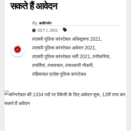
सकते हैं आवेदन
By
admin
OCT 1, 2021
#एचपी पुलिस कांस्टेबल अधिसूचना 2021
,
#एचपी पुलिस कांस्टेबल आवेदन 2021
,
#एचपी पुलिस कांस्टेबल भर्ती 2021
,
#नौकरियां
,
#भर्तियां
,
#समाचार
,
#सरकारी नौकरी
,
#हिमाचल प्रदेश पुलिस कांस्टेबल