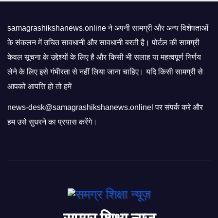
samagrashikshanews.online ने अपनी सामग्री और अन्य विशेषताओं
के संकलन में उचित सावधानी और सावधानी बरती है। पोर्टल की सामग्री
केवल सूचना के उद्देश्यों के लिए है और किसी भी सलाह या महत्वपूर्ण निर्णय
लेने के लिए इसे गंभीरता से नहीं लिया जाना चाहिए। यदि किसी सामग्री से
आपको आपत्ति हो तो हमें
news-desk@samagrashikshanews.onlinel पर संपर्क करे और
हम उसे सुधरने का प्रयास करेंगे।