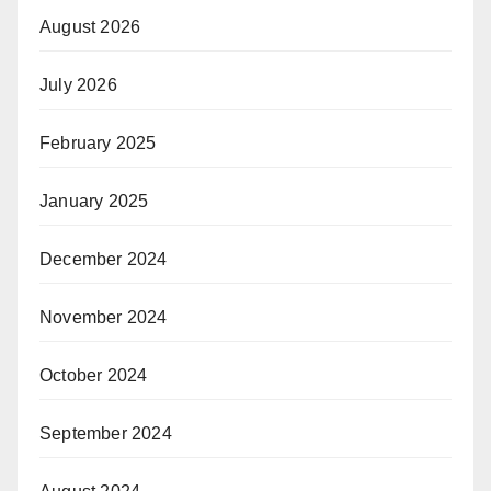
August 2026
July 2026
February 2025
January 2025
December 2024
November 2024
October 2024
September 2024