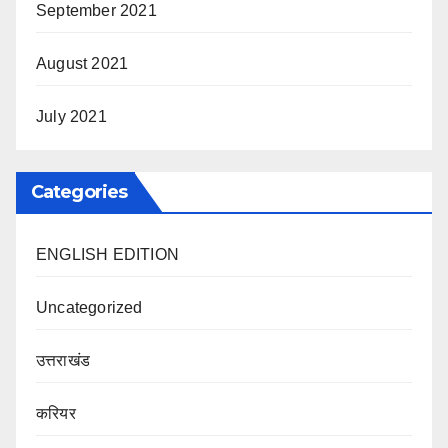
September 2021
August 2021
July 2021
Categories
ENGLISH EDITION
Uncategorized
उत्तराखंड
करियर