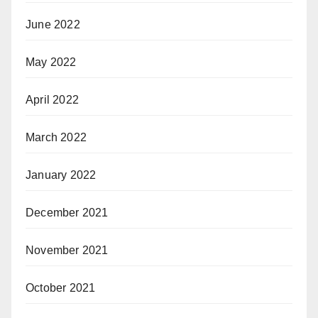
June 2022
May 2022
April 2022
March 2022
January 2022
December 2021
November 2021
October 2021