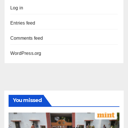
Log in
Entries feed
Comments feed
WordPress.org
You missed