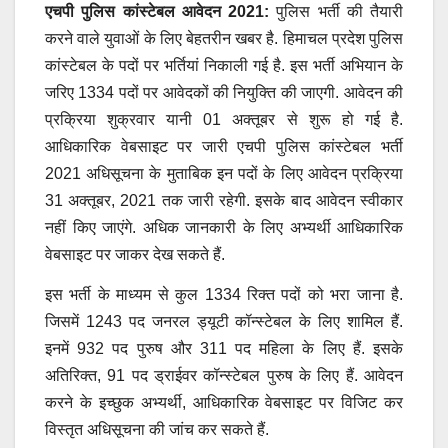
एचपी पुलिस कांस्टेबल आवेदन 2021:
पुलिस भर्ती की तैयारी
करने वाले युवाओं के लिए बेहतरीन खबर है. हिमाचल प्रदेश पुलिस
कांस्टेबल के पदों पर भर्तियां निकाली गई है. इस भर्ती अभियान के
जरिए 1334 पदों पर आवेदकों की नियुक्ति की जाएगी. आवेदन की
प्रक्रिया शुक्रवार यानी 01 अक्तूबर से शुरू हो गई है.
आधिकारिक वेबसाइट पर जारी एचपी पुलिस कांस्टेबल भर्ती
2021 अधिसूचना के मुताबिक इन पदों के लिए आवेदन प्रक्रिया
31 अक्तूबर, 2021 तक जारी रहेगी. इसके बाद आवेदन स्वीकार
नहीं किए जाएंगे. अधिक जानकारी के लिए अभ्यर्थी आधिकारिक
वेबसाइट पर जाकर देख सकते हैं.
इस भर्ती के माध्यम से कुल 1334 रिक्त पदों को भरा जाना है.
जिसमें 1243 पद जनरल ड्यूटी कॉन्स्टेबल के लिए शामिल हैं.
इनमें 932 पद पुरुष और 311 पद महिला के लिए हैं. इसके
अतिरिक्त, 91 पद ड्राईवर कॉन्स्टेबल पुरुष के लिए हैं. आवेदन
करने के इच्छुक अभ्यर्थी, आधिकारिक वेबसाइट पर विजिट कर
विस्तृत अधिसूचना की जांच कर सकते हैं.