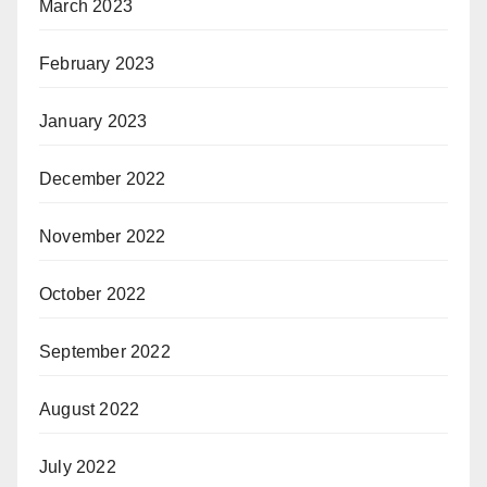
March 2023
February 2023
January 2023
December 2022
November 2022
October 2022
September 2022
August 2022
July 2022