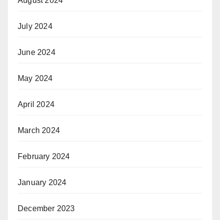
August 2024
July 2024
June 2024
May 2024
April 2024
March 2024
February 2024
January 2024
December 2023