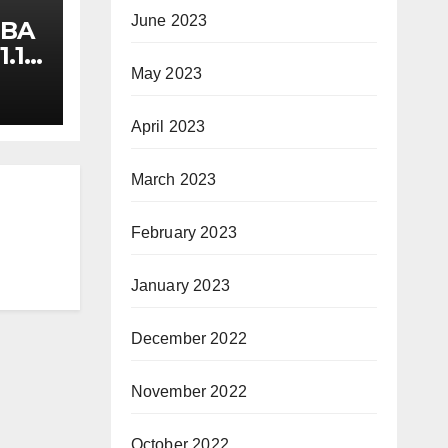
June 2023
ं MBA
 1.15
May 2023
April 2023
March 2023
February 2023
January 2023
December 2022
November 2022
October 2022