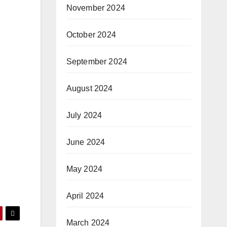
November 2024
October 2024
September 2024
August 2024
July 2024
June 2024
May 2024
April 2024
March 2024