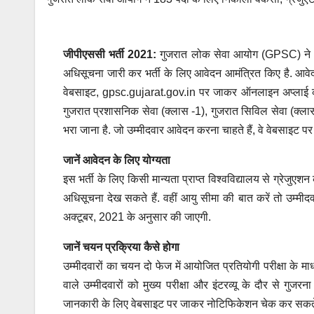
जीपीएससी भर्ती 2021
:
गुजरात लोक सेवा आयोग (GPSC) ने गुजर
अधिसूचना जारी कर भर्ती के लिए आवेदन आमंत्रित किए है. आवेद
वेबसाइट, gpsc.gujarat.gov.in पर जाकर ऑनलाइन अप्लाई कर
गुजरात प्रशासनिक सेवा (क्लास -1), गुजरात सिविल सेवा (क्ल
भरा जाना है. जो उम्मीदवार आवेदन करना चाहते हैं, वे वेबसाइट
जानें आवेदन के लिए योग्यता
इस भर्ती के लिए किसी मान्यता प्राप्त विश्वविद्यालय से ग्रेजुएश
अधिसूचना देख सकते हैं. वहीं आयु सीमा की बात करें तो उम्मी
अक्टूबर, 2021 के अनुसार की जाएगी.
जानें चयन प्रक्रिया कैसे होगा
उम्मीदवारों का चयन दो फेज में आयोजित प्रतियोगी परीक्षा के म
वाले उम्मीदवारों को मुख्य परीक्षा और इंटरव्यू के दौर से गुजर
जानकारी के लिए वेबसाइट पर जाकर नोटिफिकेशन चेक कर सकते 