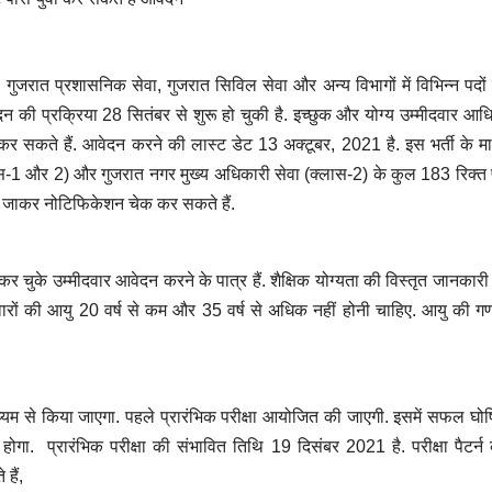
ात प्रशासनिक सेवा, गुजरात सिविल सेवा और अन्य विभागों में विभिन्न पदों
न की प्रक्रिया 28 सितंबर से शुरू हो चुकी है. इच्छुक और योग्य उम्मीदवार आ
 सकते हैं. आवेदन करने की लास्ट डेट 13 अक्टूबर, 2021 है.
इस भर्ती के मा
ास-1 और 2) और गुजरात नगर मुख्य अधिकारी सेवा (क्लास-2) के कुल 183 रिक्त 
 पर जाकर नोटिफिकेशन चेक कर सकते हैं.
न कर चुके उम्मीदवार आवेदन करने के पात्र हैं. शैक्षिक योग्यता की विस्तृत जानकारी
दवारों की आयु 20 वर्ष से कम और 35 वर्ष से अधिक नहीं होनी चाहिए. आयु की 
ाध्यम से किया जाएगा. पहले प्रारंभिक परीक्षा आयोजित की जाएगी. इसमें सफल घोष
ना होगा. प्रारंभिक परीक्षा की संभावित तिथि 19 दिसंबर 2021 है. परीक्षा पैटर्न 
हैं,