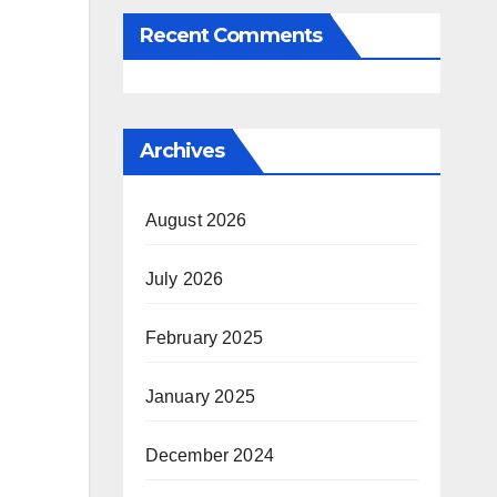
Recent Comments
Archives
August 2026
July 2026
February 2025
January 2025
December 2024