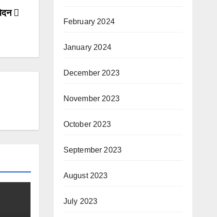
आवेदन
February 2024
January 2024
December 2023
November 2023
October 2023
September 2023
August 2023
July 2023