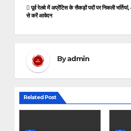
Post
पूर्व रेलवे में अप्रेंटिस के सैकड़ों पदों पर निकली भर्तियां
से करें आवेदन
navigation
By
admin
Related Post