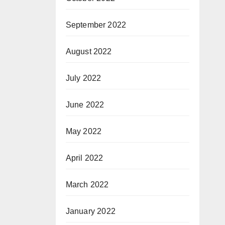
September 2022
August 2022
July 2022
June 2022
May 2022
April 2022
March 2022
January 2022