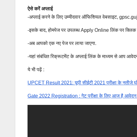
ऐसे करें अप्लाई
-अप्लाई करने के लिए उम्मीदवार ऑफिशियल वेबसाइट, gpsc.guj
-इसके बाद, होमपेज पर उपलब्ध Apply Online लिंक पर क्लिक क
-अब आपको एक नए पेज पर लाया जाएगा.
-यहां संबंधित रिक्रूटमेंट के अप्लाई लिंक के माध्यम से आप आवेदन
ये भी पढ़ें :
UPCET Result 2021: यूपी सीईटी 2021 परीक्षा के नतीजे घोषित
Gate 2022 Registration : गेट परीक्षा के लिए आज है आवेदन