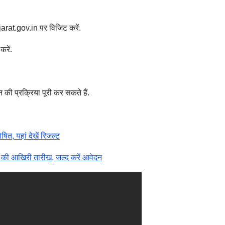
arat.gov.in पर विजिट करें.
रें.
 की प्रक्रिया पूरी कर सकते हैं.
, यहां देखें रिजल्ट
 की आखिरी तारीख, जल्द करें आवेदन