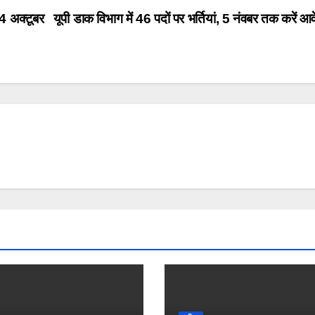
, 4 अक्टूबर
यूपी डाक विभाग में 46 पदों पर भर्तियां, 5 नंवबर तक करें 