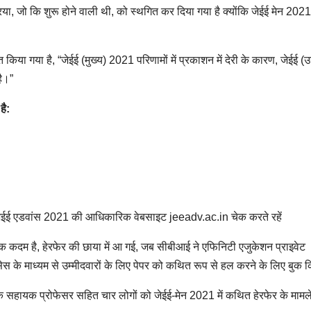
रिया, जो कि शुरू होने वाली थी, को स्थगित कर दिया गया है क्योंकि जेईई मेन 202
या गया है, “जेईई (मुख्य) 2021 परिणामों में प्रकाशन में देरी के कारण, जेईई (उ
ै।”
है:
 जेईई एडवांस 2021 की आधिकारिक वेबसाइट jeeadv.ac.in चेक करते रहें
क कदम है, हेरफेर की छाया में आ गई, जब सीबीआई ने एफिनिटी एजुकेशन प्राइवेट
ेस के माध्यम से उम्मीदवारों के लिए पेपर को कथित रूप से हल करने के लिए बुक
सहायक प्रोफेसर सहित चार लोगों को जेईई-मेन 2021 में कथित हेरफेर के मामले 