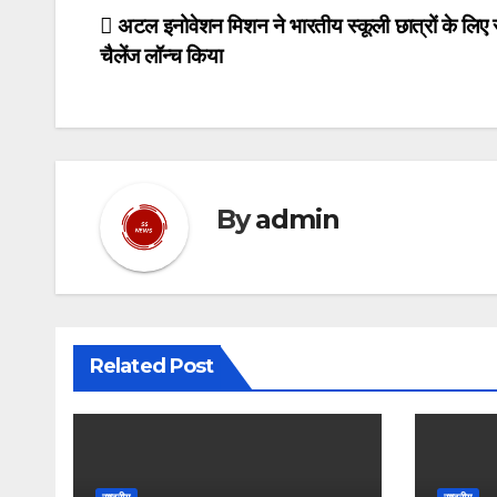
Post
अटल इनोवेशन मिशन ने भारतीय स्कूली छात्रों के लिए स
चैलेंज लॉन्च किया
navigation
By
admin
Related Post