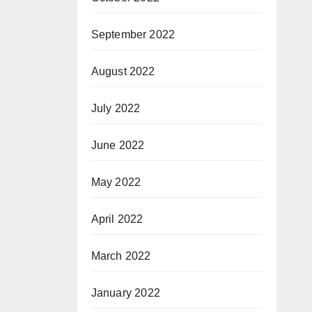
September 2022
August 2022
July 2022
June 2022
May 2022
April 2022
March 2022
January 2022