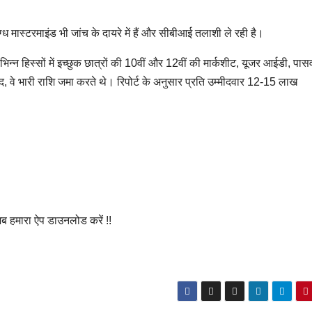
ग्ध मास्टरमाइंड भी जांच के दायरे में हैं और सीबीआई तलाशी ले रही है।
भिन्न हिस्सों में इच्छुक छात्रों की 10वीं और 12वीं की मार्कशीट, यूजर आईडी, पास
ाद, वे भारी राशि जमा करते थे। रिपोर्ट के अनुसार प्रति उम्मीदवार 12-15 लाख
अब हमारा ऐप डाउनलोड करें !!