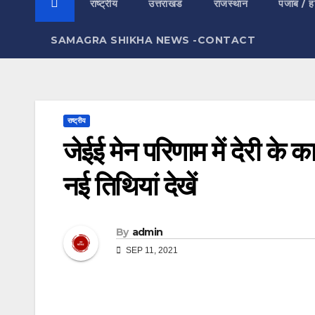
राष्ट्रीय
उत्तराखंड
राजस्थान
पंजाब / ह
SAMAGRA SHIKHA NEWS -CONTACT
राष्ट्रीय
जेईई मेन परिणाम में देरी के
नई तिथियां देखें
By
admin
SEP 11, 2021