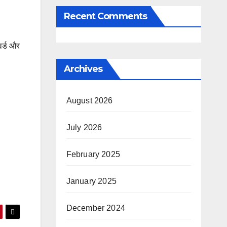
Recent Comments
वर्ड और
Archives
August 2026
July 2026
February 2025
January 2025
December 2024