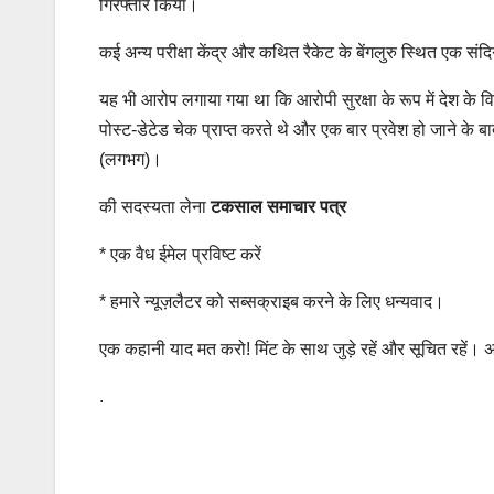
गिरफ्तार किया।
कई अन्य परीक्षा केंद्र और कथित रैकेट के बेंगलुरु स्थित एक संदि
यह भी आरोप लगाया गया था कि आरोपी सुरक्षा के रूप में देश के वि
पोस्ट-डेटेड चेक प्राप्त करते थे और एक बार प्रवेश हो जाने के ब
(लगभग)।
की सदस्यता लेना
टकसाल समाचार पत्र
*
एक वैध ईमेल प्रविष्ट करें
*
हमारे न्यूज़लैटर को सब्सक्राइब करने के लिए धन्यवाद।
एक कहानी याद मत करो! मिंट के साथ जुड़े रहें और सूचित रहें। 
.