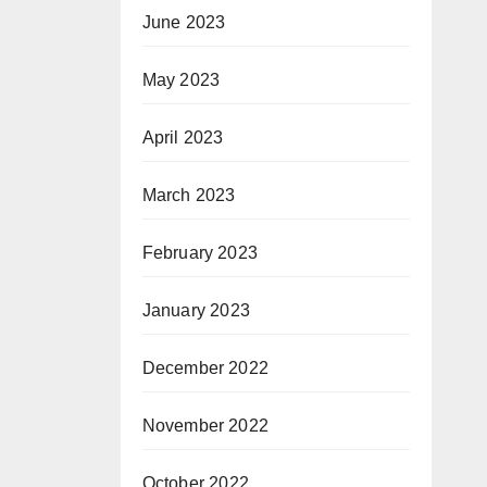
June 2023
May 2023
April 2023
March 2023
February 2023
January 2023
December 2022
November 2022
October 2022