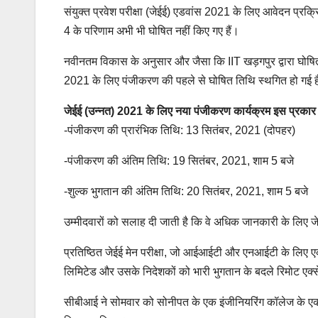
संयुक्त प्रवेश परीक्षा (जेईई) एडवांस 2021 के लिए आवेदन प्रक्
4 के परिणाम अभी भी घोषित नहीं किए गए हैं।
नवीनतम विकास के अनुसार और जैसा कि IIT खड़गपुर द्वारा घोषित कि
2021 के लिए पंजीकरण की पहले से घोषित तिथि स्थगित हो गई ह
जेईई (उन्नत) 2021 के लिए नया पंजीकरण कार्यक्रम इस प्रकार 
-पंजीकरण की प्रारंभिक तिथि: 13 सितंबर, 2021 (दोपहर)
-पंजीकरण की अंतिम तिथि: 19 सितंबर, 2021, शाम 5 बजे
-शुल्क भुगतान की अंतिम तिथि: 20 सितंबर, 2021, शाम 5 बजे
उम्मीदवारों को सलाह दी जाती है कि वे अधिक जानकारी के लिए
प्रतिष्ठित जेईई मेन परीक्षा, जो आईआईटी और एनआईटी के लिए ए
लिमिटेड और उसके निदेशकों को भारी भुगतान के बदले रिमोट एक्स
सीबीआई ने सोमवार को सोनीपत के एक इंजीनियरिंग कॉलेज के एक 