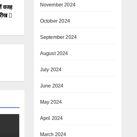
November 2024
ें वजह
ारीख
October 2024
September 2024
August 2024
July 2024
June 2024
May 2024
April 2024
March 2024