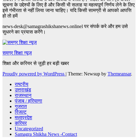
सूचना के उद्देश्यों के लिए है और किसी भी सलाह या महत्वपूर्ण निर्णय लेने के लिए
इसे गंभीरता से नहीं लिया जाना चाहिए। यदि किसी सामग्री से आपको आपत्ति
हो तो हमें
news-desk@samagrashikshanews.onlinel पर संपर्क करे और हम उसे
सुधरने का प्रयास करेंगे।
समग्र शिक्षा न्यूज़
शिक्षा और करियर से जुड़ी हर बड़ी खबर
Proudly powered by WordPress
|
Theme: Newsup by
Themeansar
.
राष्ट्रीय
उत्तराखंड
राजस्थान
पंजाब / हरियाणा
गुजरात
रिजल्ट
मध्यप्रदेश
करियर
Uncategorized
Samagra Shikha News -Contact