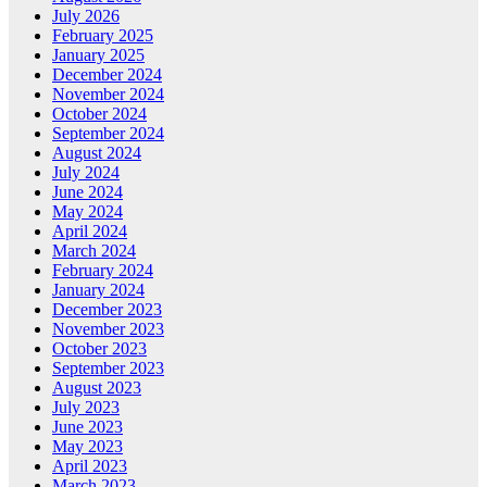
July 2026
February 2025
January 2025
December 2024
November 2024
October 2024
September 2024
August 2024
July 2024
June 2024
May 2024
April 2024
March 2024
February 2024
January 2024
December 2023
November 2023
October 2023
September 2023
August 2023
July 2023
June 2023
May 2023
April 2023
March 2023