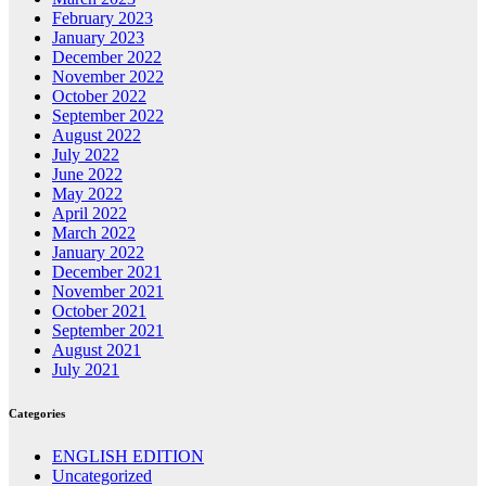
February 2023
January 2023
December 2022
November 2022
October 2022
September 2022
August 2022
July 2022
June 2022
May 2022
April 2022
March 2022
January 2022
December 2021
November 2021
October 2021
September 2021
August 2021
July 2021
Categories
ENGLISH EDITION
Uncategorized