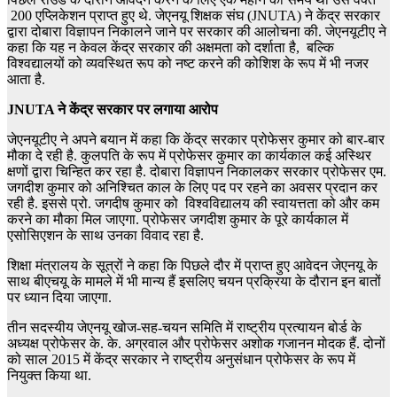
200 एप्लिकेशन प्राप्त हुए थे. जेएनयू शिक्षक संघ (JNUTA) ने केंद्र सरकार
द्वारा दोबारा विज्ञापन निकालने जाने पर सरकार की आलोचना की. जेएनयूटीए ने
कहा कि यह न केवल केंद्र सरकार की अक्षमता को दर्शाता है, बल्कि
विश्वद्यालयों को व्यवस्थित रूप को नष्ट करने की कोशिश के रूप में भी नजर
आता है.
JNUTA ने केंद्र सरकार पर लगाया आरोप
जेएनयूटीए ने अपने बयान में कहा कि केंद्र सरकार प्रोफेसर कुमार को बार-बार
मौका दे रही है. कुलपति के रूप में प्रोफेसर कुमार का कार्यकाल कई अस्थिर
क्षणों द्वारा चिन्हित कर रहा है. दोबारा विज्ञापन निकालकर सरकार प्रोफेसर एम.
जगदीश कुमार को अनिश्चित काल के लिए पद पर रहने का अवसर प्रदान कर
रही है. इससे प्रो. जगदीष कुमार को विश्वविद्यालय की स्वायत्तता को और कम
करने का मौका मिल जाएगा. प्रोफेसर जगदीश कुमार के पूरे कार्यकाल में
एसोसिएशन के साथ उनका विवाद रहा है.
शिक्षा मंत्रालय के सूत्रों ने कहा कि पिछले दौर में प्राप्त हुए आवेदन जेएनयू के
साथ बीएचयू के मामले में भी मान्य हैं इसलिए चयन प्रक्रिया के दौरान इन बातों
पर ध्यान दिया जाएगा.
तीन सदस्यीय जेएनयू खोज-सह-चयन समिति में राष्ट्रीय प्रत्यायन बोर्ड के
अध्यक्ष प्रोफेसर के. के. अग्रवाल और प्रोफेसर अशोक गजानन मोदक हैं. दोनों
को साल 2015 में केंद्र सरकार ने राष्ट्रीय अनुसंधान प्रोफेसर के रूप में
नियुक्त किया था.