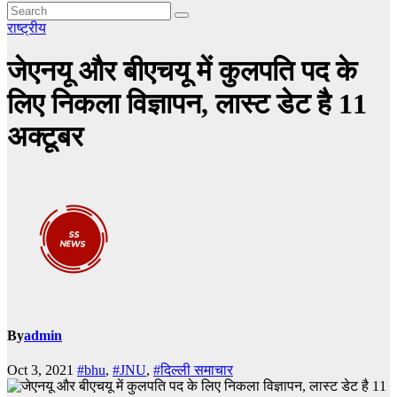
राष्ट्रीय
जेएनयू और बीएचयू में कुलपति पद के
लिए निकला विज्ञापन, लास्ट डेट है 11
अक्टूबर
By
admin
Oct 3, 2021
#bhu
,
#JNU
,
#दिल्ली समाचार