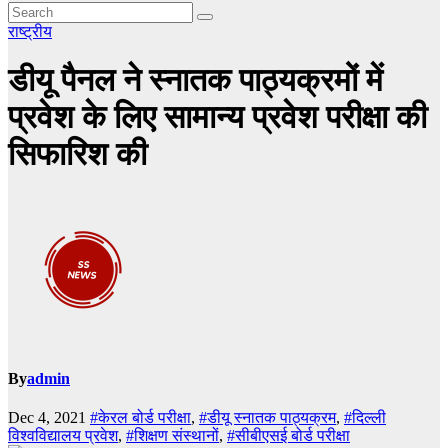
राष्ट्रीय
डीयू पैनल ने स्नातक पाठ्यक्रमों में
प्रवेश के लिए सामान्य प्रवेश परीक्षा की
सिफारिश की
By
admin
Dec 4, 2021
#केरल बोर्ड परीक्षा
,
#डीयू स्नातक पाठ्यक्रम
,
#दिल्ली
विश्वविद्यालय प्रवेश
,
#शिक्षण संस्थानों
,
#सीबीएसई बोर्ड परीक्षा