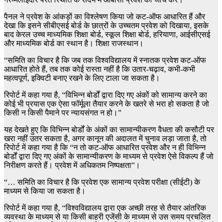
पैनल ने प्रवेश के आंकड़ों का विश्लेषण किया जो कट-ऑफ आधारित हैं और
देखा कि इसने सीबीएसई बोर्ड के छात्रों के उच्चतम प्रवेश को दिखाया, इसके
बाद केरल उच्च माध्यमिक शिक्षा बोर्ड, स्कूल शिक्षा बोर्ड, हरियाणा, आईसीएसई
और माध्यमिक बोर्ड का स्थान है। शिक्षा राजस्थान।
“समिति का विचार है कि जब तक विश्वविद्यालय में स्नातक प्रवेश कट-ऑफ
आधारित होते हैं, तब तक कोई रास्ता नहीं है कि उतार-चढ़ाव, कभी-कभी
महत्वपूर्ण, इक्विटी बनाए रखने के लिए टाला जा सकता है।
रिपोर्ट में कहा गया है, “विभिन्न बोर्डों द्वारा दिए गए अंकों को सामान्य करने का
कोई भी प्रयास एक ऐसा फॉर्मूला तैयार करने के खतरे से भरा हो सकता है जो
किसी न किसी पैमाने पर न्यायसंगत न हो।”
यह देखते हुए कि विभिन्न बोर्डों के अंकों का सामान्यीकरण वैधता की कसौटी पर
खरा नहीं उतर सकता है, अगर कानून की अदालत में चुनाव लड़ा जाता है, तो
रिपोर्ट में कहा गया है कि “न तो कट-ऑफ आधारित प्रवेश और न ही विभिन्न
बोर्डों द्वारा दिए गए अंकों के सामान्यीकरण के माध्यम से प्रवेश ऐसे विकल्प हैं जो
निरीक्षण करते हैं। प्रवेश में अधिकतम निष्पक्षता”।
“… समिति का विचार है कि प्रवेश एक सामान्य प्रवेश परीक्षा (सीईटी) के
माध्यम से किया जा सकता है।
रिपोर्ट में कहा गया है, “विश्वविद्यालय द्वारा एक अच्छी तरह से तैयार आंतरिक
व्यवस्था के माध्यम से या किसी बाहरी एजेंसी के माध्यम से उस समय प्रचलित