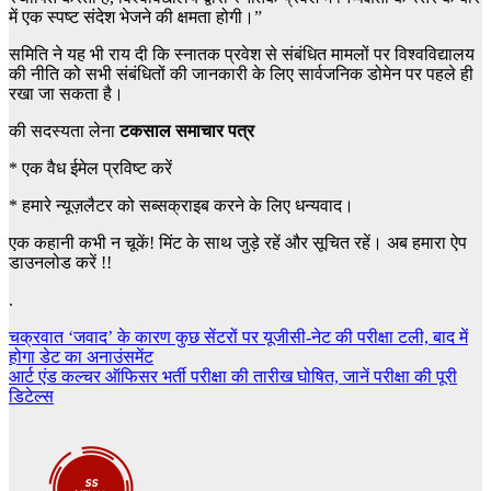
में एक स्पष्ट संदेश भेजने की क्षमता होगी।”
समिति ने यह भी राय दी कि स्नातक प्रवेश से संबंधित मामलों पर विश्वविद्यालय
की नीति को सभी संबंधितों की जानकारी के लिए सार्वजनिक डोमेन पर पहले ही
रखा जा सकता है।
की सदस्यता लेना
टकसाल समाचार पत्र
*
एक वैध ईमेल प्रविष्ट करें
*
हमारे न्यूज़लैटर को सब्सक्राइब करने के लिए धन्यवाद।
एक कहानी कभी न चूकें! मिंट के साथ जुड़े रहें और सूचित रहें। अब हमारा ऐप
डाउनलोड करें !!
.
Post
चक्रवात ‘जवाद’ के कारण कुछ सेंटरों पर यूजीसी-नेट की परीक्षा टली, बाद में
होगा डेट का अनाउंसमेंट
navigation
आर्ट एंड कल्चर ऑफिसर भर्ती परीक्षा की तारीख घोषित, जानें परीक्षा की पूरी
डिटेल्स