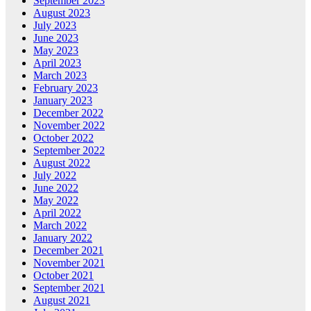
September 2023
August 2023
July 2023
June 2023
May 2023
April 2023
March 2023
February 2023
January 2023
December 2022
November 2022
October 2022
September 2022
August 2022
July 2022
June 2022
May 2022
April 2022
March 2022
January 2022
December 2021
November 2021
October 2021
September 2021
August 2021