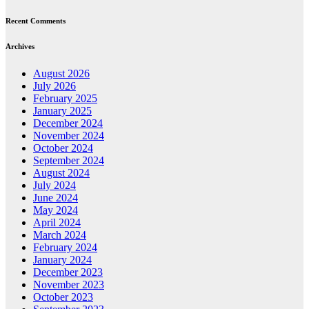
Recent Comments
Archives
August 2026
July 2026
February 2025
January 2025
December 2024
November 2024
October 2024
September 2024
August 2024
July 2024
June 2024
May 2024
April 2024
March 2024
February 2024
January 2024
December 2023
November 2023
October 2023