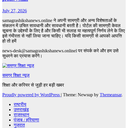
July 27, 2026
samagrashikshanews.online ने अपनी सामग्री और अन्य विशेषताओं के
संकलन में उचित सावधानी और सावधानी बरती है। पोर्टल की सामग्री केवल
सूचना के उद्देश्यों के लिए है और किसी भी सलाह या महत्वपूर्ण निर्णय लेने के लिए
इसे गंभीरता से नहीं लिया जाना चाहिए। यदि किसी सामग्री से आपको आपत्ति
हो तो हमें
news-desk@samagrashikshanews.onlinel पर संपर्क करे और हम उसे
सुधरने का प्रयास करेंगे।
समग्र शिक्षा न्यूज़
शिक्षा और करियर से जुड़ी हर बड़ी खबर
Proudly powered by WordPress
|
Theme: Newsup by
Themeansar
.
राष्ट्रीय
उत्तराखंड
राजस्थान
पंजाब / हरियाणा
गुजरात