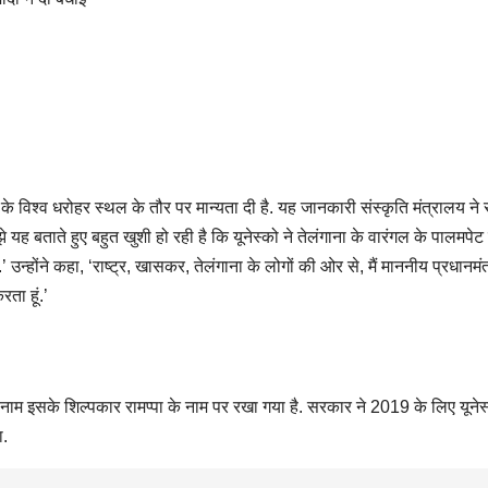
को के विश्व धरोहर स्थल के तौर पर मान्यता दी है. यह जानकारी संस्कृति मंत्रालय ने
झे यह बताते हुए बहुत खुशी हो रही है कि यूनेस्को ने तेलंगाना के वारंगल के पालमपेट म
’ उन्होंने कहा, ‘राष्ट्र, खासकर, तेलंगाना के लोगों की ओर से, मैं माननीय प्रधानमंत
ता हूं.’
का नाम इसके शिल्पकार रामप्पा के नाम पर रखा गया है. सरकार ने 2019 के लिए यूने
ा.