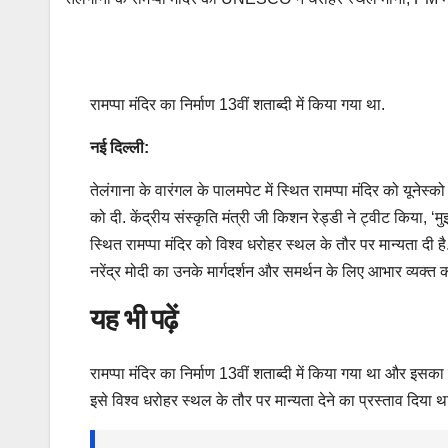
रामप्पा मंदिर का निर्माण 13वीं शताब्दी में किया गया था.
नई दिल्ली:
तेलंगाना के वारंगल के पालमपेट में स्थित रामप्पा मंदिर को यूनेस्
को दी. केंद्रीय संस्कृति मंत्री जी किशन रेड्डी ने ट्वीट किया, ‘मु
स्थित रामप्पा मंदिर को विश्व धरोहर स्थल के तौर पर मान्यता दी है.
नरेंद्र मोदी का उनके मार्गदर्शन और समर्थन के लिए आभार व्यक्त कर
यह भी पढ़ें
रामप्पा मंदिर का निर्माण 13वीं शताब्दी में किया गया था और इस
इसे विश्व धरोहर स्थल के तौर पर मान्यता देने का प्रस्ताव दिया थ