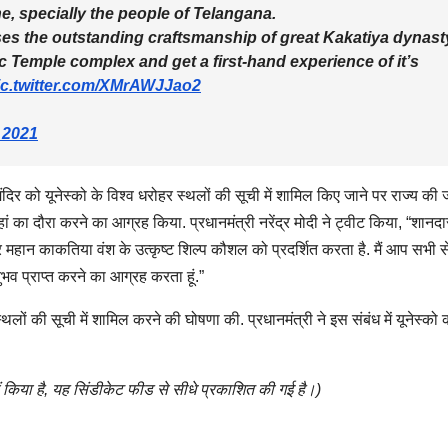
e, specially the people of Telangana.
 the outstanding craftsmanship of great Kakatiya dynasty
tic Temple complex and get a first-hand experience of it’s
ic.twitter.com/XMrAWJJao2
, 2021
र मंदिर को यूनेस्को के विश्व धरोहर स्थलों की सूची में शामिल किए जाने पर राज्य की
 का दौरा करने का आग्रह किया. प्रधानमंत्री नरेंद्र मोदी ने ट्वीट किया, “शानद
र महान काकतिया वंश के उत्कृष्ट शिल्प कौशल को प्रदर्शित करता है. मैं आप सभी 
ुभव प्राप्त करने का आग्रह करता हूं.”
 स्थलों की सूची में शामिल करने की घोषणा की. प्रधानमंत्री ने इस संबंध में यूनेस्क
 किया है, यह सिंडीकेट फीड से सीधे प्रकाशित की गई है।)