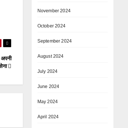
November 2024
October 2024
September 2024
August 2024
ी अपनी
सेना
July 2024
June 2024
May 2024
April 2024