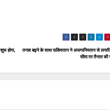
ुरू होगा,
तनाव बढ़ने के साथ पाकिस्तान ने अफगानिस्तान से लगत
सीमा पर तैनात की 