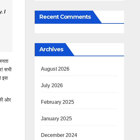
. I
Recent Comments
Archives
 जनता
August 2026
ार! सभी
से इस
July 2026
ो की ओर
February 2025
January 2025
December 2024