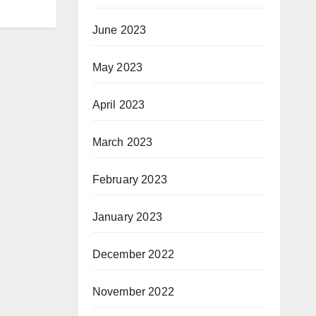
June 2023
May 2023
April 2023
March 2023
February 2023
January 2023
December 2022
November 2022