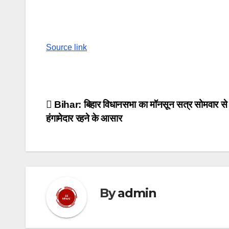
Source link
Post
Bihar: बिहार विधानसभा का मॉनसून सत्र सोमवार से श
हंगामेदार रहने के आसार
navigation
By
admin