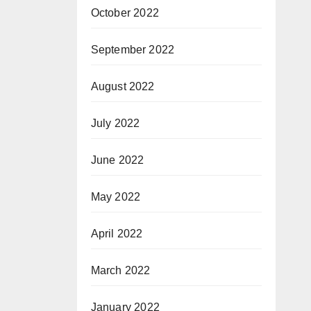
October 2022
September 2022
August 2022
July 2022
June 2022
May 2022
April 2022
March 2022
January 2022