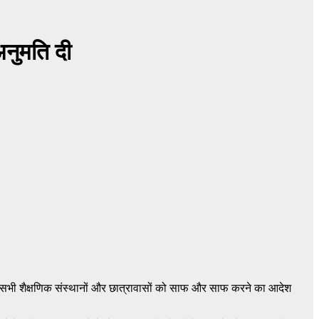
अनुमति दी
 तक सभी शैक्षणिक संस्थानों और छात्रावासों को साफ और साफ करने का आदेश