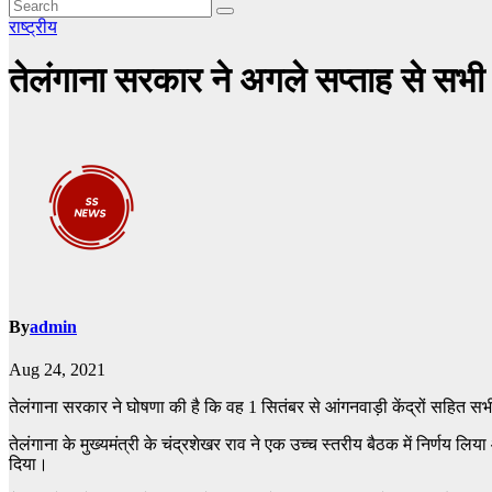
राष्ट्रीय
तेलंगाना सरकार ने अगले सप्ताह से सभी 
By
admin
Aug 24, 2021
तेलंगाना सरकार ने घोषणा की है कि वह 1 सितंबर से आंगनवाड़ी केंद्रों सहित सभ
तेलंगाना के मुख्यमंत्री के चंद्रशेखर राव ने एक उच्च स्तरीय बैठक में निर्
दिया।