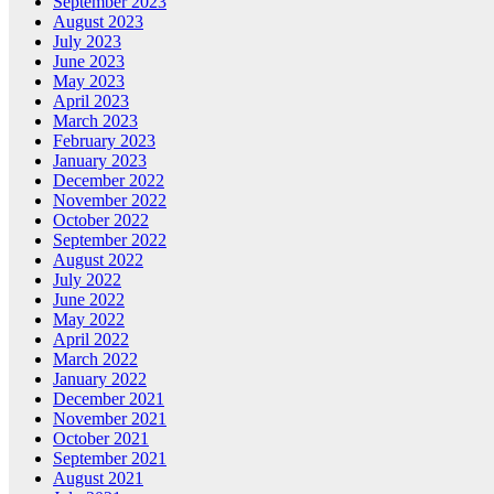
September 2023
August 2023
July 2023
June 2023
May 2023
April 2023
March 2023
February 2023
January 2023
December 2022
November 2022
October 2022
September 2022
August 2022
July 2022
June 2022
May 2022
April 2022
March 2022
January 2022
December 2021
November 2021
October 2021
September 2021
August 2021