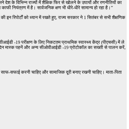
देश के विभिन्न राज्यों में शैक्षिक फिर से खोलने के उपायों और रणनीतियों का
 काफी नियंत्रण में है। सार्वजनिक क्षण भी धीरे-धीरे सामान्य हो रहा है।”
ी इन रिपोर्टों को ध्यान में रखते हुए, राज्य सरकार ने 1 सितंबर से सभी शैक्षणिक
डी ​​​​-19 परीक्षण के लिए निकटतम प्राथमिक स्वास्थ्य केंद्र (पीएचसी) में ले
दिन मास्क पहनें और अन्य सीओवीआईडी ​​​​-19 प्रोटोकॉल का सख्ती से पालन करें,
ूप से साफ-सफाई करनी चाहिए और सामाजिक दूरी बनाए रखनी चाहिए। माता-पिता