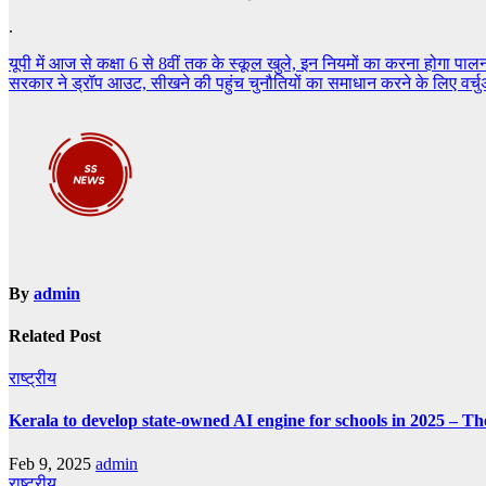
.
Post
यूपी में आज से कक्षा 6 से 8वीं तक के स्कूल खुले, इन नियमों का करना होगा पाल
सरकार ने ड्रॉप आउट, सीखने की पहुंच चुनौतियों का समाधान करने के लिए वर्च
navigation
By
admin
Related Post
राष्ट्रीय
Kerala to develop state-owned AI engine for schools in 2025 – Th
Feb 9, 2025
admin
राष्ट्रीय