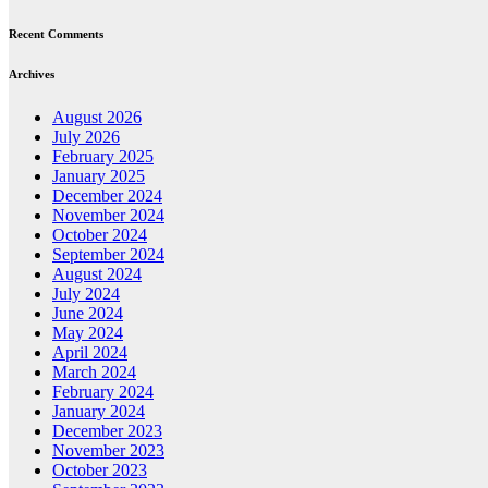
Recent Comments
Archives
August 2026
July 2026
February 2025
January 2025
December 2024
November 2024
October 2024
September 2024
August 2024
July 2024
June 2024
May 2024
April 2024
March 2024
February 2024
January 2024
December 2023
November 2023
October 2023