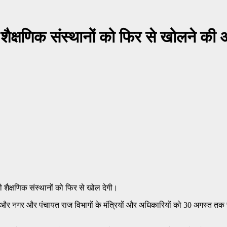
शैक्षणिक संस्थानों को फिर से खोलने की 
ी शैक्षणिक संस्थानों को फिर से खोल देगी।
णय लिया और नगर और पंचायत राज विभागों के मंत्रियों और अधिकारियों को 30 अगस्त