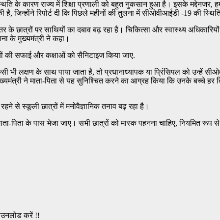
ि के कारण राज्य में शिक्षा प्रणाली को बहुत नुकसान हुआ है। इसके मद्देनजर, हमने 
, जिन्होंने रिपोर्ट दी कि पिछले महीनों की तुलना में सीओवीआईडी ​​​​-19 की स्थिति
र के छात्रों पर साथियों का दबाव बढ़ रहा है। चिकित्सा और स्वास्थ्य अधिकारियों क
ा के मुख्यमंत्री ने कहा।
कियों की सफाई और कक्षाओं को सैनिटाइज किया जाए.
भी लक्षण के साथ पाया जाता है, तो प्रधानाध्यापक या प्रिंसिपल को उन्हें सीओवीआई
ुख्यमंत्री ने माता-पिता से यह सुनिश्चित करने का आग्रह किया कि उनके बच्चे हर 
ने से स्कूली छात्रों में मनोवैज्ञानिक तनाव बढ़ रहा है।
ो माता-पिता के पास भेजा जाए। सभी छात्रों को मास्क पहनना चाहिए, नियमित र
ाउनलोड करें !!