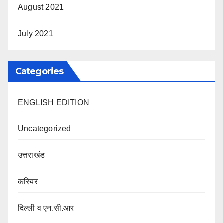
August 2021
July 2021
Categories
ENGLISH EDITION
Uncategorized
उत्तराखंड
करियर
दिल्ली व एन.सी.आर