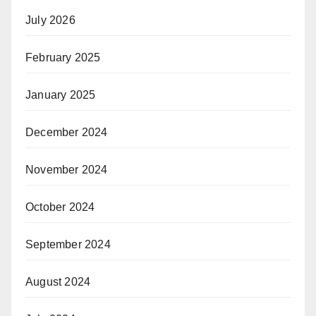
July 2026
February 2025
January 2025
December 2024
November 2024
October 2024
September 2024
August 2024