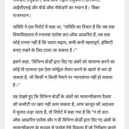
आईसीएसई और बोर्ड ऑफ सेकेंडरी का स्थान है। शिक्षा
राजस्थान।
समिति ने एक रिपोर्ट में कहा था, “समिति का विचार है कि जब तक
विश्वविद्यालय में स्नातक प्रवेश कट-ऑफ आधारित हैं, तब तक
कोई रास्ता नहीं है कि उतार-चढ़ाव, कभी-कभी महत्वपूर्ण, इक्विटी
बनाए रखने के लिए टाला जा सकता है।”
इसने कहा, “विभिन्न बोर्डों द्वारा दिए गए अंकों को सामान्य करने का
कोई भी प्रयास एक ऐसा फॉर्मूला तैयार करने के खतरे से भरा हो
सकता है, जो किसी न किसी पैमाने पर न्यायसंगत नहीं हो सकता
है।”
यह देखते हुए कि विभिन्न बोर्डों के अंकों का सामान्यीकरण वैधता
की कसौटी पर खरा नहीं उतर सकता है, अगर कानून की अदालत
में चुनाव लड़ा जाता है, तो रिपोर्ट में कहा गया है कि “न तो कट-
ऑफ आधारित प्रवेश और न ही विभिन्न बोर्डों द्वारा दिए गए अंकों के
सामान्यीकरण के माध्यम से प्रवेश ऐसे विकल्प हैं जो निरीक्षण करते