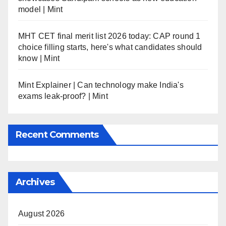
model | Mint
MHT CET final merit list 2026 today: CAP round 1
choice filling starts, here's what candidates should
know | Mint
Mint Explainer | Can technology make India's
exams leak-proof? | Mint
Recent Comments
Archives
August 2026