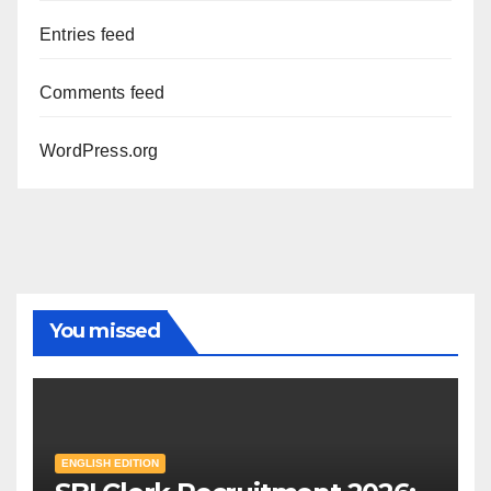
Entries feed
Comments feed
WordPress.org
You missed
ENGLISH EDITION