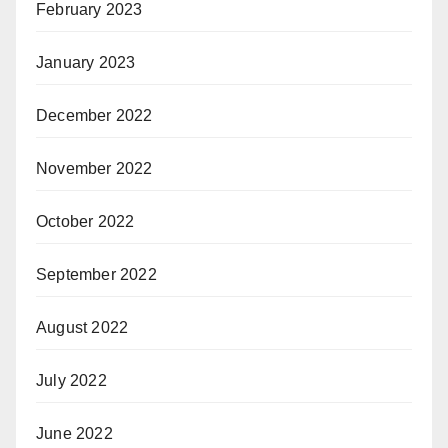
February 2023
January 2023
December 2022
November 2022
October 2022
September 2022
August 2022
July 2022
June 2022