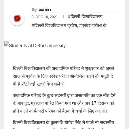
By
admin
#दिल्ली विश्वविद्यालय
,
DEC 10, 2021
#दिल्ली विश्वविद्यालय प्रवेश
,
#प्रवेश परीक्षा के
दिल्ली विश्वविद्यालय की अकादमिक परिषद ने शुक्रवार को अगले
साल से प्रवेश के लिए प्रवेश परीक्षा आयोजित करने की मंजूरी दे
दी है
पीटीआई
, सूत्रों के हवाले से
अकादमिक परिषद के कुछ सदस्यों द्वारा असहमति का एक नोट देने
के बावजूद, प्रस्ताव पारित किया गया था और अब 17 दिसंबर को
होने वाली कार्यकारी परिषद की बैठक में चर्चा के लिए आएगा।
दिल्ली विश्वविद्यालय के कुलपति योगेश सिंह ने पहले नौ सदस्यीय