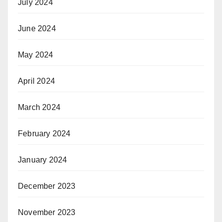
July 2024
June 2024
May 2024
April 2024
March 2024
February 2024
January 2024
December 2023
November 2023