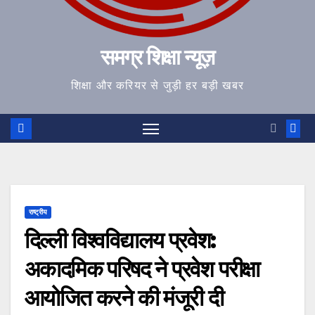
समग्र शिक्षा न्यूज़
शिक्षा और करियर से जुड़ी हर बड़ी खबर
राष्ट्रीय
दिल्ली विश्वविद्यालय प्रवेश:
अकादमिक परिषद ने प्रवेश परीक्षा
आयोजित करने की मंजूरी दी