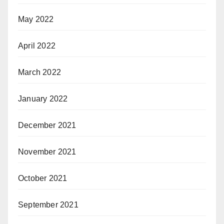
May 2022
April 2022
March 2022
January 2022
December 2021
November 2021
October 2021
September 2021