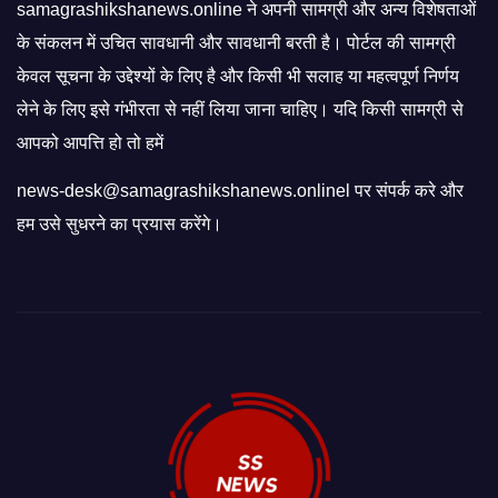
samagrashikshanews.online ने अपनी सामग्री और अन्य विशेषताओं
के संकलन में उचित सावधानी और सावधानी बरती है। पोर्टल की सामग्री
केवल सूचना के उद्देश्यों के लिए है और किसी भी सलाह या महत्वपूर्ण निर्णय
लेने के लिए इसे गंभीरता से नहीं लिया जाना चाहिए। यदि किसी सामग्री से
आपको आपत्ति हो तो हमें
news-desk@samagrashikshanews.onlinel पर संपर्क करे और
हम उसे सुधरने का प्रयास करेंगे।