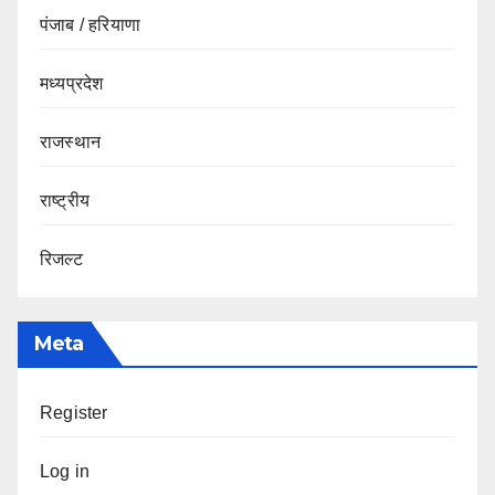
पंजाब / हरियाणा
मध्यप्रदेश
राजस्थान
राष्ट्रीय
रिजल्ट
Meta
Register
Log in