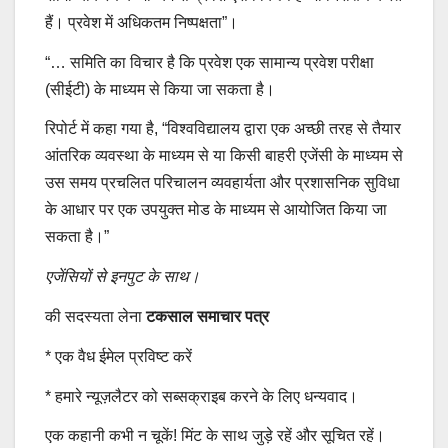
हैं। प्रवेश में अधिकतम निष्पक्षता”।
“… समिति का विचार है कि प्रवेश एक सामान्य प्रवेश परीक्षा
(सीईटी) के माध्यम से किया जा सकता है।
रिपोर्ट में कहा गया है, “विश्वविद्यालय द्वारा एक अच्छी तरह से तैयार
आंतरिक व्यवस्था के माध्यम से या किसी बाहरी एजेंसी के माध्यम से
उस समय प्रचलित परिचालन व्यवहार्यता और प्रशासनिक सुविधा
के आधार पर एक उपयुक्त मोड के माध्यम से आयोजित किया जा
सकता है।”
एजेंसियों से इनपुट के साथ।
की सदस्यता लेना
टकसाल समाचार पत्र
*
एक वैध ईमेल प्रविष्ट करें
*
हमारे न्यूज़लैटर को सब्सक्राइब करने के लिए धन्यवाद।
एक कहानी कभी न चूकें! मिंट के साथ जुड़े रहें और सूचित रहें।