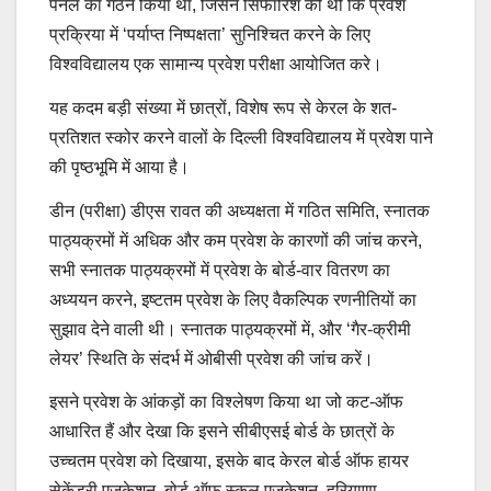
पैनल का गठन किया था, जिसने सिफारिश की थी कि प्रवेश
प्रक्रिया में ‘पर्याप्त निष्पक्षता’ सुनिश्चित करने के लिए
विश्वविद्यालय एक सामान्य प्रवेश परीक्षा आयोजित करे।
यह कदम बड़ी संख्या में छात्रों, विशेष रूप से केरल के शत-
प्रतिशत स्कोर करने वालों के दिल्ली विश्वविद्यालय में प्रवेश पाने
की पृष्ठभूमि में आया है।
डीन (परीक्षा) डीएस रावत की अध्यक्षता में गठित समिति, स्नातक
पाठ्यक्रमों में अधिक और कम प्रवेश के कारणों की जांच करने,
सभी स्नातक पाठ्यक्रमों में प्रवेश के बोर्ड-वार वितरण का
अध्ययन करने, इष्टतम प्रवेश के लिए वैकल्पिक रणनीतियों का
सुझाव देने वाली थी। स्नातक पाठ्यक्रमों में, और ‘गैर-क्रीमी
लेयर’ स्थिति के संदर्भ में ओबीसी प्रवेश की जांच करें।
इसने प्रवेश के आंकड़ों का विश्लेषण किया था जो कट-ऑफ
आधारित हैं और देखा कि इसने सीबीएसई बोर्ड के छात्रों के
उच्चतम प्रवेश को दिखाया, इसके बाद केरल बोर्ड ऑफ हायर
सेकेंडरी एजुकेशन, बोर्ड ऑफ स्कूल एजुकेशन, हरियाणा,