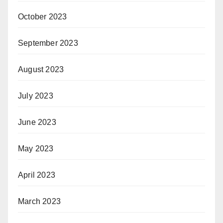
October 2023
September 2023
August 2023
July 2023
June 2023
May 2023
April 2023
March 2023