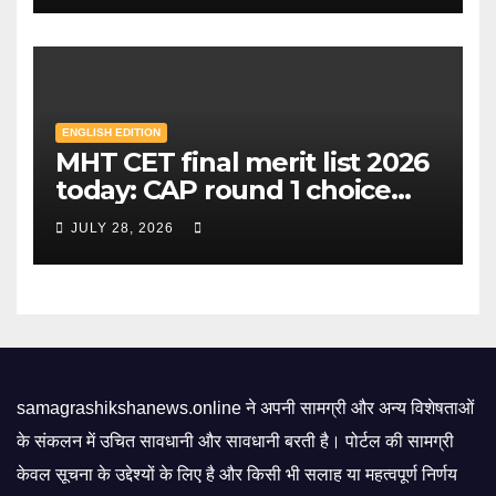
ENGLISH EDITION
MHT CET final merit list 2026
today: CAP round 1 choice
filling starts, here's what
JULY 28, 2026
candidates should know |
Mint
samagrashikshanews.online ने अपनी सामग्री और अन्य विशेषताओं
के संकलन में उचित सावधानी और सावधानी बरती है। पोर्टल की सामग्री
केवल सूचना के उद्देश्यों के लिए है और किसी भी सलाह या महत्वपूर्ण निर्णय