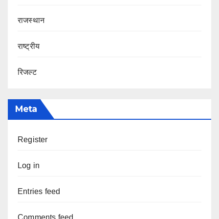
राजस्थान
राष्ट्रीय
रिजल्ट
Meta
Register
Log in
Entries feed
Comments feed