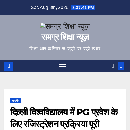
Skip
Sat. Aug 8th, 2026
8:37:41 PM
to
content
समग्र शिक्षा न्यूज़
शिक्षा और करियर से जुड़ी हर बड़ी खबर
राष्ट्रीय
दिल्ली विश्वविद्यालय में PG प्रवेश के
लिए रजिस्ट्रेशन प्रक्रिया पूरी