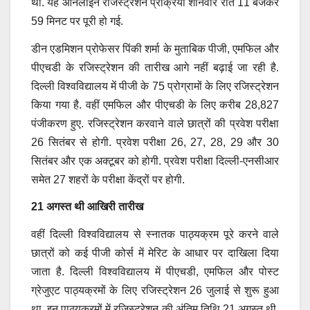
था. यह ऑनलाइन रजिस्ट्रेशन प्रक्रिया शनिवार रात 11 बजकर
59 मिनट पर पूरी हो गई.
डीन एडमिशन प्रोफेसर पिंकी शर्मा के मुताबिक पीजी, एमफिल और
पीएचडी के रजिस्ट्रेशन की तारीख आगे नहीं बढ़ाई जा रही है.
दिल्ली विश्वविद्यालय में पीजी के 75 प्रोग्रामों के लिए रजिस्ट्रेशन
किया गया है. वहीं एमफिल और पीएचडी के लिए करीब 28,827
पंजीकरण हुए. रजिस्ट्रेशन करवाने वाले छात्रों की प्रवेश परीक्षा
26 सितंबर से होगी. प्रवेश परीक्षा 26, 27, 28, 29 और 30
सितंबर और एक अक्टूबर को होगी. प्रवेश परीक्षा दिल्ली-एनसीआर
समेत 27 शहरों के परीक्षा केंद्रों पर होगी.
21 अगस्त थी आखिरी तारीख
वहीं दिल्ली विश्वविद्यालय से स्नातक पाठ्यक्रम पूरे करने वाले
छात्रों को कई पीजी कोर्स में मेरिट के आधार पर दाखिला दिया
जाता है. दिल्ली विश्वविद्यालय में पीएचडी, एमफिल और पोस्ट
ग्रेजुएट पाठ्यक्रमों के लिए रजिस्ट्रेशन 26 जुलाई से शुरू हुआ
था. इन पाठ्यक्रमों में रजिस्ट्रेशन की अंतिम तिथि 21 अगस्त थी.