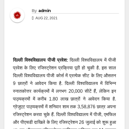
By
admin
AUG 22, 2021
दिल्ली विश्वविद्यालय पीजी प्रवेश:
दिल्ली विश्वविद्यालय में पीजी
प्रवेश के लिए रजिस्ट्रेशन प्रक्रिया पूरी हो चुकी है. इस साल
दिल्ली विश्वविद्यालय पीजी कोर्स में प्रत्येक सीट के लिए औसतन
9 छात्रों ने आवेदन किया है. दिल्ली विश्वविद्यालय में विभिन्न
स्नातकोत्तर कार्यक्रमों में लगभग 20,000 सीटें हैं, लेकिन इन
पाठ्यक्रमों में करीब 1.80 लाख छात्रों ने आवेदन किया है.
ग्रेजुएट पाठ्यक्रमों में शनिवार शाम तक 3,58,876 छात्र अपना
रजिस्ट्रेशन करवा चुके हैं. दिल्ली विश्वविद्यालय में पीजी, एमफिल
और पीएचडी दाखिले के लिए रजिस्ट्रेशन 26 जुलाई को शुरू हुआ