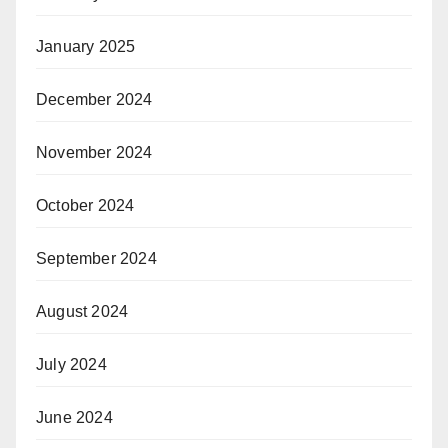
January 2025
December 2024
November 2024
October 2024
September 2024
August 2024
July 2024
June 2024