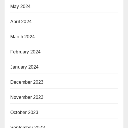
May 2024
April 2024
March 2024
February 2024
January 2024
December 2023
November 2023
October 2023
September 2023