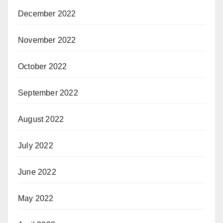
December 2022
November 2022
October 2022
September 2022
August 2022
July 2022
June 2022
May 2022