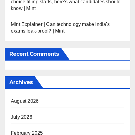
choice filling starts, here's what candidates should
know | Mint
Mint Explainer | Can technology make India's
exams leak-proof? | Mint
Recent Comments
Archives
August 2026
July 2026
February 2025