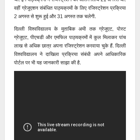
वहीं ग्रेजुएशन संबंधित पाठ्यक्रमों के लिए रजिस्ट्रेशन प्रक्रिया
2 अगस्त से शुरू हुई और 31 अगस्त तक चलेगी.
दिल्ली विश्वविद्यालय के मुताबिक अभी तक ग्रेजुएट, पोस्ट
ग्रेजुएट, पीएचडी और एमफिल पाठ्यक्रमों में कुल मिलाकर पांच
लाख से अधिक छात्र अपना रजिस्ट्रेशन करवाया चुके हैं. दिल्ली
विश्वविद्यालय ने दाखिला प्रक्रिया संबंधी अपने आधिकारिक
पोर्टल पर भी यह जानकारी साझा की है.