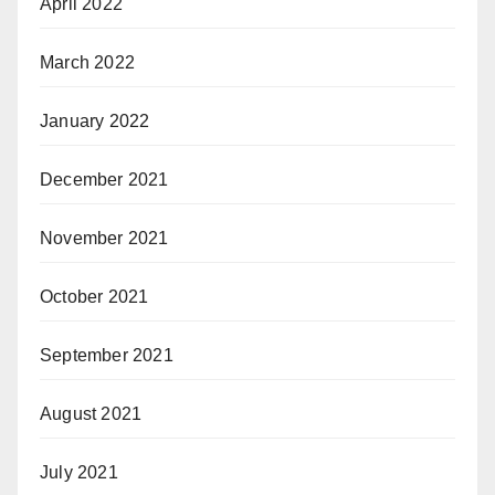
April 2022
March 2022
January 2022
December 2021
November 2021
October 2021
September 2021
August 2021
July 2021