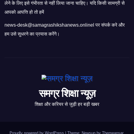
लेने के लिए इसे गंभीरता से नहीं लिया जाना चाहिए। यदि किसी सामग्री से
आपको आपत्ति हो तो हमें
news-desk@samagrashikshanews.onlinel पर संपर्क करे और
हम उसे सुधरने का प्रयास करेंगे।
समग्र शिक्षा न्यूज़
शिक्षा और करियर से जुड़ी हर बड़ी खबर
Proudly powered by WordPress
|
Theme: Newsup by
Themeansar
.