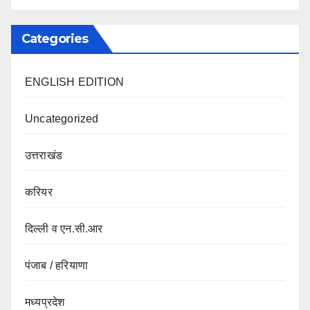
Categories
ENGLISH EDITION
Uncategorized
उत्तराखंड
करियर
दिल्ली व एन.सी.आर
पंजाब / हरियाणा
मध्यप्रदेश