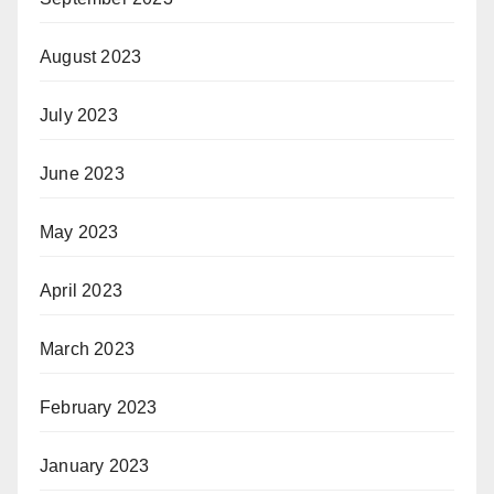
August 2023
July 2023
June 2023
May 2023
April 2023
March 2023
February 2023
January 2023