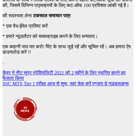
की, जिसमें विभिन्न पाठ्यक्रमों के लिए कट-ऑफ 100 प्रतिशत आंकी गई है।
की सदस्यता लेना
टकसाल समाचार पत्र
*
एक वैध ईमेल प्रविष्ट करें
*
हमारे न्यूज़लैटर को सब्सक्राइब करने के लिए धन्यवाद।
एक कहानी याद मत करो! मिंट के साथ जुड़े रहें और सूचित रहें। अब हमारा ऐप
डाउनलोड करें !!
.
Post
केंद्र ने नीट सुपर स्पेशियलिटी 2021 को 2 महीने के लिए स्थगित करने का
फैसला किया
navigation
SSC MTS Tier 1 परीक्षा आज से शुरू, यहां चेक करें एग्जाम डे गाइडलाइन्स