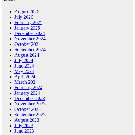
August 2026
July 2026
February 2025
January 2025
December 2024
November 2024
October 2024
September 2024
August 2024
July 2024
June 2024
May 2024
April 2024
March 2024
February 2024
January 2024
December 2023
November 2023
October 2023
September 2023
August 2023
July 2023
June 2023