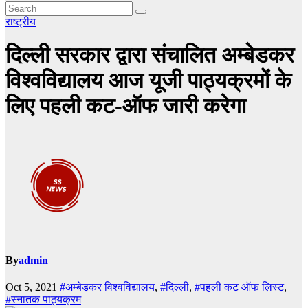
राष्ट्रीय
दिल्ली सरकार द्वारा संचालित अम्बेडकर
विश्वविद्यालय आज यूजी पाठ्यक्रमों के
लिए पहली कट-ऑफ जारी करेगा
By
admin
Oct 5, 2021
#अम्बेडकर विश्वविद्यालय
,
#दिल्ली
,
#पहली कट ऑफ लिस्ट
,
#स्नातक पाठ्यक्रम