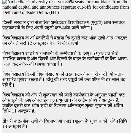
दिल्ली सरकार द्वारा संचालित अम्बेडकर विश्वविद्यालय (एयूडी) आज स्नातक
पाठ्यक्रमों के लिए अपनी पहली कट-ऑफ जारी करेगा।
विश्वविद्यालय के अधिकारियों ने बताया कि दूसरी कट ऑफ सूची आठ अक्टूबर
को और तीसरी 12 अक्टूबर को जारी की जाएगी।
विश्वविद्यालय राष्ट्रीय राजधानी के उम्मीदवारों के लिए 85 प्रतिशत सीटें
आरक्षित करता है और दिल्ली और दिल्ली के बाहर के उम्मीदवारों के लिए अलग-
अलग कट-ऑफ की घोषणा करता है।
विश्वविद्यालय दिल्ली विश्वविद्यालय की तरह कट-ऑफ जारी करके योग्यता-
आधारित प्रवेश रखता है। डीयू की तरह एयूडी की कट-ऑफ भी हर साल बढ़
रही है।
विश्वविद्यालय की ओर से शुक्रवार को जारी कार्यक्रम के अनुसार पहली कट
ऑफ सूची के लिए ऑनलाइन शुल्क भुगतान की अंतिम तिथि 7 अक्टूबर है,
जबकि दूसरी कट ऑफ सूची के खिलाफ ऑनलाइन शुल्क भुगतान की अंतिम
तिथि 11 अक्टूबर है.
तीसरी कट-ऑफ सूची के खिलाफ ऑनलाइन शुल्क के भुगतान की अंतिम तिथि
14 अक्टूबर है।