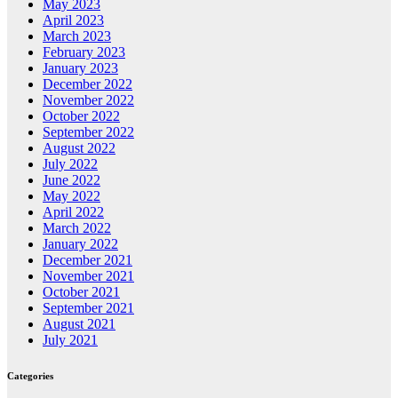
May 2023
April 2023
March 2023
February 2023
January 2023
December 2022
November 2022
October 2022
September 2022
August 2022
July 2022
June 2022
May 2022
April 2022
March 2022
January 2022
December 2021
November 2021
October 2021
September 2021
August 2021
July 2021
Categories