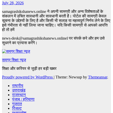
July 28, 2026
samagrashikshanews.online ने अपनी सामग्री और अन्य विशेषताओं के
संकलन में उचित सावधानी और सावधानी बरती है। पोर्टल की सामग्री केवल
सूचना के उद्देश्यों के लिए है और किसी भी सलाह या महत्वपूर्ण निर्णय लेने के लिए
इसे गंभीरता से नहीं लिया जाना चाहिए। यदि किसी सामग्री से आपको आपत्ति
हो तो हमें
news-desk@samagrashikshanews.onlinel पर संपर्क करे और हम उसे
सुधरने का प्रयास करेंगे।
समग्र शिक्षा न्यूज़
शिक्षा और करियर से जुड़ी हर बड़ी खबर
Proudly powered by WordPress
|
Theme: Newsup by
Themeansar
.
राष्ट्रीय
उत्तराखंड
राजस्थान
पंजाब / हरियाणा
गुजरात
रिजल्ट
मध्यप्रदेश