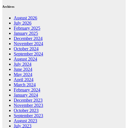
Archives
August 2026
July 2026
February 2025
January 2025
December 2024
November 2024
October 2024
September 2024
August 2024
July 2024
June 2024
May 2024
April 2024
March 2024
February 2024
January 2024
December 2023
November 2023
October 2023
September 2023
August 2023
July 2023