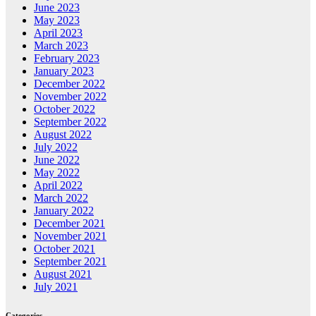
June 2023
May 2023
April 2023
March 2023
February 2023
January 2023
December 2022
November 2022
October 2022
September 2022
August 2022
July 2022
June 2022
May 2022
April 2022
March 2022
January 2022
December 2021
November 2021
October 2021
September 2021
August 2021
July 2021
Categories