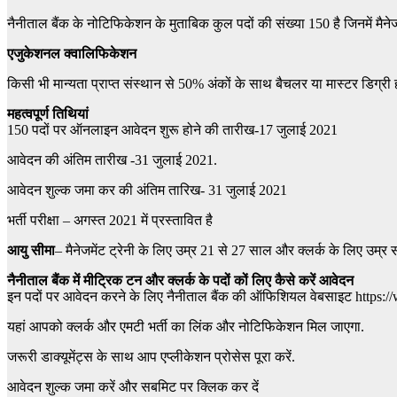
नैनीताल बैंक के नोटिफिकेशन के मुताबिक कुल पदों की संख्या 150 है जिनमें मैनेज
एजुकेशनल क्वालिफिकेशन
किसी भी मान्यता प्राप्त संस्थान से 50% अंकों के साथ बैचलर या मास्टर डिग्री ह
महत्वपूर्ण तिथियां
150 पदों पर ऑनलाइन आवेदन शुरू होने की तारीख-17 जुलाई 2021
आवेदन की अंतिम तारीख -31 जुलाई 2021.
आवेदन शुल्क जमा कर की अंतिम तारिख- 31 जुलाई 2021
भर्ती परीक्षा – अगस्त 2021 में प्रस्तावित है
आयु सीमा
– मैनेजमेंट ट्रेनी के लिए उम्र 21 से 27 साल और क्लर्क के लिए उम्र 
नैनीताल बैंक में
मीट्रिक टन
और क्लर्क के पदों कों लिए
कैसे करें आवेदन
इन पदों पर आवेदन करने के लिए नैनीताल बैंक की ऑफिशियल वेबसाइट https:/
यहां आपको क्लर्क और एमटी भर्ती का लिंक और नोटिफिकेशन मिल जाएगा.
जरूरी डाक्यूमेंट्स के साथ आप एप्लीकेशन प्रोसेस पूरा करें.
आवेदन शुल्क जमा करें और सबमिट पर क्लिक कर दें