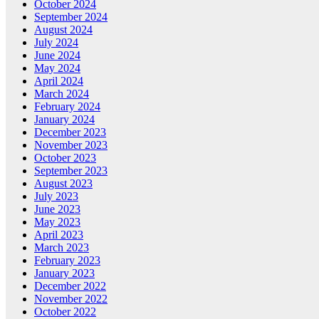
October 2024
September 2024
August 2024
July 2024
June 2024
May 2024
April 2024
March 2024
February 2024
January 2024
December 2023
November 2023
October 2023
September 2023
August 2023
July 2023
June 2023
May 2023
April 2023
March 2023
February 2023
January 2023
December 2022
November 2022
October 2022