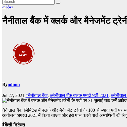
करियर
नैनीताल बैंक में क्लर्क और मैनेजमेंट ट्
By
admin
Jul 27, 2021
#नैनीताल बैंक
,
#नैनीताल बैंक क्लर्क एमटी भर्ती 2021
,
#नैनीताल 
नैनीताल बैंक लिमिटेड में क्लर्क और मैनेजमेंट ट्रेनी के 100 से ज्यादा पदों प
आयोजन अगस्त 2021 में किया जाएगा और इसे पास करने वाले अभ्यर्थियों की निय
वैकेंसी डिटेल्स