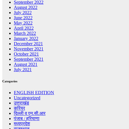
September 2022
August 2022
July 2022
June 2022
May 2022
April 2022
March 2022
January 2022
December 2021
November 2021
October 2021
September 2021
August 2021
July 2021
Categories
ENGLISH EDITION
Uncategorized
उत्तराखंड
करियर
दिल्ली व एन.सी.आर
पंजाब / हरियाणा
मध्यप्रदेश
राजस्थान