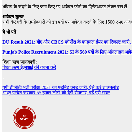
भविष्य के संदर्भ के लिए जमा किए गए आवेदन फॉर्म का प्रिंटआउट लेकर रख लें.
आवेदन शुल्क
सभी कैटेगरी के उम्मीदवारों को इन पदों पर आवेदन करने के लिए 1500 रुपए आ
ये भी पढ़ें
DU Result 2021: बीए और CBCS कोर्सेस के फाइनल ईयर का रिजल्ट जारी, ऐ
Punjab Police Recruitment 2021: SI के 560 पदों के लिए ऑनलाइन आव
शिक्षा ऋण जानकारी:
शिक्षा ऋण ईएमआई की गणना करें
.
Post
यूपी टीजीटी भर्ती परीक्षा 2021 का एडमिट कार्ड जारी, ऐसे करें डाउनलोड
आंध्र प्रदेश सरकार 55 हजार लोगों को देगी रोजगार, पढ़ें पूरी खबर
navigation