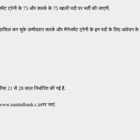
मेंट ट्रेनी के 75 और क्लर्क के 75 खाली पदों पर भर्ती की जाएगी.
ासिल कर चुके उम्मीदवार क्लर्क और मैनेजमेंट ट्रेनी के इन पदों के लिए आवेदन के य
सीमा 21 से 28 साल निर्धारित की गई है.
/www.nanitalbank.c.inपर जाएं