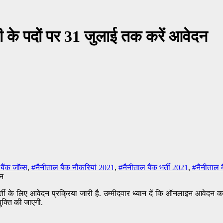
रेनी के पदों पर 31 जुलाई तक करें आवेदन
बैंक जॉब्स
,
#नैनीताल बैंक नौकरियां 2021
,
#नैनीताल बैंक भर्ती 2021
,
#नैनीताल बै
र भर्ती के लिए आवेदन प्रक्रिया जारी है. उम्मीदवार ध्यान दें कि ऑनलाइन आवेदन क
ुक्ति की जाएगी.