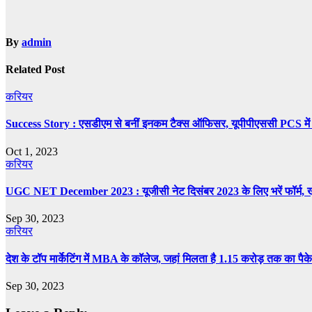
By
admin
Related Post
करियर
Success Story : एसडीएम से बनीं इनकम टैक्स ऑफिसर, यूपीपीएससी PCS में 
Oct 1, 2023
करियर
UGC NET December 2023 : यूजीसी नेट दिसंबर 2023 के लिए भरें फॉर्म, ख
Sep 30, 2023
करियर
देश के टॉप मार्केटिंग में MBA के कॉलेज, जहां मिलता है 1.15 करोड़ तक का पैक
Sep 30, 2023