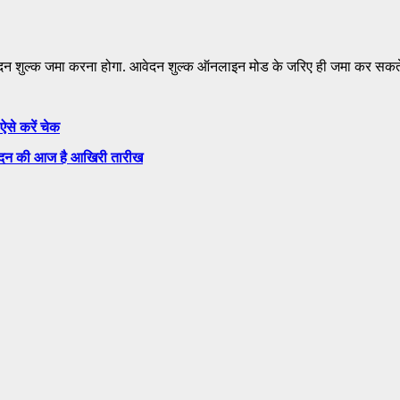
वेदन शुल्क जमा करना होगा. आवेदन शुल्क ऑनलाइन मोड के जरिए ही जमा कर सकते 
से करें चेक
ेदन की आज है आखिरी तारीख