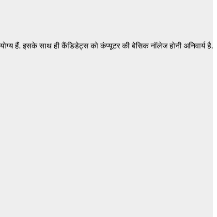
ोग्य हैं. इसके साथ ही कैंडिडेट्स को कंप्यूटर की बेसिक नॉलेज होनी अनिवार्य है.