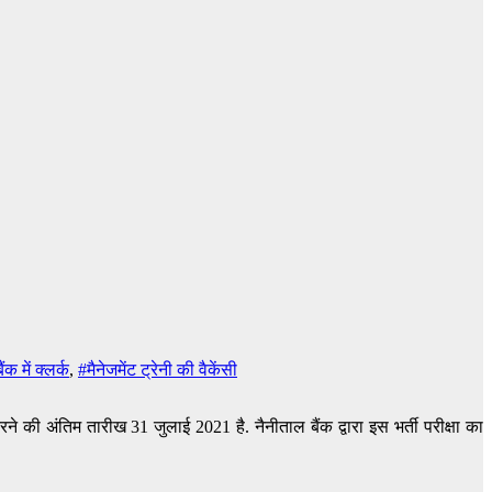
ंक में क्लर्क
,
#मैनेजमेंट ट्रेनी की वैकेंसी
रने की अंतिम तारीख 31 जुलाई 2021 है. नैनीताल बैंक द्वारा इस भर्ती परीक्षा का