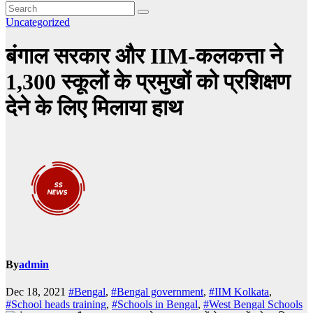
Uncategorized
बंगाल सरकार और IIM-कलकत्ता ने
1,300 स्‍कूलों के प्रमुखों को प्रशिक्षण
देने के लिए मिलाया हाथ
By
admin
Dec 18, 2021
#Bengal
,
#Bengal government
,
#IIM Kolkata
,
#School heads training
,
#Schools in Bengal
,
#West Bengal Schools