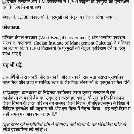
बंगाल के 1,300 विद्यालयों के प्रमुखों को नेतृत्व प्रशिक्षण दिया जाएगा.
कोलकाता:
पश्चिम बंगाल सरकार (West Bengal Government) और भारतीय प्रबंधन
संस्थान, कलकत्ता (Indian Institute of Management Calcutta) ने शनिवार
को बताया कि वे 1,300 विद्यालयों के प्रमुखों को नेतृत्व प्रशिक्षण देने के लिए
साथ आए हैं.
यह भी पढ़ें
लाभार्थियों में सरकारी और सरकारी और सरकारी सहायता प्राप्त प्राथमिक,
माध्यमिक और उच्च माध्यमिक स्तर के शैक्षणिक संस्थानों के प्रमुख शामिल होंगे.
आईआईएम, कलकत्ता के निदेशक प्रोफेसर उत्तम कुमार सरकार ने इस
कार्यक्रम के पहले बैच का उद्घाटन करते हुए कहा, ‘‘मैं खुश हूं कि विद्यालय
शिक्षा विभाग के तहत पश्चिम बंग समग्र शिक्षा मिशन (पीबीएसएसएम) ने शिक्षा में
केंद्रित हस्तक्षेप की पहचान की और इस दिशा में नेतृत्व किया। यह सही दिशा में
सही समय पर आवश्यक कदम है.”
(इस खबर को एनडीटीवी टीम ने संपादित नहीं किया है. यह सिंडीकेट फीड से
सीधे प्रकाशित की गई है।)