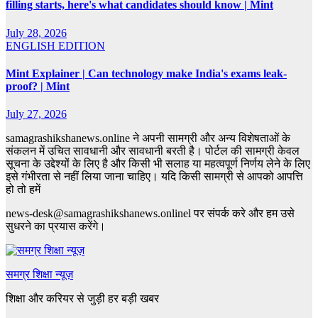
filling starts, here's what candidates should know | Mint
July 28, 2026
ENGLISH EDITION
Mint Explainer | Can technology make India's exams leak-
proof? | Mint
July 27, 2026
samagrashikshanews.online ने अपनी सामग्री और अन्य विशेषताओं के
संकलन में उचित सावधानी और सावधानी बरती है। पोर्टल की सामग्री केवल
सूचना के उद्देश्यों के लिए है और किसी भी सलाह या महत्वपूर्ण निर्णय लेने के लिए
इसे गंभीरता से नहीं लिया जाना चाहिए। यदि किसी सामग्री से आपको आपत्ति
हो तो हमें
news-desk@samagrashikshanews.onlinel पर संपर्क करे और हम उसे
सुधरने का प्रयास करेंगे।
समग्र शिक्षा न्यूज़
शिक्षा और करियर से जुड़ी हर बड़ी खबर