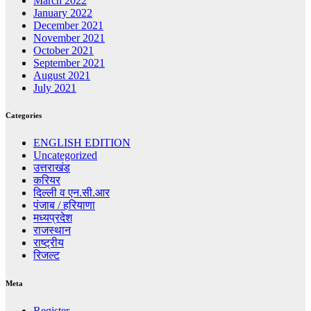
March 2022
January 2022
December 2021
November 2021
October 2021
September 2021
August 2021
July 2021
Categories
ENGLISH EDITION
Uncategorized
उत्तराखंड
करियर
दिल्ली व एन.सी.आर
पंजाब / हरियाणा
मध्यप्रदेश
राजस्थान
राष्ट्रीय
रिजल्ट
Meta
Register