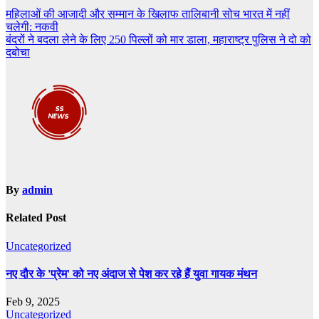
Post
महिलाओं की आजादी और सम्मान के खिलाफ तालिबानी सोच भारत में नहीं
चलेगी: नकवी
navigation
बंदरों ने बदला लेने के लिए 250 पिल्लों को मार डाला, महाराष्ट्र पुलिस ने दो को
दबोचा
By
admin
Related Post
Uncategorized
नए दौर के 'प्रेम' को नए अंदाज से पेश कर रहे हैं युवा गायक मंथन
Feb 9, 2025
Uncategorized