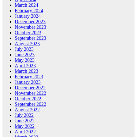
March 2024
February 2024
January 2024
December 2023
November 2023
October 2023
September 2023
August 2023
July 2023
June 2023
May 2023
April 2023
March 2023
February 2023
January 2023
December 2022
November 2022
October 2022
September 2022
August 2022
July 2022
June 2022
May 2022
April 2022