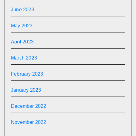
June 2023
May 2023
April 2023
March 2023
February 2023
January 2023
December 2022
November 2022