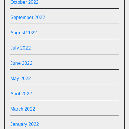
October 2022
September 2022
August 2022
July 2022
June 2022
May 2022
April 2022
March 2022
January 2022