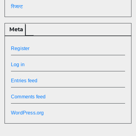
रिजल्ट
Meta
Register
Log in
Entries feed
Comments feed
WordPress.org