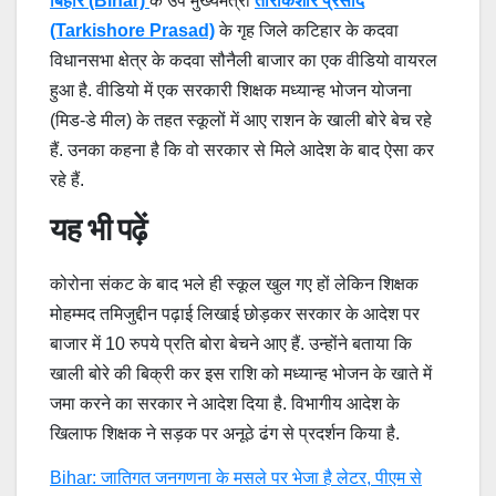
बिहार (Bihar)
के उप मुख्यमंत्री
तारकिशोर प्रसाद
(Tarkishore Prasad)
के गृह जिले कटिहार के कदवा
विधानसभा क्षेत्र के कदवा सौनैली बाजार का एक वीडियो वायरल
हुआ है. वीडियो में एक सरकारी शिक्षक मध्यान्ह भोजन योजना
(मिड-डे मील) के तहत स्कूलों में आए राशन के खाली बोरे बेच रहे
हैं. उनका कहना है कि वो सरकार से मिले आदेश के बाद ऐसा कर
रहे हैं.
यह भी पढ़ें
कोरोना संकट के बाद भले ही स्कूल खुल गए हों लेकिन शिक्षक
मोहम्मद तमिजुद्दीन पढ़ाई लिखाई छोड़कर सरकार के आदेश पर
बाजार में 10 रुपये प्रति बोरा बेचने आए हैं. उन्होंने बताया कि
खाली बोरे की बिक्री कर इस राशि को मध्यान्ह भोजन के खाते में
जमा करने का सरकार ने आदेश दिया है. विभागीय आदेश के
खिलाफ शिक्षक ने सड़क पर अनूठे ढंग से प्रदर्शन किया है.
Bihar: जातिगत जनगणना के मसले पर भेजा है लेटर, पीएम से