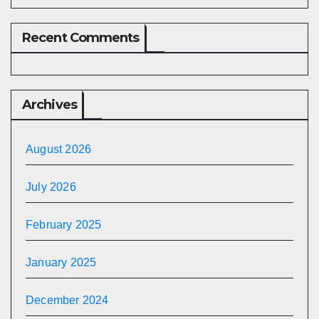
Recent Comments
Archives
August 2026
July 2026
February 2025
January 2025
December 2024