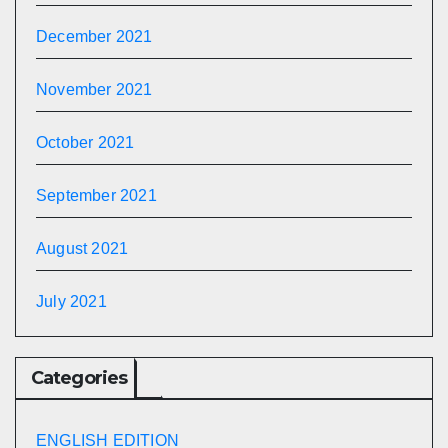
December 2021
November 2021
October 2021
September 2021
August 2021
July 2021
Categories
ENGLISH EDITION