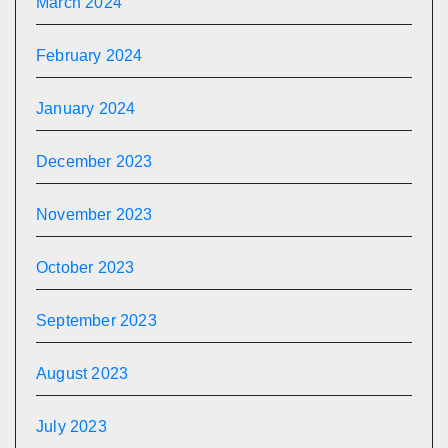
March 2024
February 2024
January 2024
December 2023
November 2023
October 2023
September 2023
August 2023
July 2023