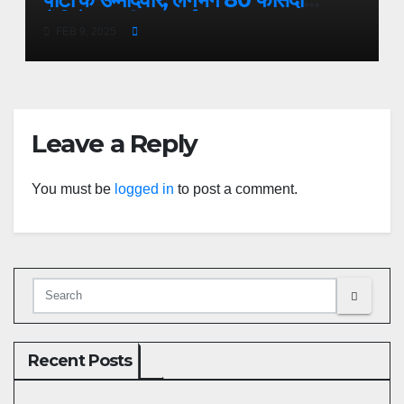
कैंडिडेट्स की जब्त हुई जमानत
FEB 9, 2025
Leave a Reply
You must be
logged in
to post a comment.
Recent Posts