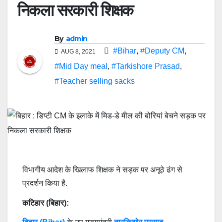
निकला सरकारी शिक्षक
By
admin
#Bihar
,
#Deputy CM
,
AUG 8, 2021
#Mid Day meal
,
#Tarkishore Prasad
,
#Teacher selling sacks
विभागीय आदेश के खिलाफ शिक्षक ने सड़क पर अनूठे ढंग से
प्रदर्शन किया है.
कटिहार (बिहार):