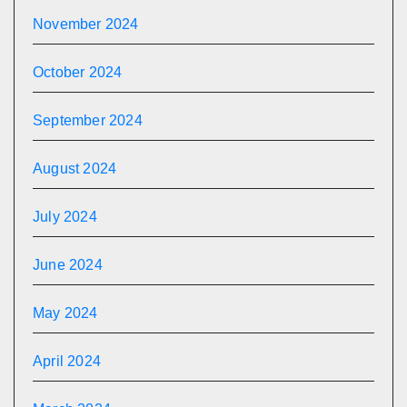
November 2024
October 2024
September 2024
August 2024
July 2024
June 2024
May 2024
April 2024