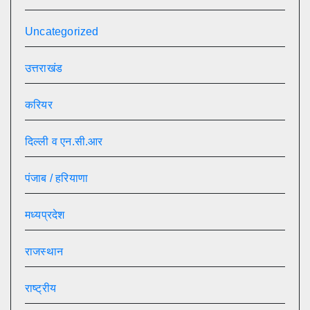
Uncategorized
उत्तराखंड
करियर
दिल्ली व एन.सी.आर
पंजाब / हरियाणा
मध्यप्रदेश
राजस्थान
राष्ट्रीय