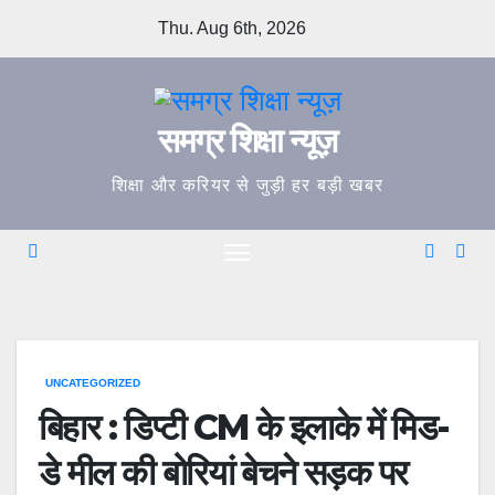
Skip
Thu. Aug 6th, 2026
to
content
समग्र शिक्षा न्यूज़
शिक्षा और करियर से जुड़ी हर बड़ी खबर
UNCATEGORIZED
बिहार : डिप्टी CM के इलाके में मिड-
डे मील की बोरियां बेचने सड़क पर