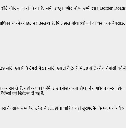
क शॉर्ट नोटिस जारी किया है. सभी इच्छुक और योग्य उम्मीदवार Border Roads
रीख आधिकारिक वेबसाइट पर उपलब्ध है. फिलहाल बीआरओ की आधिकारिक वेबसाइट
सीटें, एससी कैटेगरी में 51 सीटें, एसटी कैटेगरी में 28 सीटें और ओबीसी वर्ग में
दन कर सकते हैं. यहां आपको फॉर्म डाउनलोड करना होगा और आवेदन करना होगा.
केंसी की डिटेल्स दी गई है.
स के साथ सम्बंधित ट्रेड से ITI होना चाहिए. वहीं ड्राफ्टमैन के पद पर आवेदन