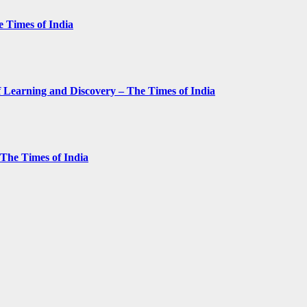
e Times of India
 Learning and Discovery – The Times of India
– The Times of India