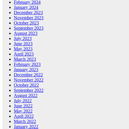
February 2024
January 2024
December 2023
November 2023
October 2023
September 2023
August 2023
July 2023
June 2023
May 2023
April 2023
March 2023
February 2023
January 2023
December 2022
November 2022
October 2022
September 2022
August 2022
July 2022
June 2022
May 2022
April 2022
March 2022
January 2022