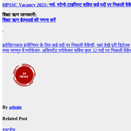
HPSSC Vacancy 2021: नर्स, स्टेनो-टाइपिस्ट सहित कई पदों पर निकली वैकें
शिक्षा ऋण जानकारी:
शिक्षा ऋण ईएमआई की गणना करें
.
Post
इलेक्ट्रिकल इंजीनियर के लिए कई पदों पर निकली वैकेंसी, यहां देखें पूरी डिटेल्स
एम्स नागपुर में प्रोफेसर, असिस्टेंट प्रोफेसर सहित कुल 32 पदों पर निकली वैकेंसी
navigation
By
admin
Related Post
राष्ट्रीय