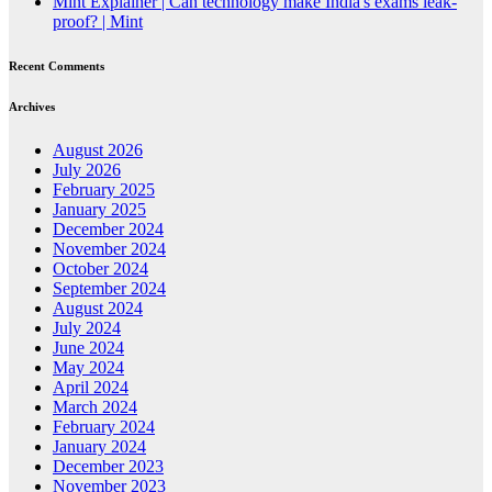
Mint Explainer | Can technology make India's exams leak-
proof? | Mint
Recent Comments
Archives
August 2026
July 2026
February 2025
January 2025
December 2024
November 2024
October 2024
September 2024
August 2024
July 2024
June 2024
May 2024
April 2024
March 2024
February 2024
January 2024
December 2023
November 2023