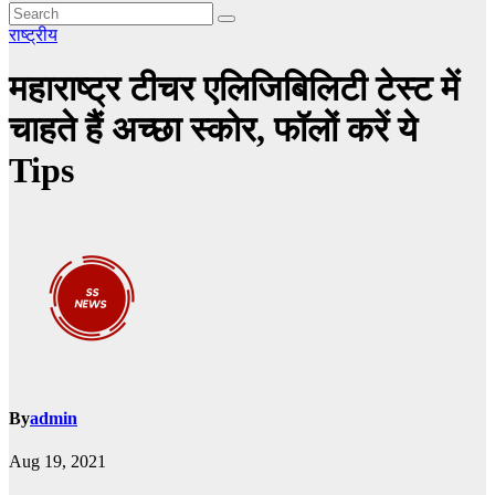
राष्ट्रीय
महाराष्ट्र टीचर एलिजिबिलिटी टेस्ट में
चाहते हैं अच्छा स्कोर, फॉलों करें ये
Tips
By
admin
Aug 19, 2021