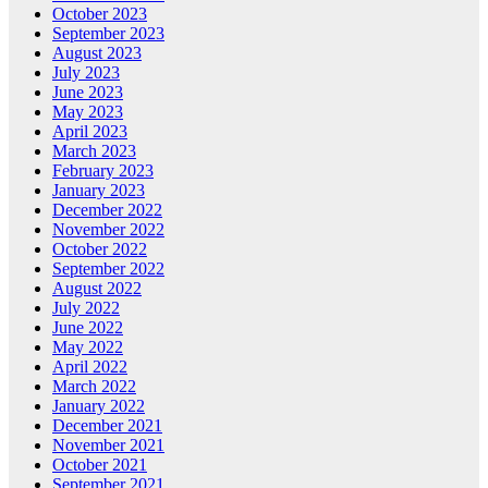
October 2023
September 2023
August 2023
July 2023
June 2023
May 2023
April 2023
March 2023
February 2023
January 2023
December 2022
November 2022
October 2022
September 2022
August 2022
July 2022
June 2022
May 2022
April 2022
March 2022
January 2022
December 2021
November 2021
October 2021
September 2021