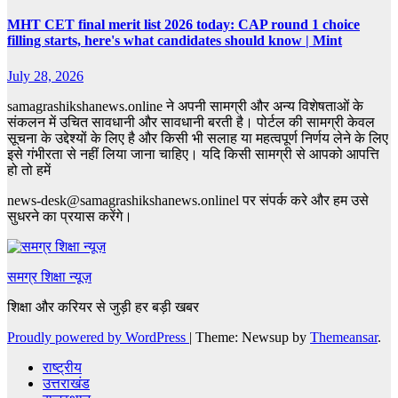
MHT CET final merit list 2026 today: CAP round 1 choice
filling starts, here's what candidates should know | Mint
July 28, 2026
samagrashikshanews.online ने अपनी सामग्री और अन्य विशेषताओं के
संकलन में उचित सावधानी और सावधानी बरती है। पोर्टल की सामग्री केवल
सूचना के उद्देश्यों के लिए है और किसी भी सलाह या महत्वपूर्ण निर्णय लेने के लिए
इसे गंभीरता से नहीं लिया जाना चाहिए। यदि किसी सामग्री से आपको आपत्ति
हो तो हमें
news-desk@samagrashikshanews.onlinel पर संपर्क करे और हम उसे
सुधरने का प्रयास करेंगे।
समग्र शिक्षा न्यूज़
शिक्षा और करियर से जुड़ी हर बड़ी खबर
Proudly powered by WordPress
|
Theme: Newsup by
Themeansar
.
राष्ट्रीय
उत्तराखंड