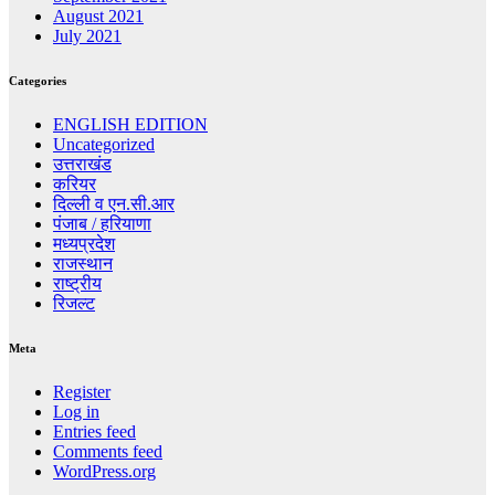
August 2021
July 2021
Categories
ENGLISH EDITION
Uncategorized
उत्तराखंड
करियर
दिल्ली व एन.सी.आर
पंजाब / हरियाणा
मध्यप्रदेश
राजस्थान
राष्ट्रीय
रिजल्ट
Meta
Register
Log in
Entries feed
Comments feed
WordPress.org