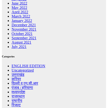
June 2022
May 2022
April 2022
March 2022
January 2022
December 2021
November 2021
October 2021
September 2021
August 2021
July 2021
Categories
ENGLISH EDITION
Uncategorized
उत्तराखंड
करियर
दिल्ली व एन.सी.आर
पंजाब / हरियाणा
मध्यप्रदेश
राजस्थान
राष्ट्रीय
रिजल्ट