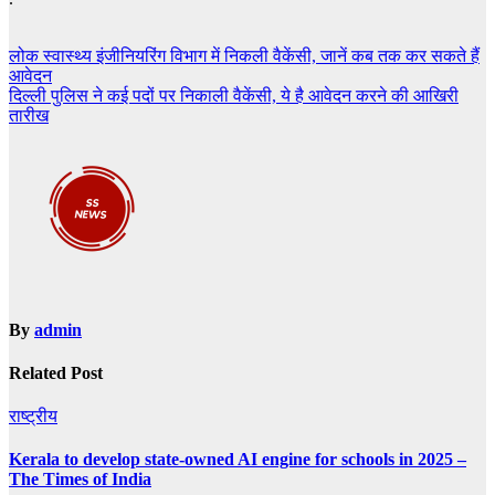
Post
लोक स्वास्थ्य इंजीनियरिंग विभाग में निकली वैकेंसी, जानें कब तक कर सकते हैं
आवेदन
navigation
दिल्ली पुलिस ने कई पदों पर निकाली वैकेंसी, ये है आवेदन करने की आखिरी
तारीख
By
admin
Related Post
राष्ट्रीय
Kerala to develop state-owned AI engine for schools in 2025 –
The Times of India