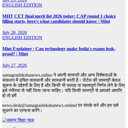
ENGLISH EDITION
MHT CET final merit list 2026 today: CAP round 1 choice
filling starts, here's what candidates should know | Mint
July 28, 2026
ENGLISH EDITION
Mint Explainer | Can technology make India's exams leak-
proof? | Mint
July 27, 2026
samagrashikshanews.online ने अपनी सामग्री और अन्य विशेषताओं के
संकलन में उचित सावधानी और सावधानी बरती है। पोर्टल की सामग्री केवल
सूचना के उद्देश्यों के लिए है और किसी भी सलाह या महत्वपूर्ण निर्णय लेने के लिए
इसे गंभीरता से नहीं लिया जाना चाहिए। यदि किसी सामग्री से आपको आपत्ति
हो तो हमें
news-desk@samagrashikshanews.onlinel पर संपर्क करे और हम उसे
सुधरने का प्रयास करेंगे।