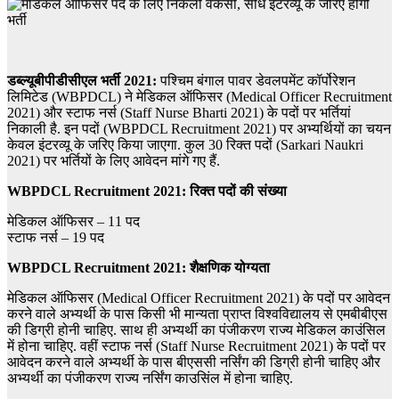
डब्ल्यूबीपीडीसीएल भर्ती 2021:
पश्चिम बंगाल पावर डेवलपमेंट कॉर्पोरेशन
लिमिटेड (WBPDCL) ने मेडिकल ऑफिसर (Medical Officer Recruitment
2021) और स्टाफ नर्स (Staff Nurse Bharti 2021) के पदों पर भर्तियां
निकाली है. इन पदों (WBPDCL Recruitment 2021) पर अभ्यर्थियों का चयन
केवल इंटरव्यू के जरिए किया जाएगा. कुल 30 रिक्त पदों (Sarkari Naukri
2021) पर भर्तियों के लिए आवेदन मांगे गए हैं.
WBPDCL Recruitment 2021: रिक्त पदों की संख्या
मेडिकल ऑफिसर – 11 पद
स्टाफ नर्स – 19 पद
WBPDCL Recruitment 2021: शैक्षणिक योग्यता
मेडिकल ऑफिसर (Medical Officer Recruitment 2021) के पदों पर आवेदन
करने वाले अभ्यर्थी के पास किसी भी मान्यता प्राप्त विश्वविद्यालय से एमबीबीएस
की डिग्री होनी चाहिए. साथ ही अभ्यर्थी का पंजीकरण राज्य मेडिकल काउंसिल
में होना चाहिए.
वहीं स्टाफ नर्स (Staff Nurse Recruitment 2021) के पदों पर
आवेदन करने वाले अभ्यर्थी के पास बीएससी नर्सिंग की डिग्री होनी चाहिए और
अभ्यर्थी का पंजीकरण राज्य नर्सिंग काउसिंल में होना चाहिए.