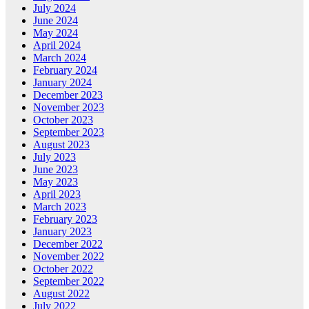
July 2024
June 2024
May 2024
April 2024
March 2024
February 2024
January 2024
December 2023
November 2023
October 2023
September 2023
August 2023
July 2023
June 2023
May 2023
April 2023
March 2023
February 2023
January 2023
December 2022
November 2022
October 2022
September 2022
August 2022
July 2022