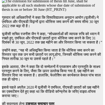
गुरुवार को अधिकारियों ने कहा कि विश्वविद्यालय अनुदान आयोग (यूजीसी) ने
एमफिल और पीएचडी विद्वानों द्वारा थीसिस जमा करने की समय सीमा 30 जून
2022 तक बढ़ा दी है।
यूजीसी सचिव रजनीश जैन ने कहा, “शोधकर्ताओं की व्यापक रुचि को ध्यान में
रखते हुए, एमफिल और पीएचडी छात्रों द्वारा थीसिस जमा करने के लिए 31
दिसंबर से 30 जून, 2022 तक छह महीने का और विस्तार किया जा सकता है।”
उन्होंने कहा, “यह भी अधिसूचित किया जाता है कि थीसिस जमा करने का
विस्तार जून तक उन सभी छात्रों पर लागू होगा, जिनकी थीसिस जमा करने की
नियत तारीख 30 जून या उससे पहले है।”
इसके अलावा, जैन ने कहा कि दो सम्मेलनों में प्रकाशन और प्रस्तुति के साक्ष्य
प्रस्तुत करने के लिए, जैसा कि ऊपर उल्लेख किया गया है, छह महीने का
विस्तार दिया जा सकता है। हालांकि, फेलोशिप का कार्यकाल केवल पांच साल
तक ही रहेगा।
इससे पहले अप्रैल 2020 में यूजीसी ने एमफिल, पीएचडी छात्रों को छह महीने
का एक्सटेंशन देते हुए कहा था कि वीडियो कॉन्फ्रेंस के जरिए वाइवा-वॉयस
कराया जाए।
की सदस्यता लेना
टकसाल समाचार पत्र