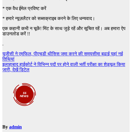
*
एक वैध ईमेल प्रविष्ट करें
*
हमारे न्यूज़लैटर को सब्सक्राइब करने के लिए धन्यवाद।
एक कहानी कभी न चूकें! मिंट के साथ जुड़े रहें और सूचित रहें। अब हमारा ऐप
डाउनलोड करें !!
.
Post
यूजीसी ने एमफिल, पीएचडी थीसिस जमा करने की समयसीमा बढ़ाई यहां नई
तिथियां
navigation
इलाहाबाद हाईकोर्ट ने विभिन्न पदों पर होने वाली भर्ती परीक्षा का शेड्यूल किया
जारी, देखें डिटेल
By
admin