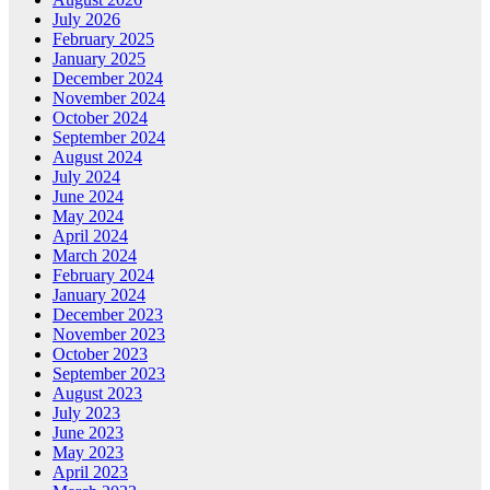
July 2026
February 2025
January 2025
December 2024
November 2024
October 2024
September 2024
August 2024
July 2024
June 2024
May 2024
April 2024
March 2024
February 2024
January 2024
December 2023
November 2023
October 2023
September 2023
August 2023
July 2023
June 2023
May 2023
April 2023