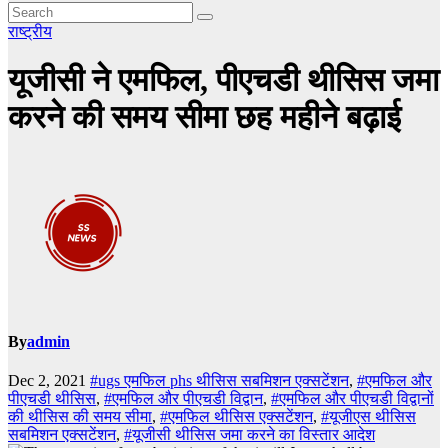
राष्ट्रीय
यूजीसी ने एमफिल, पीएचडी थीसिस जमा
करने की समय सीमा छह महीने बढ़ाई
By
admin
Dec 2, 2021
#ugs एमफिल phs थीसिस सबमिशन एक्सटेंशन
,
#एमफिल और
पीएचडी थीसिस
,
#एमफिल और पीएचडी विद्वान
,
#एमफिल और पीएचडी विद्वानों
की थीसिस की समय सीमा
,
#एमफिल थीसिस एक्सटेंशन
,
#यूजीएस थीसिस
सबमिशन एक्सटेंशन
,
#यूजीसी थीसिस जमा करने का विस्तार आदेश