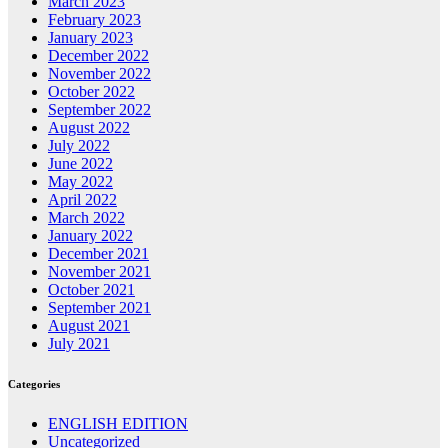
March 2023
February 2023
January 2023
December 2022
November 2022
October 2022
September 2022
August 2022
July 2022
June 2022
May 2022
April 2022
March 2022
January 2022
December 2021
November 2021
October 2021
September 2021
August 2021
July 2021
Categories
ENGLISH EDITION
Uncategorized