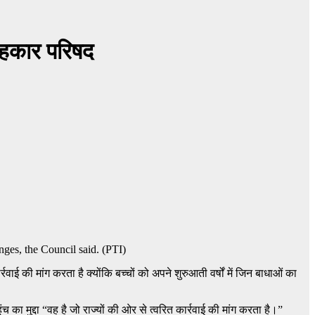
लाहकार परिषद
्रवाई की मांग करता है क्योंकि बच्चों को अपने शुरुआती वर्षों में जिन बाधाओं का
च का मुद्दा “वह है जो राज्यों की ओर से त्वरित कार्रवाई की मांग करता है।”