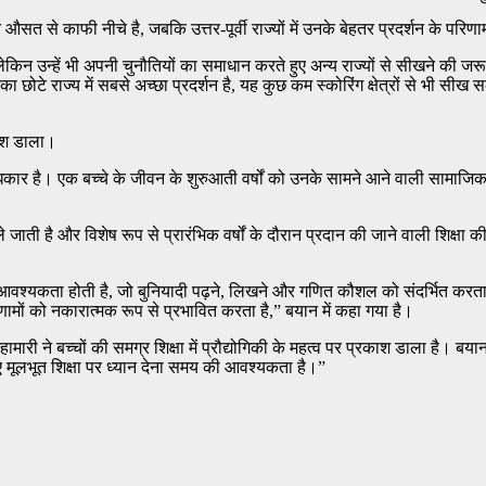
 औसत से काफी नीचे है, जबकि उत्तर-पूर्वी राज्यों में उनके बेहतर प्रदर्शन के परिण
लेकिन उन्हें भी अपनी चुनौतियों का समाधान करते हुए अन्य राज्यों से सीखने की जरू
टे राज्य में सबसे अच्छा प्रदर्शन है, यह कुछ कम स्कोरिंग क्षेत्रों से भी सीख सकत
रकाश डाला।
अधिकार है। एक बच्चे के जीवन के शुरुआती वर्षों को उनके सामने आने वाली सामाज
ाती है और विशेष रूप से प्रारंभिक वर्षों के दौरान प्रदान की जाने वाली शिक्षा की ग
यकता होती है, जो बुनियादी पढ़ने, लिखने और गणित कौशल को संदर्भित करता है। 
रिणामों को नकारात्मक रूप से प्रभावित करता है,” बयान में कहा गया है।
हामारी ने बच्चों की समग्र शिक्षा में प्रौद्योगिकी के महत्व पर प्रकाश डाला है। बय
लिए मूलभूत शिक्षा पर ध्यान देना समय की आवश्यकता है।”