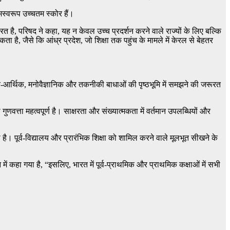
ामस्वरूप उच्चतम स्कोर हैं।
रत है, परिषद ने कहा, यह न केवल उच्च प्रदर्शन करने वाले राज्यों के लिए बल्कि
ा है, जैसे कि आंध्र प्रदेश, जो शिक्षा तक पहुंच के मामले में केरल से बेहतर
िक-आर्थिक, मनोवैज्ञानिक और तकनीकी बाधाओं की पृष्ठभूमि में समझने की जरूरत
ुणवत्ता महत्वपूर्ण है। साक्षरता और संख्यात्मकता में वर्तमान उपलब्धियों और
पूर्व-विद्यालय और प्रारंभिक शिक्षा को शामिल करने वाले मूलभूत सीखने के
ान में कहा गया है, “इसलिए, भारत में पूर्व-प्राथमिक और प्राथमिक कक्षाओं में सभी