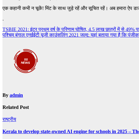
एक कहानी कभी न चूकें! मिंट के साथ जुड़े रहें और सूचित रहें। अब हमारा ऐप डा
.
Post
TSBIE 2021: इंटर प्रथम वर्ष के परिणाम घोषित, 4.5 लाख छात्रों में से 49% 
पश्चिम बंगाल एनईईटी यूजी काउंसलिंग 2021 जल्द: यहां बताया गया है कि पंजीकर
navigation
By
admin
Related Post
राष्ट्रीय
Kerala to develop state-owned AI engine for schools in 2025 – Th