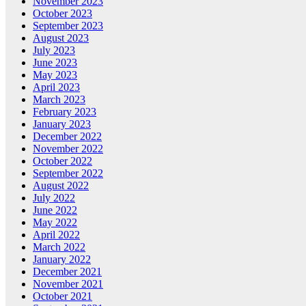
November 2023
October 2023
September 2023
August 2023
July 2023
June 2023
May 2023
April 2023
March 2023
February 2023
January 2023
December 2022
November 2022
October 2022
September 2022
August 2022
July 2022
June 2022
May 2022
April 2022
March 2022
January 2022
December 2021
November 2021
October 2021