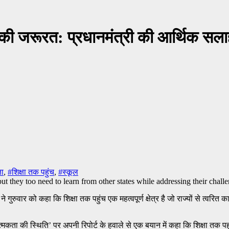
ने की जरूरत: प्रधानमंत्री की आर्थिक स
षा
,
#शिक्षा तक पहुंच
,
#स्कूल
रुवार को कहा कि शिक्षा तक पहुंच एक महत्वपूर्ण क्षेत्र है जो राज्यों से त्वरित कार
त्मकता की स्थिति’ पर अपनी रिपोर्ट के हवाले से एक बयान में कहा कि शिक्षा तक पहुं