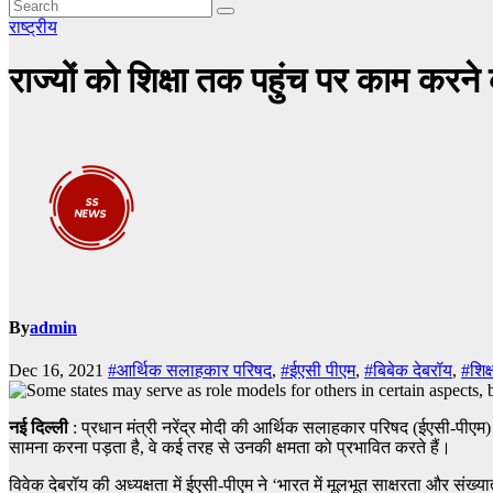
राष्ट्रीय
राज्यों को शिक्षा तक पहुंच पर काम कर
By
admin
Dec 16, 2021
#आर्थिक सलाहकार परिषद
,
#ईएसी पीएम
,
#बिबेक देबरॉय
,
#शिक्
नई दिल्ली
: प्रधान मंत्री नरेंद्र मोदी की आर्थिक सलाहकार परिषद (ईएसी-पीएम) ने गु
सामना करना पड़ता है, वे कई तरह से उनकी क्षमता को प्रभावित करते हैं।
विवेक देबरॉय की अध्यक्षता में ईएसी-पीएम ने ‘भारत में मूलभूत साक्षरता और संख्या