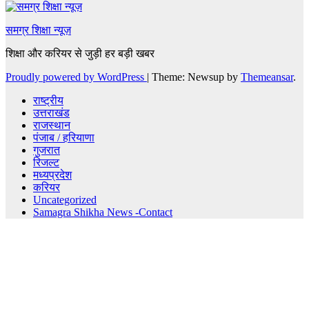
समग्र शिक्षा न्यूज़
शिक्षा और करियर से जुड़ी हर बड़ी खबर
Proudly powered by WordPress
|
Theme: Newsup by
Themeansar
.
राष्ट्रीय
उत्तराखंड
राजस्थान
पंजाब / हरियाणा
गुजरात
रिजल्ट
मध्यप्रदेश
करियर
Uncategorized
Samagra Shikha News -Contact