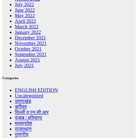
July 2022
June 2022
May 2022
April 2022
March 2022
January 2022
December 2021
November 2021
October 2021
September 2021
August 2021
July 2021
Categories
ENGLISH EDITION
Uncategorized
उत्तराखंड
करियर
दिल्ली व एन.सी.आर
पंजाब / हरियाणा
मध्यप्रदेश
राजस्थान
राष्ट्रीय