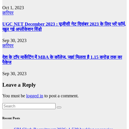
Oct 1, 2023
करियर
UGC NET December 2023 : यूजीसी नेट दिसंबर 2023 के लिए भरें फॉर्म,
खुल गई अप्लीकेशन विंडो
Sep 30, 2023
करियर
देश के टॉप मार्केटिंग में MBA के कॉलेज, जहां मिलता है 1.15 करोड़ तक का
पैकेज
Sep 30, 2023
Leave a Reply
You must be
logged in
to post a comment.
Recent Posts