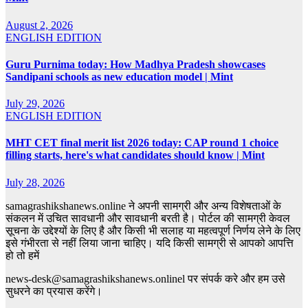
August 2, 2026
ENGLISH EDITION
Guru Purnima today: How Madhya Pradesh showcases
Sandipani schools as new education model | Mint
July 29, 2026
ENGLISH EDITION
MHT CET final merit list 2026 today: CAP round 1 choice
filling starts, here's what candidates should know | Mint
July 28, 2026
samagrashikshanews.online ने अपनी सामग्री और अन्य विशेषताओं के
संकलन में उचित सावधानी और सावधानी बरती है। पोर्टल की सामग्री केवल
सूचना के उद्देश्यों के लिए है और किसी भी सलाह या महत्वपूर्ण निर्णय लेने के लिए
इसे गंभीरता से नहीं लिया जाना चाहिए। यदि किसी सामग्री से आपको आपत्ति
हो तो हमें
news-desk@samagrashikshanews.onlinel पर संपर्क करे और हम उसे
सुधरने का प्रयास करेंगे।