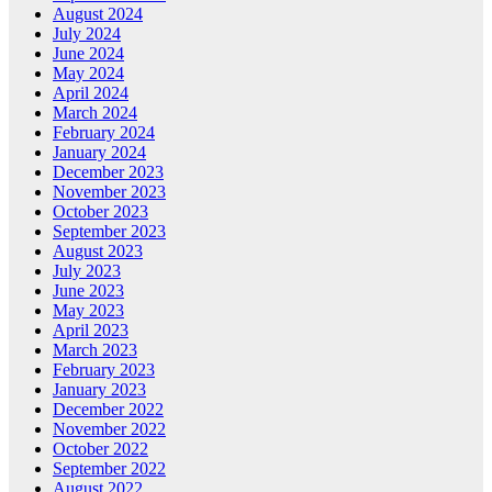
August 2024
July 2024
June 2024
May 2024
April 2024
March 2024
February 2024
January 2024
December 2023
November 2023
October 2023
September 2023
August 2023
July 2023
June 2023
May 2023
April 2023
March 2023
February 2023
January 2023
December 2022
November 2022
October 2022
September 2022
August 2022