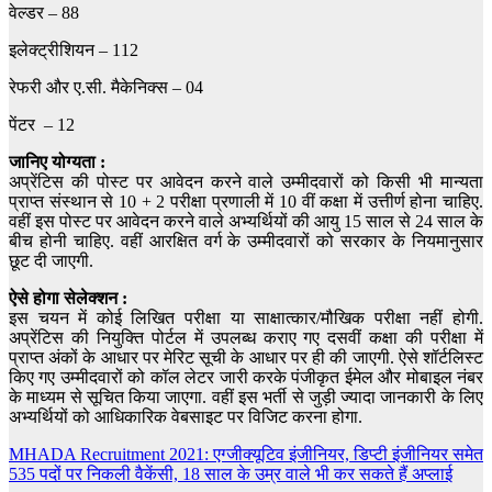
वेल्डर – 88
इलेक्ट्रीशियन – 112
रेफरी और ए.सी. मैकेनिक्स – 04
पेंटर – 12
जानिए योग्यता :
अप्रेंटिस की पोस्ट पर आवेदन करने वाले उम्मीदवारों को किसी भी मान्यता
प्राप्त संस्थान से 10 + 2 परीक्षा प्रणाली में 10 वीं कक्षा में उत्तीर्ण होना चाहिए.
वहीं इस पोस्ट पर आवेदन करने वाले अभ्यर्थियों की आयु 15 साल से 24 साल के
बीच होनी चाहिए. वहीं आरक्षित वर्ग के उम्मीदवारों को सरकार के नियमानुसार
छूट दी जाएगी.
ऐसे होगा सेलेक्शन :
इस चयन में कोई लिखित परीक्षा या साक्षात्कार/मौखिक परीक्षा नहीं होगी.
अप्रेंटिस की नियुक्ति पोर्टल में उपलब्ध कराए गए दसवीं कक्षा की परीक्षा में
प्राप्त अंकों के आधार पर मेरिट सूची के आधार पर ही की जाएगी. ऐसे शॉर्टलिस्ट
किए गए उम्मीदवारों को कॉल लेटर जारी करके पंजीकृत ईमेल और मोबाइल नंबर
के माध्यम से सूचित किया जाएगा. वहीं इस भर्ती से जुड़ी ज्यादा जानकारी के लिए
अभ्यर्थियों को आधिकारिक वेबसाइट पर विजिट करना होगा.
MHADA Recruitment 2021: एग्जीक्यूटिव इंजीनियर, डिप्टी इंजीनियर समेत
535 पदों पर निकली वैकेंसी, 18 साल के उम्र वाले भी कर सकते हैं अप्लाई