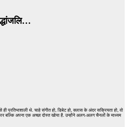
रद्धांजलि…
ही प्रतिभाशाली थे. चाहे संगीत हो, डिबेट हो, क्लास के अंदर सक्रियता हो, वो
पत्रकार बल्कि अपना एक अच्छा दोस्त खोया है. उन्होंने अलग-अलग चैनलों के माध्यम