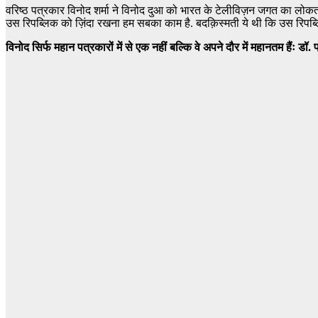
वरिष्ठ पत्रकार विनोद शर्मा ने विनोद दुआ को भारत के टेलीविज़न जगत का लोकतं
उस रिपब्लिक को ज़िंदा रखना हम सबका काम है. बदक़िस्मती ये थी कि उस रिपब्लिक
विनोद सिर्फ महान पत्रकारों में से एक नहीं बल्कि वे अपने दौर में महानतम हैंः डॉ.