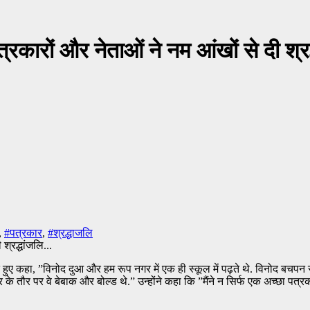
त्रकारों और नेताओं ने नम आंखों से दी श्
,
#पत्रकार
,
#श्रद्धाजलि
 कहा, ”विनोद दुआ और हम रूप नगर में एक ही स्कूल में पढ़ते थे. विनोद बचपन से 
्रकार के तौर पर वे बेबाक और बोल्ड थे.” उन्होंने कहा कि ”मैंने न सिर्फ एक अच्छा 