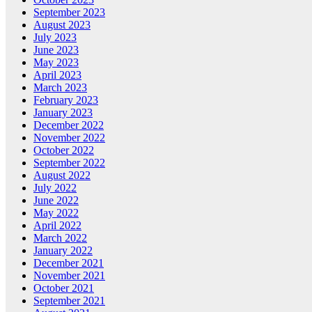
September 2023
August 2023
July 2023
June 2023
May 2023
April 2023
March 2023
February 2023
January 2023
December 2022
November 2022
October 2022
September 2022
August 2022
July 2022
June 2022
May 2022
April 2022
March 2022
January 2022
December 2021
November 2021
October 2021
September 2021