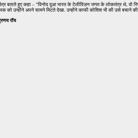
त्र बताते हुए कहा – ”विनोद दुआ भारत के टेलीविज़न जगत के लोकतंत्र थे, वो रिप
 को उन्होंने अपने सामने मिटते देखा. उन्होंने काफी कोशिश भी की उसे बचाने की
 प्रणय रॉय