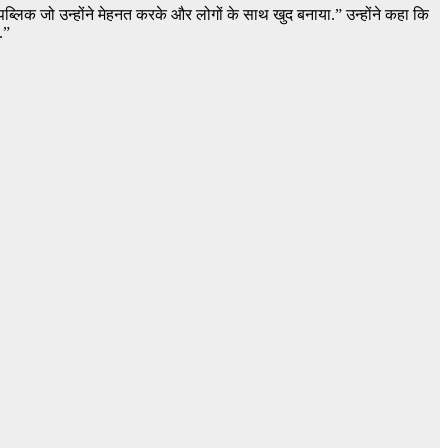
ब्लिक जो उन्होंने मेहनत करके और लोगों के साथ खुद बनाया.” उन्होंने कहा कि
.”