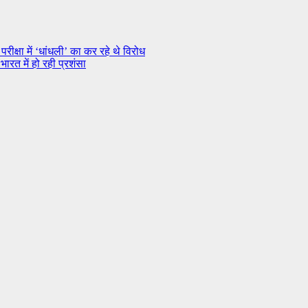
ीक्षा में ‘धांधली’ का कर रहे थे विरोध
ारत में हो रही प्रशंसा