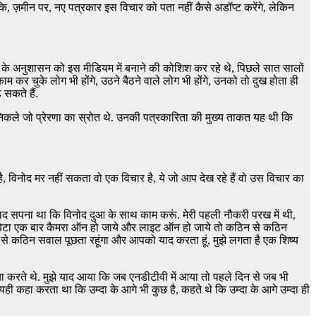
ि, ज़मीन पर, नए पत्रकार इस विचार को पता नहीं कैसे अडॉप्ट करेंगे, लेकिन
ह के अनुशासन को इस मीडियम में बनाने की कोशिश कर रहे थे, पिछले सात सालों
 काम कर चुके लोग भी होंगे, उठने बैठने वाले लोग भी होंगे, उनको तो दुख होता ही
सकते हैं.
निकले जो प्रेरणा का स्रोत थे. उनकी पत्रकारिता की मुख्य ताकत यह थी कि
है, विनोद मर नहीं सकता वो एक विचार है, ये जो आप देख रहे हैं वो उस विचार का
द सपना था कि विनोद दुआ के साथ काम करूं. मेरी पहली नौकरी परख में थी,
ि बेटा एक बार कैमरा ऑन हो जाये और लाइट ऑन हो जाये तो कठिन से कठिन
 से कठिन सवाल पूछता रहूंगा और आपको याद करता हूं, मुझे लगता है एक शिष्य
किया करते थे. मुझे याद आया कि जब एनडीटीवी में आया तो पहले दिन से जब भी
यही कहा करता था कि उम्दा के आगे भी कुछ है, कहते थे कि उम्दा के आगे उम्दा ही