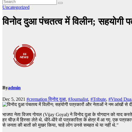
Uncategorized
विनोद दुआ पंचतत्व में विलीन; सहयोगी प
By
admin
Dec 5, 2021
#cremation विनोद दुआ
,
#Journalist
,
#Tribute
,
#Vinod Dua
भाजपा नेता विजय गोयल (Vijay Goyal) ने विनोद दुआ के योगदान को याद करते हुए
हर चीज़ में हिस्सा लेते थे. धीरे-धीरे वो पत्रकारिता के क्षेत्र में आ गए. एक पत
से जनता की बातों को मुखर किया, चाहे लोग उनसे समहत थे या नहीं थे.”