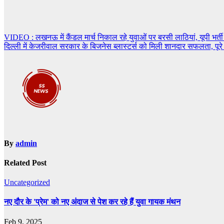
Post
VIDEO : लखनऊ में कैंडल मार्च निकाल रहे युवाओं पर बरसी लाठियां, यूपी भर्ती पर
दिल्ली में केजरीवाल सरकार के बिजनेस ब्लास्टर्स को मिली शानदार सफलता, पूरे भ
navigation
By
admin
Related Post
Uncategorized
नए दौर के 'प्रेम' को नए अंदाज से पेश कर रहे हैं युवा गायक मंथन
Feb 9, 2025