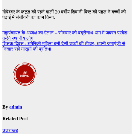
गोपेश्वर के कटूड़ की रहने वालीं 20 वर्षीय शिवानी बिष्ट की पहल ने बच्चों की
पढ़ाई में संजीवनी का काम किया.
Post
महापंचायत के अध्यक्ष का ऐलान – सोमवार को बद्रीनाथ धाम में जबरन प्रवेश
करेंगे स्थानीय लोग
navigation
शिक्षक दिवस : अमेरिकी महिला बनी देसी बच्चों की टीचर, अपनी जमापूंजी से
निखार रही मासूमों की प्रतिभा
By
admin
Related Post
उत्तराखंड