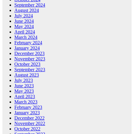
September 2024
August 2024
July 2024
June 2024
May 2024
April 2024
March 2024
February 2024
January 2024
December 2023
November 2023
October 2023
September 2023
August 2023
July 2023
June 2023
May 2023
April 2023
March 2023
February 2023
January 2023
December 2022
November 2022
October 2022