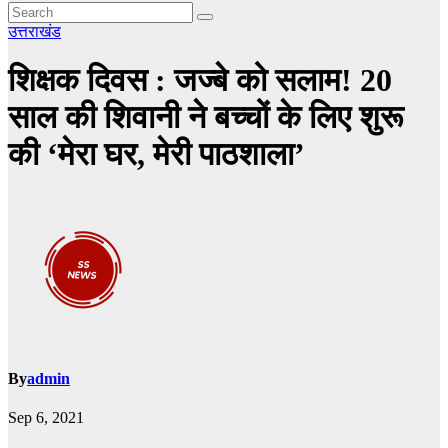
उत्तराखंड
शिक्षक दिवस : जज्बे को सलाम! 20
साल की शिवानी ने बच्चों के लिए शुरू
की ‘मेरा घर, मेरी पाठशाला’
By
admin
Sep 6, 2021