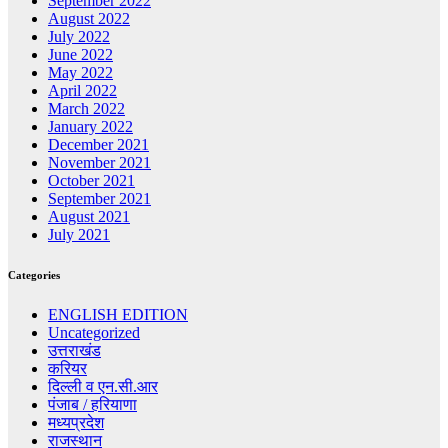
September 2022
August 2022
July 2022
June 2022
May 2022
April 2022
March 2022
January 2022
December 2021
November 2021
October 2021
September 2021
August 2021
July 2021
Categories
ENGLISH EDITION
Uncategorized
उत्तराखंड
करियर
दिल्ली व एन.सी.आर
पंजाब / हरियाणा
मध्यप्रदेश
राजस्थान