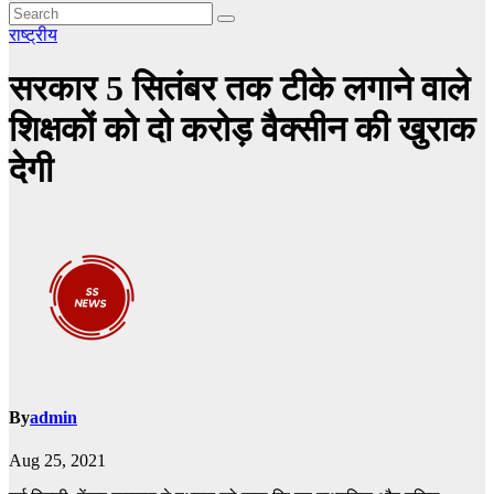
राष्ट्रीय
सरकार 5 सितंबर तक टीके लगाने वाले
शिक्षकों को दो करोड़ वैक्सीन की खुराक
देगी
By
admin
Aug 25, 2021