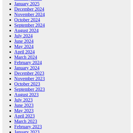
January 2025
December 2024
November 2024
October 2024
September 2024
August 2024
July 2024
June 2024
May 2024
April 2024
March 2024
February 2024
January 2024
December 2023
November 2023
October 2023
September 2023
August 2023
July 2023
June 2023
May 2023
April 2023
March 2023
February 2023
January 2023