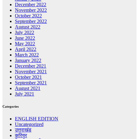
December 2022
November 2022
October 2022
September 2022
August 2022
July 2022
June 2022
May 2022
April 2022
March 2022
January 2022
December 2021
November 2021
October 2021
September 2021
August 2021
July 2021
Categories
ENGLISH EDITION
Uncategorized
उत्तराखंड
करियर