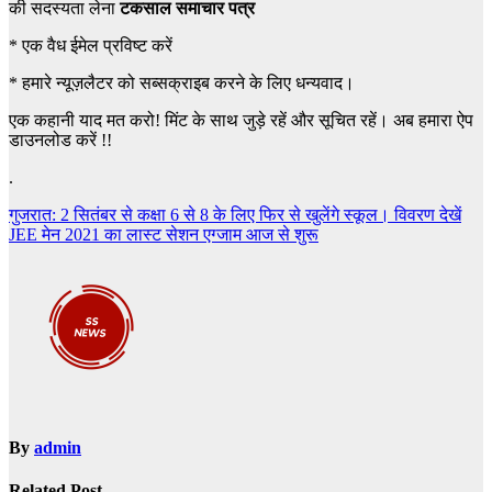
की सदस्यता लेना
टकसाल समाचार पत्र
*
एक वैध ईमेल प्रविष्ट करें
*
हमारे न्यूज़लैटर को सब्सक्राइब करने के लिए धन्यवाद।
एक कहानी याद मत करो! मिंट के साथ जुड़े रहें और सूचित रहें। अब हमारा ऐप
डाउनलोड करें !!
.
Post
गुजरात: 2 सितंबर से कक्षा 6 से 8 के लिए फिर से खुलेंगे स्कूल। विवरण देखें
JEE मेन 2021 का लास्ट सेशन एग्जाम आज से शुरू
navigation
By
admin
Related Post