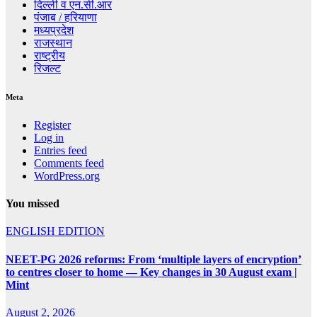
दिल्ली व एन.सी.आर
पंजाब / हरियाणा
मध्यप्रदेश
राजस्थान
राष्ट्रीय
रिजल्ट
Meta
Register
Log in
Entries feed
Comments feed
WordPress.org
You missed
ENGLISH EDITION
NEET-PG 2026 reforms: From ‘multiple layers of encryption’
to centres closer to home — Key changes in 30 August exam |
Mint
August 2, 2026