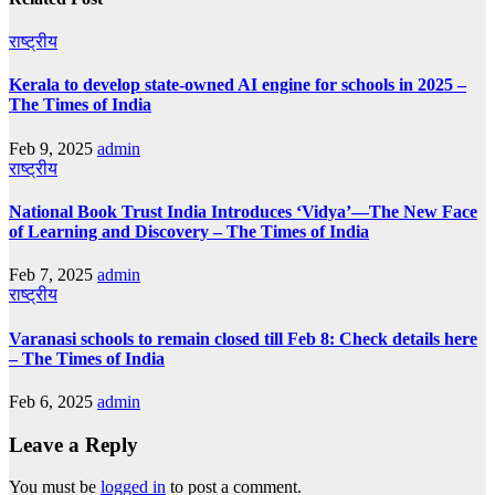
राष्ट्रीय
Kerala to develop state-owned AI engine for schools in 2025 –
The Times of India
Feb 9, 2025
admin
राष्ट्रीय
National Book Trust India Introduces ‘Vidya’—The New Face
of Learning and Discovery – The Times of India
Feb 7, 2025
admin
राष्ट्रीय
Varanasi schools to remain closed till Feb 8: Check details here
– The Times of India
Feb 6, 2025
admin
Leave a Reply
You must be
logged in
to post a comment.