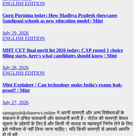
ENGLISH EDITION
Guru Purnima today: How Madhya Pradesh showcases
Sandipani schools as new education model | Mint
July 29, 2026
ENGLISH EDITION
MHT CET final merit list 2026 today: CAP round 1 choice
filling starts, here's what candidates should know | Mint
July 28, 2026
ENGLISH EDITION
Mint Explainer | Can technology make India's exams leak-
proof? | Mint
July 27, 2026
samagrashikshanews.online ने अपनी सामग्री और अन्य विशेषताओं के
संकलन में उचित सावधानी और सावधानी बरती है। पोर्टल की सामग्री केवल
सूचना के उद्देश्यों के लिए है और किसी भी सलाह या महत्वपूर्ण निर्णय लेने के लिए
इसे गंभीरता से नहीं लिया जाना चाहिए। यदि किसी सामग्री से आपको आपत्ति
हो तो हमें