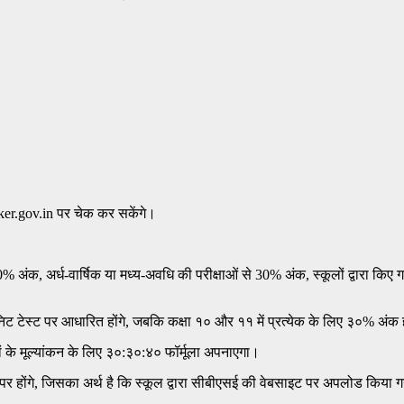
cker.gov.in पर चेक कर सकेंगे।
े 40% अंक, अर्ध-वार्षिक या मध्य-अवधि की परीक्षाओं से 30% अंक, स्कूलों द्वा
निट टेस्ट पर आधारित होंगे, जबकि कक्षा १० और ११ में प्रत्येक के लिए ३०% अंक ह
रों के मूल्यांकन के लिए ३०:३०:४० फॉर्मूला अपनाएगा।
पर होंगे, जिसका अर्थ है कि स्कूल द्वारा सीबीएसई की वेबसाइट पर अपलोड किया ग