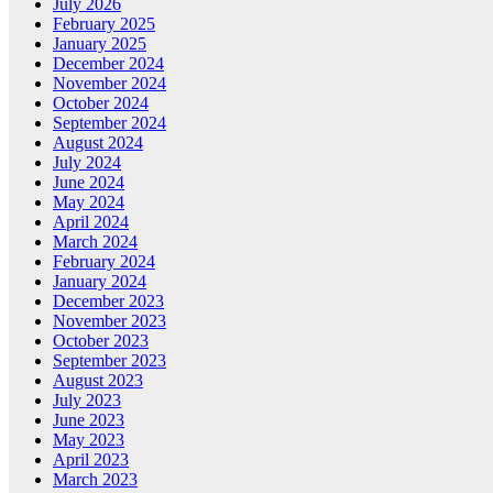
July 2026
February 2025
January 2025
December 2024
November 2024
October 2024
September 2024
August 2024
July 2024
June 2024
May 2024
April 2024
March 2024
February 2024
January 2024
December 2023
November 2023
October 2023
September 2023
August 2023
July 2023
June 2023
May 2023
April 2023
March 2023