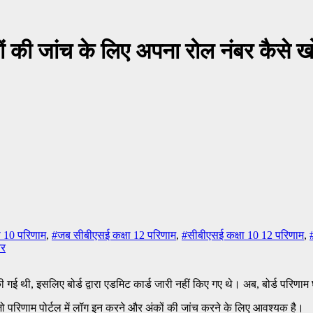
ं की जांच के लिए अपना रोल नंबर कैसे खो
ा 10 परिणाम
,
#जब सीबीएसई कक्षा 12 परिणाम
,
#सीबीएसई कक्षा 10 12 परिणाम
,
बर
 गई थी, इसलिए बोर्ड द्वारा एडमिट कार्ड जारी नहीं किए गए थे। अब, बोर्ड परिणाम 
 है, जो परिणाम पोर्टल में लॉग इन करने और अंकों की जांच करने के लिए आवश्यक है।