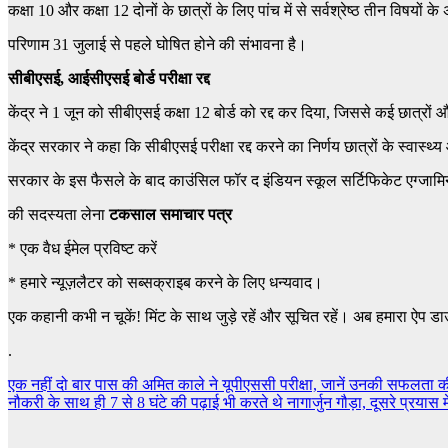
कक्षा 10 और कक्षा 12 दोनों के छात्रों के लिए पांच में से सर्वश्रेष्ठ तीन विषयों
परिणाम 31 जुलाई से पहले घोषित होने की संभावना है।
सीबीएसई, आईसीएसई बोर्ड परीक्षा रद्द
केंद्र ने 1 जून को सीबीएसई कक्षा 12 बोर्ड को रद्द कर दिया, जिससे कई छात्रो
केंद्र सरकार ने कहा कि सीबीएसई परीक्षा रद्द करने का निर्णय छात्रों के स्वास्थ्य
सरकार के इस फैसले के बाद काउंसिल फॉर द इंडियन स्कूल सर्टिफिकेट एग्जामिन
की सदस्यता लेना
टकसाल समाचार पत्र
*
एक वैध ईमेल प्रविष्ट करें
*
हमारे न्यूज़लैटर को सब्सक्राइब करने के लिए धन्यवाद।
एक कहानी कभी न चूकें! मिंट के साथ जुड़े रहें और सूचित रहें। अब हमारा ऐप डा
.
Post
एक नहीं दो बार पास की अमित काले ने यूपीएससी परीक्षा, जानें उनकी सफलता 
नौकरी के साथ ही 7 से 8 घंटे की पढ़ाई भी करते थे नागार्जुन गौड़ा, दूसरे प्रया
navigation