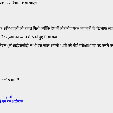
 के अंकों पर विचार किया जाएगा।
ं और अभिभावकों को राहत मिली क्योंकि देश में कोरोनोवायरस महामारी के खिलाफ लड
 और सुरक्षा को ध्यान में रखते हुए लिया गया।
ेशन (सीआईएससीई) ने भी इस साल अपनी 12वीं की बोर्ड परीक्षाओं को रद्द करने 
उनलोड करें !!
की कहानी
स में बन गए आईएएस