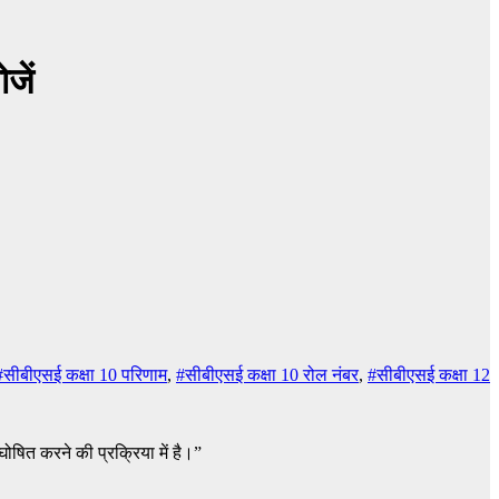
जें
#सीबीएसई कक्षा 10 परिणाम
,
#सीबीएसई कक्षा 10 रोल नंबर
,
#सीबीएसई कक्षा 12
घोषित करने की प्रक्रिया में है।”