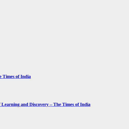
e Times of India
 Learning and Discovery – The Times of India