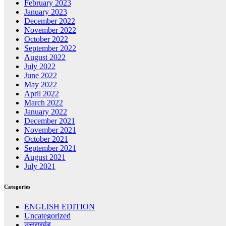
February 2023
January 2023
December 2022
November 2022
October 2022
September 2022
August 2022
July 2022
June 2022
May 2022
April 2022
March 2022
January 2022
December 2021
November 2021
October 2021
September 2021
August 2021
July 2021
Categories
ENGLISH EDITION
Uncategorized
उत्तराखंड