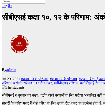
राष्ट्रीय
सीबीएसई कक्षा १०, १२ के परिणाम: अंको
By
admin
Jul 29, 2021
#कक्षा 10 के परिणाम
,
#कक्षा 12 के परिणाम
,
#जब सीबीएसई कक्ष
परिणाम
,
#सीबीएसई कक्षा 12 रोल नंबर
,
#सीबीएसई परिणाम
,
#सीबीएसई रोल नं
सीबीएसई ने बुधवार को कहा, “चूंकि दोनों कक्षाओं के लिए परीक्षा आयोजित नहीं की
छात्रों के प्रवेश पत्र में बोर्ड परीक्षा के लिए उनके रोल नंबर का उल्लेख होता