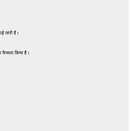
़ाई जारी है।
का फैसला किया है।