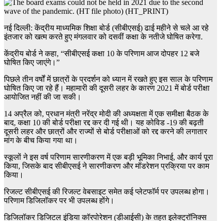
नई दिल्ली: केंद्रीय माध्यमिक शिक्षा बोर्ड (सीबीएसई) ढाई महीने से चले आ रहे
इंतजार को खत्म करते हुए मंगलवार को दसवीं कक्षा के नतीजे घोषित करेगा.
केंद्रीय बोर्ड ने कहा, “सीबीएसई कक्षा 10 के परिणाम आज दोपहर 12 बजे
घोषित किए जाएंगे।”
पिछले तीन वर्षों में छात्रों के प्रदर्शन को ध्यान में रखते हुए इस साल के परिणाम
घोषित किए जा रहे हैं। महामारी की दूसरी लहर के कारण 2021 में बोर्ड परीक्षा
आयोजित नहीं की जा सकी।
14 अप्रैल को, प्रधान मंत्री नरेंद्र मोदी की अध्यक्षता में एक समीक्षा बैठक के
बाद, कक्षा 10 की बोर्ड परीक्षा रद्द कर दी गई थी। यह कोविड -19 की बढ़ती
दूसरी लहर और छात्रों और राज्यों से बोर्ड परीक्षाओं को रद्द करने की लगातार
मांग के बीच किया गया था।
स्कूलों ने इस वर्ष परिणाम सारणीकरण में एक बड़ी भूमिका निभाई, और कार्य पूरा
किया, जिसके बाद सीबीएसई ने सारणीकरण और मॉडरेशन प्रक्रिया पर काम
किया।
रिजल्ट सीबीएसई की रिजल्ट वेबसाइट समेत कई प्लेटफॉर्म पर उपलब्ध होगा।
परिणाम डिजिलॉकर पर भी उपलब्ध होंगे।
डिजिलॉकर डिजिटल इंडिया कॉरपोरेशन (डीआईसी) के तहत इलेक्ट्रॉनिक्स