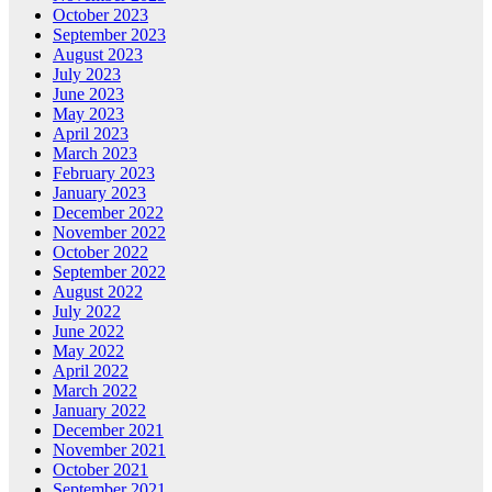
October 2023
September 2023
August 2023
July 2023
June 2023
May 2023
April 2023
March 2023
February 2023
January 2023
December 2022
November 2022
October 2022
September 2022
August 2022
July 2022
June 2022
May 2022
April 2022
March 2022
January 2022
December 2021
November 2021
October 2021
September 2021