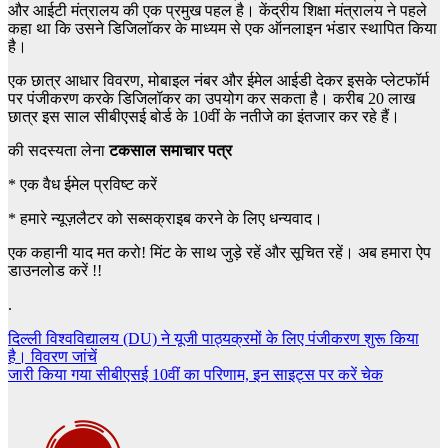
और आईटी मंत्रालय की एक प्रमुख पहल है। केंद्रीय शिक्षा मंत्रालय ने पहले
कहा था कि उसने डिजिलॉकर के माध्यम से एक ऑनलाइन भंडार स्थापित किया
है।
एक छात्र आधार विवरण, मोबाइल नंबर और ईमेल आईडी देकर इसके प्लेटफॉर्म
पर पंजीकरण करके डिजिलॉकर का उपयोग कर सकता है। करीब 20 लाख
छात्र इस साल सीबीएसई बोर्ड के 10वीं के नतीजे का इंतजार कर रहे हैं।
की सदस्यता लेना
टकसाल समाचार पत्र
*
एक वैध ईमेल प्रविष्ट करें
*
हमारे न्यूज़लैटर को सब्सक्राइब करने के लिए धन्यवाद।
एक कहानी याद मत करो! मिंट के साथ जुड़े रहें और सूचित रहें। अब हमारा ऐप
डाउनलोड करें !!
.
Post
दिल्ली विश्वविद्यालय (DU) ने यूजी पाठ्यक्रमों के लिए पंजीकरण शुरू किया
है। विवरण जांचें
navigation
जारी किया गया सीबीएसई 10वीं का परिणाम, इन साइट्स पर करें चेक