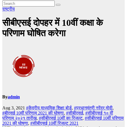
राष्ट्रीय
सीबीएसई दोपहर में 10वीं कक्षा के
परिणाम घोषित करेगा
By
admin
Aug 3, 2021
#केंद्रीय माध्यमिक शिक्षा बोर्ड
,
#प्रधानमंत्री नरेंद्र मोदी
,
#बीएसई 10वीं परिणाम 2021 की घोषणा
,
#सीबीएसई
,
#सीबीएसई १० वीं
परिणाम २०२१ तारीख
,
#सीबीएसई 10वीं का रिजल्ट
,
#सीबीएसई 10वीं परिणाम
2021 की घोषणा
,
#सीबीएसई 10वीं रिजल्ट 2021