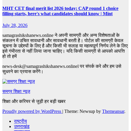
MHT CET final merit list 2026 today: CAP round 1 choice
filling starts, here's what candidates should know | Mint
July 28, 2026
samagrashikshanews.online ने अपनी सामग्री और अन्य विशेषताओं के
संकलन में उचित सावधानी और सावधानी बरती है। पोर्टल की सामग्री केवल
सूचना के उद्देश्यों के लिए है और किसी भी सलाह या महत्वपूर्ण निर्णय लेने के लिए
इसे गंभीरता से नहीं लिया जाना चाहिए। यदि किसी सामग्री से आपको आपत्ति
हो तो हमें
news-desk@samagrashikshanews.onlinel पर संपर्क करे और हम उसे
सुधरने का प्रयास करेंगे।
समग्र शिक्षा न्यूज़
शिक्षा और करियर से जुड़ी हर बड़ी खबर
Proudly powered by WordPress
|
Theme: Newsup by
Themeansar
.
राष्ट्रीय
उत्तराखंड