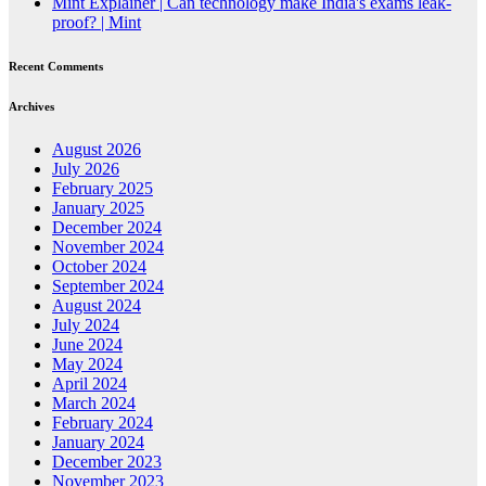
Mint Explainer | Can technology make India's exams leak-
proof? | Mint
Recent Comments
Archives
August 2026
July 2026
February 2025
January 2025
December 2024
November 2024
October 2024
September 2024
August 2024
July 2024
June 2024
May 2024
April 2024
March 2024
February 2024
January 2024
December 2023
November 2023