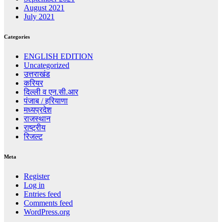
August 2021
July 2021
Categories
ENGLISH EDITION
Uncategorized
उत्तराखंड
करियर
दिल्ली व एन.सी.आर
पंजाब / हरियाणा
मध्यप्रदेश
राजस्थान
राष्ट्रीय
रिजल्ट
Meta
Register
Log in
Entries feed
Comments feed
WordPress.org