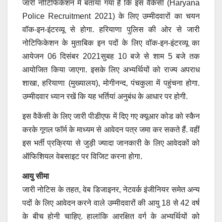
जारी नोटिफिकेशन में बताया गया है कि इस वैकेंसी (Haryana
Police Recruitment 2021) के लिए उम्मीदवारों का चयन
वॉक-इन-इंटरव्यू से होगा. हरियाणा पुलिस की ओर से जारी
नोटिफिकेशन के मुताबिक इन पदों के लिए वॉक-इन-इंटरव्यू का
आयेजन 06 दिसंबर 2021सुबह 10 बजे से शाम 5 बजे तक
आयोजित किया जाएगा. इसके लिए अभ्यर्थियों को राज्य अपराध
शाखा, हरियाणा (मुख्यालय), मोगीनन्द, पंचकुला में पहुंचना होगा.
उम्मीदवार ध्यान रखें कि यह भर्तियां अनुबंध के आधार पर होगी.
इस वैकेंसी के लिए जारी पीडीएफ में दिए गए क्यूआर कोड को स्कैन
करके गूगल फॉर्म के माध्यम से आवेदन पत्र जमा कर सकते हैं. वहीं
इस भर्ती प्रक्रिया से जुड़ी ज्यादा जानकारी के लिए आवेदकों को
ऑफिशियल वेबसाइट पर विजिट करना होगा.
आयु सीमा
जारी नोटिस के तहत, वेब डिजाइनर, नेटवर्क इंजीनियर समेत अन्य
पदों के लिए आवेदन करने वाले उम्मीदवारों की आयु 18 से 42 वर्ष
के बीच होनी चाहिए. हालांकि आरक्षित वर्ग के अभ्यर्थियों को