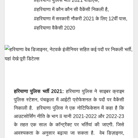
#हरियाणा पुलिस भर्ती 2021 पीडीएफ
,
#हरियाणा में कौन कौन सी वैकेंसी निकली है
,
#हरियाणा में सरकारी नौकरी 2021 के लिए 12वीं पास
,
#हरियाणा वैकेंसी 2020
हरियाणा पुलिस भर्ती 2021:
हरियाणा पुलिस ने साइबर क्राइम
पुलिस स्टेशन, पंचकूला में आईटी प्रोफेशनल के पदों पर वैकेंसी
निकाली है. हरियाणा पुलिस ने एक नोटिफिकेशन में कहा है कि
आउटसोर्सिंग नीति के भाग II यानी 2021-2022 और 2022-23
के तहत एक साल के कॉन्ट्रैक्ट पर भर्तियां की जाएगी. जिसे
आवश्यकता के अनुसार बढ़ाया जा सकता है. वेब डिज़ाइनर,