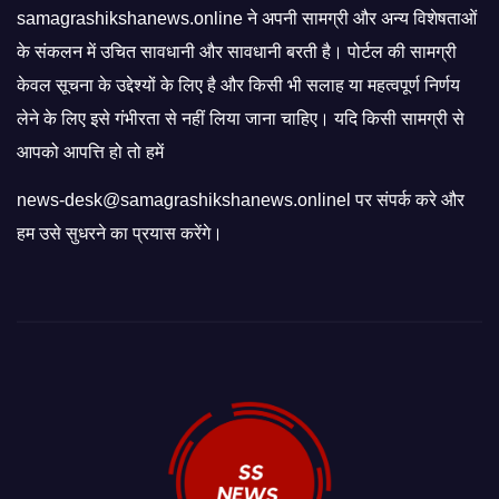
samagrashikshanews.online ने अपनी सामग्री और अन्य विशेषताओं
के संकलन में उचित सावधानी और सावधानी बरती है। पोर्टल की सामग्री
केवल सूचना के उद्देश्यों के लिए है और किसी भी सलाह या महत्वपूर्ण निर्णय
लेने के लिए इसे गंभीरता से नहीं लिया जाना चाहिए। यदि किसी सामग्री से
आपको आपत्ति हो तो हमें
news-desk@samagrashikshanews.onlinel पर संपर्क करे और
हम उसे सुधरने का प्रयास करेंगे।