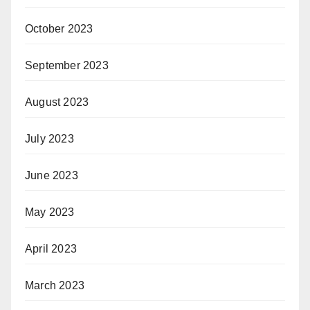
October 2023
September 2023
August 2023
July 2023
June 2023
May 2023
April 2023
March 2023