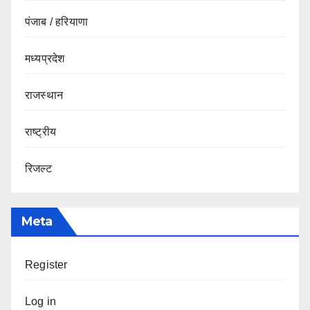
पंजाब / हरियाणा
मध्यप्रदेश
राजस्थान
राष्ट्रीय
रिजल्ट
Meta
Register
Log in