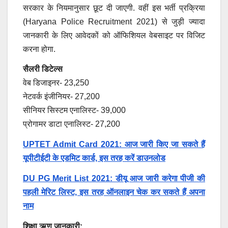
सरकार के नियमानुसार छूट दी जाएगी. वहीं इस भर्ती प्रक्रिया
(Haryana Police Recruitment 2021) से जुड़ी ज्यादा
जानकारी के लिए आवेदकों को ऑफिशियल वेबसाइट पर विजिट
करना होगा.
सैलरी डिटेल्स
वेब डिजाइनर- 23,250
नेटवर्क इंजीनियर- 27,200
सीनियर सिस्टम एनालिस्ट- 39,000
प्रोगामर डाटा एनालिस्ट- 27,200
UPTET Admit Card 2021: आज जारी किए जा सकते हैं
यूपीटीईटी के एडमिट कार्ड, इस तरह करें डाउनलोड
DU PG Merit List 2021: डीयू आज जारी करेगा पीजी की
पहली मेरिट लिस्ट, इस तरह ऑनलाइन चेक कर सकते हैं अपना
नाम
शिक्षा ऋण जानकारी: