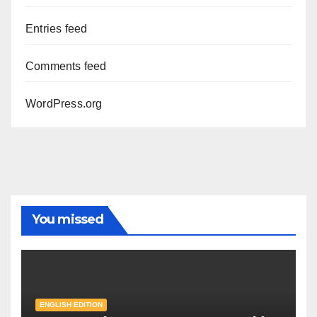
Entries feed
Comments feed
WordPress.org
You missed
ENGLISH EDITION