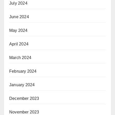
July 2024
June 2024
May 2024
April 2024
March 2024
February 2024
January 2024
December 2023
November 2023