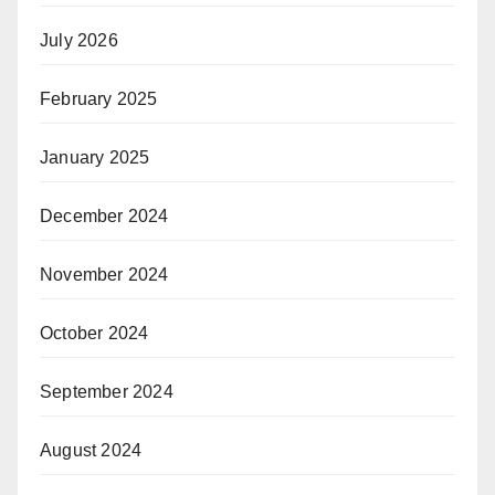
July 2026
February 2025
January 2025
December 2024
November 2024
October 2024
September 2024
August 2024