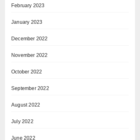
February 2023
January 2023
December 2022
November 2022
October 2022
September 2022
August 2022
July 2022
June 2022