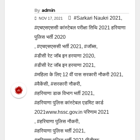
By
admin
#Sarkari Naukri 2021
,
NOV 17, 2021
#एचएसएससी कांस्टेबल परीक्षा तिथि 2021 हरियाणा
पुलिस भर्ती 2020
,
#एचएसएससी भर्ती 2021
,
#जॉब्स
,
#डीसी रेट जॉब इन हरयाणा 2020
,
#डीसी रेट जॉब इन हरयाणा 2021
,
#महिला के लिए 12 वीं पास सरकारी नौकरी 2021
,
#वैकेंसी
,
#सरकारी नौकरी
,
#हरियाणा डाक विभाग भर्ती 2021
,
#हरियाणा पुलिस कांस्टेबल एडमिट कार्ड
2021www.hssc.gov.in परिणाम 2021
,
#हरियाणा पुलिस नौकरी
,
#हरियाणा पुलिस भर्ती 2021
,