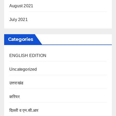
August 2021
July 2021
Categories
ENGLISH EDITION
Uncategorized
उत्तराखंड
करियर
दिल्ली व एन.सी.आर