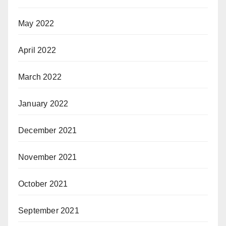
May 2022
April 2022
March 2022
January 2022
December 2021
November 2021
October 2021
September 2021