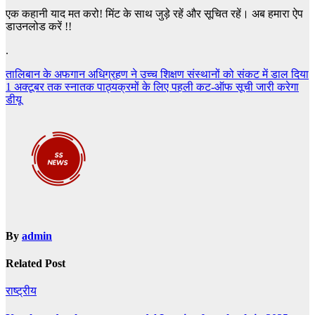
एक कहानी याद मत करो! मिंट के साथ जुड़े रहें और सूचित रहें। अब हमारा ऐप
डाउनलोड करें !!
.
Post
तालिबान के अफगान अधिग्रहण ने उच्च शिक्षण संस्थानों को संकट में डाल दिया
1 अक्टूबर तक स्नातक पाठ्यक्रमों के लिए पहली कट-ऑफ सूची जारी करेगा
navigation
डीयू
By
admin
Related Post
राष्ट्रीय