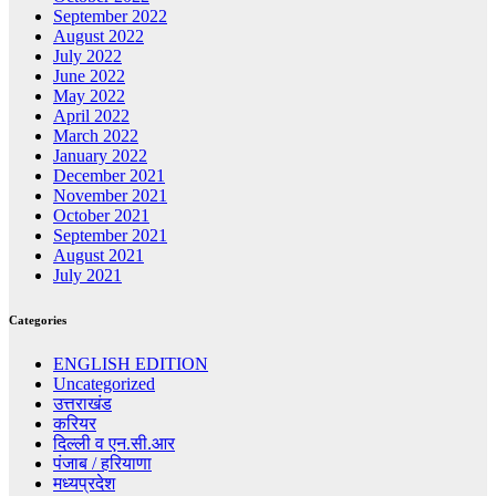
September 2022
August 2022
July 2022
June 2022
May 2022
April 2022
March 2022
January 2022
December 2021
November 2021
October 2021
September 2021
August 2021
July 2021
Categories
ENGLISH EDITION
Uncategorized
उत्तराखंड
करियर
दिल्ली व एन.सी.आर
पंजाब / हरियाणा
मध्यप्रदेश