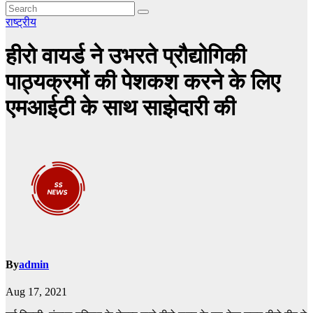
राष्ट्रीय
हीरो वायर्ड ने उभरते प्रौद्योगिकी
पाठ्यक्रमों की पेशकश करने के लिए
एमआईटी के साथ साझेदारी की
By
admin
Aug 17, 2021