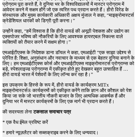
प्रोग्राम पूरा करते हैं, वे दुनिया भर के विश्वविद्यालयों में मास्टर प्रोग्राम में
आवेदन करने में सक्षम होंगे जो एक त्वरित पथ प्रदान करते हैं। हीरो विरेड के
संस्थापक और मुख्य कार्यकारी अधिकारी अक्षय मुंजाल ने कहा, “माइक्रोमास्टर्स
क्रेडेंशियल धारकों को डिग्री पूरी करना।”
उन्होंने कहा, “हमें विश्वास है कि हीरो वायर्ड की अनूठी पेशकश और उद्योग का
एक्सपोजर भविष्य की नौकरियों के लिए आवश्यक हायरएबल स्किल्स वाले
व्यक्तियों को तैयार करने में सक्षम होगा।”
एमआईटीएक्स के निदेशक डाना डॉयल ने कहा, एमआईटी “एक साझा उद्देश्य से
प्रेरित है: शिक्षा, अनुसंधान और नवाचार के माध्यम से एक बेहतर दुनिया बनाने के
लिए। हम एमआईटीएक्स कोर्स और एमआईटीएक्स माइक्रोमास्टर्स प्रोग्राम्स को
बड़े, स्पेशलाइज्ड प्रोग्राम्स में एकीकृत होते हुए देखकर बहुत उत्साहित हैं …
हीरो वायर्ड भारत में पेशेवरों के लिए लॉन्च कर रहा है।”
इस उपक्रम के हिस्से के रूप में, हीरो वायर्ड के कार्यक्रम MITx
माइक्रोमास्टर्स® कार्यक्रमों को एकीकृत करेंगे ताकि ज्ञान और कौशल को पेश
किया जा सके जो भारतीय नौकरी बाजार के लिए अत्यधिक आकर्षक हैं और
दुनिया भर में मास्टर कार्यक्रमों के लिए एक मार्ग भी प्रदान करते हैं।
की सदस्यता लेना
टकसाल समाचार पत्र
*
एक वैध ईमेल प्रविष्ट करें
*
हमारे न्यूज़लैटर को सब्सक्राइब करने के लिए धन्यवाद।