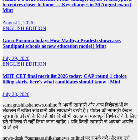
to centres closer to home — Key changes in 30 August exam |
Mint
August 2, 2026
ENGLISH EDITION
Guru Purnima today: How Madhya Pradesh showcases
Sandipani schools as new education model | Mint
July 29, 2026
ENGLISH EDITION
MHT CET final merit list 2026 today: CAP round 1 choice
filling starts, here's what candidates should know | Mint
July 28, 2026
samagrashikshanews.online ने अपनी सामग्री और अन्य विशेषताओं के
संकलन में उचित सावधानी और सावधानी बरती है। पोर्टल की सामग्री केवल
सूचना के उद्देश्यों के लिए है और किसी भी सलाह या महत्वपूर्ण निर्णय लेने के लिए
इसे गंभीरता से नहीं लिया जाना चाहिए। यदि किसी सामग्री से आपको आपत्ति
हो तो हमें
news-desk@samagrashikshanews.onlinel पर संपर्क करे और हम उसे