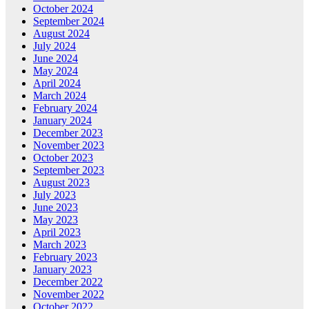
October 2024
September 2024
August 2024
July 2024
June 2024
May 2024
April 2024
March 2024
February 2024
January 2024
December 2023
November 2023
October 2023
September 2023
August 2023
July 2023
June 2023
May 2023
April 2023
March 2023
February 2023
January 2023
December 2022
November 2022
October 2022