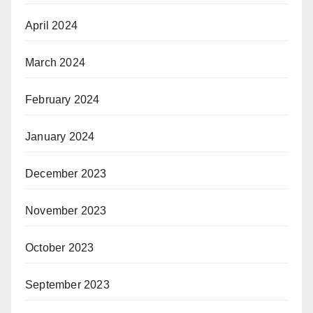
April 2024
March 2024
February 2024
January 2024
December 2023
November 2023
October 2023
September 2023