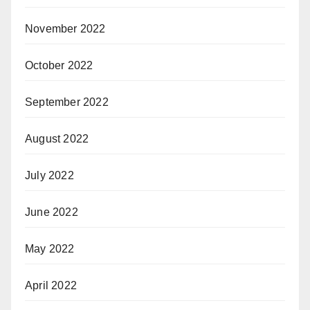
November 2022
October 2022
September 2022
August 2022
July 2022
June 2022
May 2022
April 2022