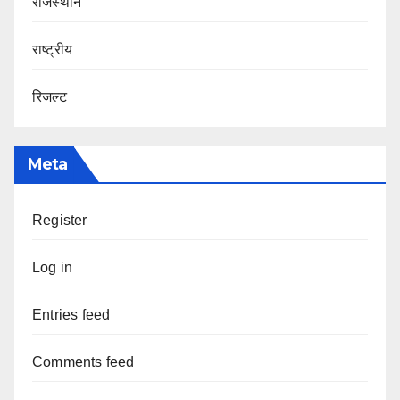
राजस्थान
राष्ट्रीय
रिजल्ट
Meta
Register
Log in
Entries feed
Comments feed