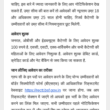
चाहिए. इस बारे में ज्यादा जानकारी के लिए आप नोटिफिकेशन देख
सकते हैं. उम्र सीमा की बात करें तो आवेदकों की न्यूनतम उम्र 18
और अधिकतम उम्र 25 साल होनी चाहिए. रिजर्व कैटेगरी के
उम्मीदवारों को उम्र सीमा में नियमानुसार छूट मिलेगी.
आवेदन शुल्क
जनरल, ओबीसी और ईडब्ल्यूएस कैटेगरी के लिए आवेदन शुल्क
100 रुपये है. एससी, एसटी, एक्स-सर्विसमैन और सभी कैटेगरी की
महिलाओं के लिए आवेदन निशुल्क है. आवेदन शुल्क डेबिट कार्ड,
क्रेडिट कार्ड और नेट बैंकिंग से जमा किया जा सकता है.
जान लीजिए आवेदन का तरीका
ग्रुप सी के इन पदों पर आवेदन करने के लिए योग्य उम्मीदवारों को
बॉर्डर सिक्योरिटी फोर्स (बीएसएफ) की आधिकारिक रिक्रूटमेंट
वेबसाइट
https://rectt.bsf.gov.in
पर जाना होगा. जब आप
रिक्रूटमेंट सेक्शन में जाएंगे तो आपको इस भर्ती के लिए आवेदन
करने का लिंक मिल जाएगा. सभी उम्मीदवार पहले नोटिफिकेशन