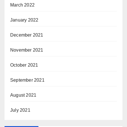
March 2022
January 2022
December 2021
November 2021
October 2021
September 2021
August 2021
July 2021