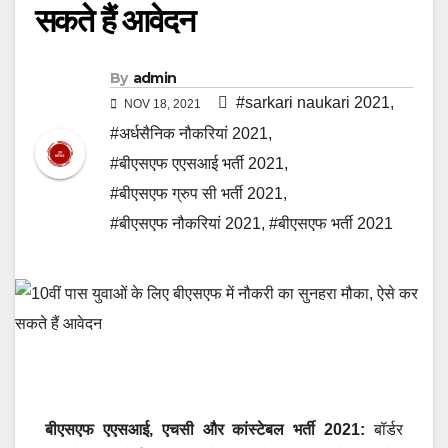
सकते हैं आवेदन
By
admin
#sarkari naukari 2021
,
NOV 18, 2021
#अर्धसैनिक नौकरियां 2021
,
#बीएसएफ एएसआई भर्ती 2021
,
#बीएसएफ ग्रुप सी भर्ती 2021
,
#बीएसएफ नौकरियां 2021
,
#बीएसएफ भर्ती 2021
बीएसएफ एएसआई, एचसी और कांस्टेबल भर्ती 2021:
बॉर्डर