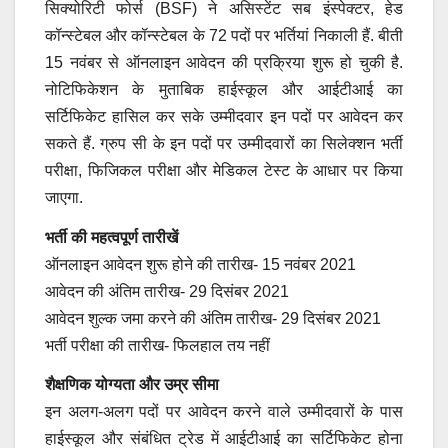
सिक्योरिटी फोर्स (BSF) ने असिस्टेंट सब इंस्पेक्टर, हेड
कॉन्स्टेबल और कॉन्स्टेबल के 72 पदों पर भर्तियां निकाली हैं. बीती
15 नवंबर से ऑनलाइन आवेदन की प्रक्रिया शुरू हो चुकी है.
नोटिफिकेशन के मुताबिक हाईस्कूल और आईटीआई का
सर्टिफिकेट हासिल कर सके उम्मीदवार इन पदों पर आवेदन कर
सकते हैं. ग्रुप सी के इन पदों पर उम्मीदवारों का सिलेक्शन भर्ती
परीक्षा, फिजिकल परीक्षा और मेडिकल टेस्ट के आधार पर किया
जाएगा.
भर्ती की महत्वपूर्ण तारीखें
ऑनलाइन आवेदन शुरू होने की तारीख- 15 नवंबर 2021
आवेदन की अंतिम तारीख- 29 दिसंबर 2021
आवेदन शुल्क जमा करने की अंतिम तारीख- 29 दिसंबर 2021
भर्ती परीक्षा की तारीख- फिलहाल तय नहीं
शैक्षणिक योग्यता और उम्र सीमा
इन अलग-अलग पदों पर आवेदन करने वाले उम्मीदवारों के पास
हाईस्कूल और संबंधित ट्रेड में आईटीआई का सर्टिफिकेट होना