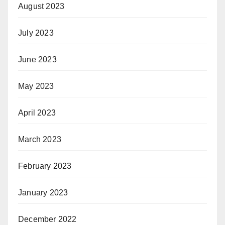
August 2023
July 2023
June 2023
May 2023
April 2023
March 2023
February 2023
January 2023
December 2022