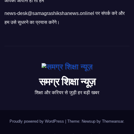
आपको आपत्ति हो तो हमें
news-desk@samagrashikshanews.onlinel पर संपर्क करे और
हम उसे सुधरने का प्रयास करेंगे।
समग्र शिक्षा न्यूज़
शिक्षा और करियर से जुड़ी हर बड़ी खबर
Proudly powered by WordPress
|
Theme: Newsup by
Themeansar
.