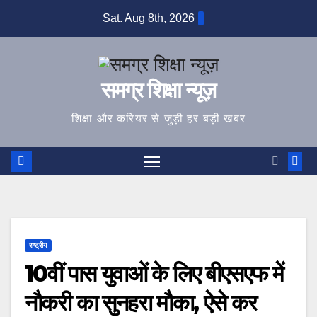
Skip
Sat. Aug 8th, 2026
to
content
समग्र शिक्षा न्यूज़
शिक्षा और करियर से जुड़ी हर बड़ी खबर
राष्ट्रीय
10वीं पास युवाओं के लिए बीएसएफ में
नौकरी का सुनहरा मौका, ऐसे कर