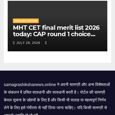
ENGLISH EDITION
MHT CET final merit list 2026
today: CAP round 1 choice
filling starts, here's what
JULY 28, 2026
candidates should know |
Mint
samagrashikshanews.online ने अपनी सामग्री और अन्य विशेषताओं
के संकलन में उचित सावधानी और सावधानी बरती है। पोर्टल की सामग्री
केवल सूचना के उद्देश्यों के लिए है और किसी भी सलाह या महत्वपूर्ण निर्णय
लेने के लिए इसे गंभीरता से नहीं लिया जाना चाहिए। यदि किसी सामग्री से