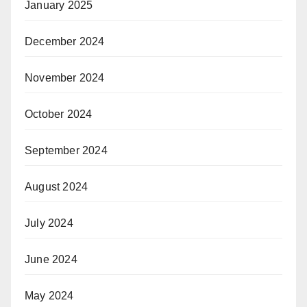
January 2025
December 2024
November 2024
October 2024
September 2024
August 2024
July 2024
June 2024
May 2024