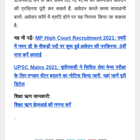
डाउनलोड कर लें और उसमें दिए गए स्टेप्स को अपनाकर आवेदन
की प्रक्रिया पूरी कर सकते हैं. आवेदन करते समय सावधानी
बरतें. आवेदन फॉर्म में त्रुटि होने पर यह निरस्त किया जा सकता
है.
यह भी पढ़ेंः
MP High Court Recruitment 2021: एमपी
में ग्रुप डी के सैकड़ों पदों पर शुरू हुई आवेदन की प्रक्रिया, 8वीं
पास करें अप्लाई
UPSC Mains 2021: यूपीएससी ने सिविल सेवा मेन्स परीक्षा
के लिए एग्जाम सेंटर बदलने का नोटिस किया जारी, यहां जानें पूरी
डिटेल
शिक्षा ऋण जानकारी:
शिक्षा ऋण ईएमआई की गणना करें
.