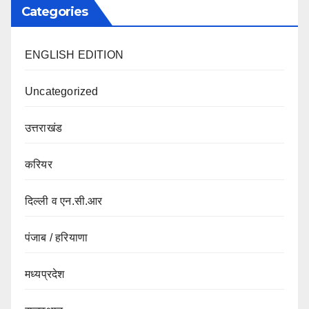
Categories
ENGLISH EDITION
Uncategorized
उत्तराखंड
करियर
दिल्ली व एन.सी.आर
पंजाब / हरियाणा
मध्यप्रदेश