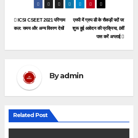
Post
ICSI CSEET 2021 परिणाम
एमपी में ग्रुप डी के सैकड़ों पदों पर
कल: समय और अन्य विवरण देखें
शुरू हुई आवेदन की प्रक्रिया, 8वीं
navigation
पास करें अप्लाई
By
admin
Related Post