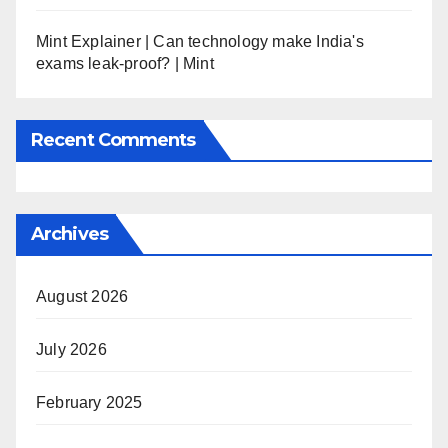
Mint Explainer | Can technology make India's
exams leak-proof? | Mint
Recent Comments
Archives
August 2026
July 2026
February 2025