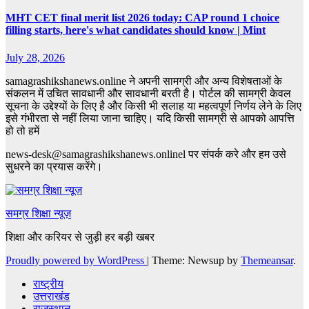
MHT CET final merit list 2026 today: CAP round 1 choice
filling starts, here's what candidates should know | Mint
July 28, 2026
samagrashikshanews.online ने अपनी सामग्री और अन्य विशेषताओं के
संकलन में उचित सावधानी और सावधानी बरती है। पोर्टल की सामग्री केवल
सूचना के उद्देश्यों के लिए है और किसी भी सलाह या महत्वपूर्ण निर्णय लेने के लिए
इसे गंभीरता से नहीं लिया जाना चाहिए। यदि किसी सामग्री से आपको आपत्ति
हो तो हमें
news-desk@samagrashikshanews.onlinel पर संपर्क करे और हम उसे
सुधरने का प्रयास करेंगे।
समग्र शिक्षा न्यूज़
शिक्षा और करियर से जुड़ी हर बड़ी खबर
Proudly powered by WordPress
|
Theme: Newsup by
Themeansar
.
राष्ट्रीय
उत्तराखंड
राजस्थान