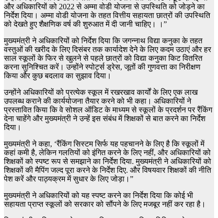
और अधिकारियों को 2022 से अम्मा वोडी योजना से उपस्थिति को जोड़ने का
निर्देश दिया। अम्मा वोडी योजना के तहत वित्तीय सहायता छात्रों की उपस्थिति
को देखते हुए शैक्षणिक वर्ष की शुरुआत में दी जानी चाहिए। ।”
मुख्यमंत्री ने अधिकारियों को निर्देश दिया कि जगन्नाथ विद्या कनुका के तहत
वस्तुओं की खरीद के लिए दिसंबर तक कार्यादेश देने के लिए कदम उठाएं और हर
साल स्कूलों के फिर से खुलने से पहले छात्रों को विद्या कनुका किट वितरित
करना सुनिश्चित करें। उन्होंने स्पोर्ट्स ड्रेस, जूतों की गुणवत्ता का निरीक्षण
किया और कुछ बदलाव का सुझाव दिया।
उन्होंने अधिकारियों को प्रत्येक स्कूल में रखरखाव कार्यों के लिए एक लाख
उपलब्ध कराने की कार्ययोजना तैयार करने को भी कहा। अधिकारियों ने
प्रस्तावित किया कि वे सोशल ऑडिट के माध्यम से स्कूलों के प्रदर्शन पर रैंकिंग
देना चाहेंगे और मुख्यमंत्री ने उन्हें इस संबंध में शिक्षकों से बात करने का निर्देश
दिया।
मुख्यमंत्री ने कहा, ‘रैंकिंग सिस्टम सिर्फ यह पहचानने के लिए है कि स्कूलों में
कहां कमी है, लेकिन गलतियों को इंगित करने के लिए नहीं, और अधिकारियों को
शिक्षकों को स्पष्ट रूप से समझाने का निर्देश दिया. मुख्यमंत्री ने अधिकारियों को
शिक्षकों की मैपिंग जल्द पूरा करने के निर्देश दिए. और विषयवार शिक्षकों की नीति
पेश करें और पाठ्यक्रम में सुधार के लिए जोड़ा।”
मुख्यमंत्री ने अधिकारियों को यह स्पष्ट करने का निर्देश दिया कि कोई भी
सहायता प्राप्त स्कूलों को सरकार को सौंपने के लिए मजबूर नहीं कर रहा है।