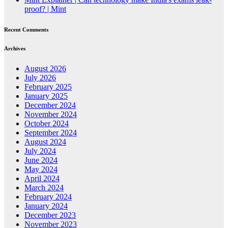
proof? | Mint
Recent Comments
Archives
August 2026
July 2026
February 2025
January 2025
December 2024
November 2024
October 2024
September 2024
August 2024
July 2024
June 2024
May 2024
April 2024
March 2024
February 2024
January 2024
December 2023
November 2023