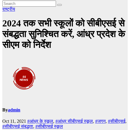
राष्ट्रीय
2024 तक सभी स्कूलों को सीबीएसई से
संबद्धता सुनिश्चित करें, आंध्र प्रदेश के
सीएम को निर्देश
By
admin
Oct 11, 2021
#आंध्र के स्कूल
,
#आंध्र सीबीएसई स्कूल
,
#जगन
,
#सीबीएसई
,
#सीबीएसई संबद्धता
,
#सीबीएसई स्कूल