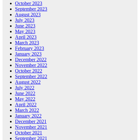
October 2023
September 2023
August 2023
July 2023
June 2023
May 2023
April 2023
March 2023
February 2023
January 2023
December 2022
November 2022
October 2022
September 2022
August 2022
July 2022
June 2022
May 2022
April 2022
March 2022
January 2022
December 2021
November 2021
October 2021
September 2021