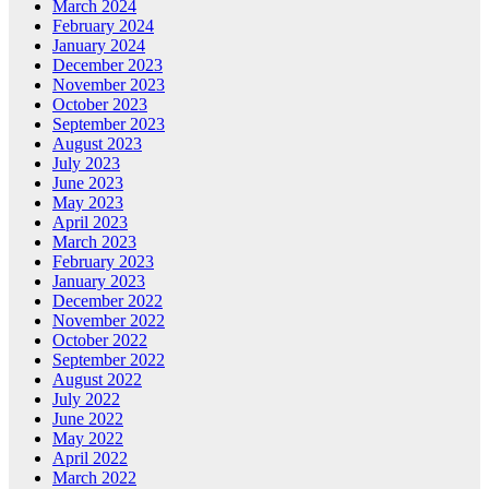
March 2024
February 2024
January 2024
December 2023
November 2023
October 2023
September 2023
August 2023
July 2023
June 2023
May 2023
April 2023
March 2023
February 2023
January 2023
December 2022
November 2022
October 2022
September 2022
August 2022
July 2022
June 2022
May 2022
April 2022
March 2022