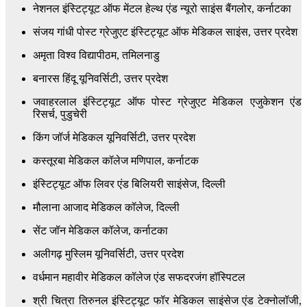
नेशनल इंस्टिट्यूट ऑफ मेंटल हेल्थ एंड न्यूरो साइंस बैंगलोर, कर्नाटका
संजय गांधी पोस्ट ग्रेजुएट इंस्टिट्यूट ऑफ मेडिकल साइंस, उत्तर प्रदेश
अमृता विश्व विद्यापीठम, तमिलनाडु
बनारस हिंदू यूनिवर्सिटी, उत्तर प्रदेश
जवाहरलाल इंस्टिट्यूट ऑफ पोस्ट ग्रेजुएट मेडिकल एजुकेशन एंड
रिसर्च, पुडुचेरी
किंग जॉर्ज मेडिकल यूनिवर्सिटी, उत्तर प्रदेश
कस्तूरबा मेडिकल कॉलेज मणिपाल, कर्नाटक
इंस्टिट्यूट ऑफ लिवर एंड बिलियरी साइंसेज, दिल्ली
मौलाना आजाद मेडिकल कॉलेज, दिल्ली
सेंट जॉन मेडिकल कॉलेज, कर्नाटका
अलीगढ़ मुस्लिम यूनिवर्सिटी, उत्तर प्रदेश
वर्धमान महावीर मेडिकल कॉलेज एंड सफदरजंग हॉस्पिटल
श्री चित्रा तिरुनल इंस्टिट्यूट फॉर मेडिकल साइंसेज एंड टेक्नोलॉजी,