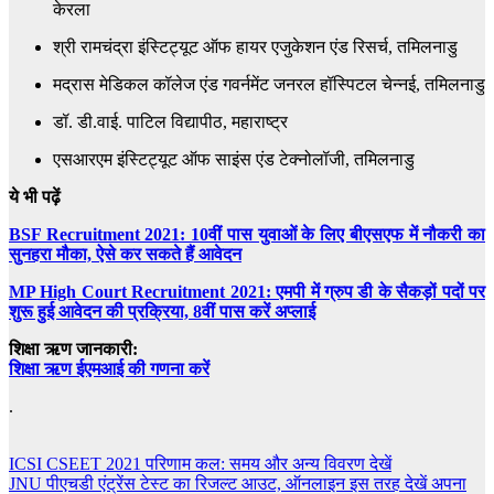
केरला
श्री रामचंद्रा इंस्टिट्यूट ऑफ हायर एजुकेशन एंड रिसर्च, तमिलनाडु
मद्रास मेडिकल कॉलेज एंड गवर्नमेंट जनरल हॉस्पिटल चेन्नई, तमिलनाडु
डॉ. डी.वाई. पाटिल विद्यापीठ, महाराष्ट्र
एसआरएम इंस्टिट्यूट ऑफ साइंस एंड टेक्नोलॉजी, तमिलनाडु
ये भी पढ़ें
BSF Recruitment 2021: 10वीं पास युवाओं के लिए बीएसएफ में नौकरी का
सुनहरा मौका, ऐसे कर सकते हैं आवेदन
MP High Court Recruitment 2021: एमपी में ग्रुप डी के सैकड़ों पदों पर
शुरू हुई आवेदन की प्रक्रिया, 8वीं पास करें अप्लाई
शिक्षा ऋण जानकारी:
शिक्षा ऋण ईएमआई की गणना करें
.
Post
ICSI CSEET 2021 परिणाम कल: समय और अन्य विवरण देखें
JNU पीएचडी एंट्रेंस टेस्ट का रिजल्ट आउट, ऑनलाइन इस तरह देखें अपना