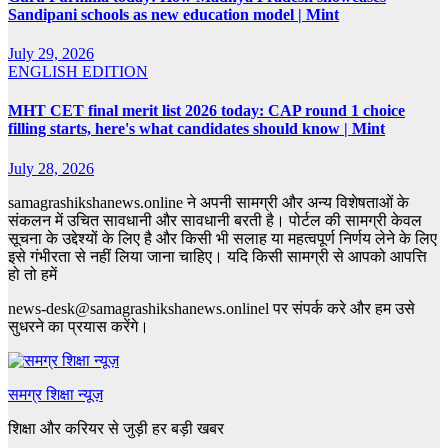
Sandipani schools as new education model | Mint
July 29, 2026
ENGLISH EDITION
MHT CET final merit list 2026 today: CAP round 1 choice
filling starts, here's what candidates should know | Mint
July 28, 2026
samagrashikshanews.online ने अपनी सामग्री और अन्य विशेषताओं के
संकलन में उचित सावधानी और सावधानी बरती है। पोर्टल की सामग्री केवल
सूचना के उद्देश्यों के लिए है और किसी भी सलाह या महत्वपूर्ण निर्णय लेने के लिए
इसे गंभीरता से नहीं लिया जाना चाहिए। यदि किसी सामग्री से आपको आपत्ति
हो तो हमें
news-desk@samagrashikshanews.onlinel पर संपर्क करे और हम उसे
सुधरने का प्रयास करेंगे।
समग्र शिक्षा न्यूज़
शिक्षा और करियर से जुड़ी हर बड़ी खबर