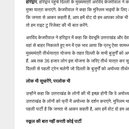
हरिद्वार.
हरिद्वार पहुंचे दिल्ली के मुख्यमंत्री अरविंद केजरीवाल ने
मुफ्त यात्रा कराएंगे. केजरीवाल ने कहा कि मुस्लिम भाइयों के लि
कि जनता से आकर कहती है, आप हमें वोट दो हम आपका लोक भी सुधारे
तो हम राइट टु रिजेक्ट की भी बात करेंगे.
अरविंद केजरीवाल ने हरिद्वार में कहा कि देवभूमि उत्तराखंड और दे
वहां से बाहर निकलते हुए मन में एक भाव आया कि प्रभु ऐसा सामर्थ
मुख्यमंत्री तीर्थयात्रा योजना के तहत दिल्ली के सभी बुजुर्गों को अ
हैं. अब तक 36 हजार लोग इस योजना के जरिए तीर्थ यात्रा कर चुके ह
दिल्ली से पहली ट्रेन चलेगी जो दिल्ली के बुजुर्गों को अयोध्या तीर्
लोक भी सुधारेंगे, परलोक भी
उन्होंने कहा कि उत्तराखंड के लोगों की भी इच्छा होगी कि वे अयोध्
उत्तराखंड के लोगों को फ्री में अयोध्या के दर्शन कराएंगे. मुस्ल
पहली पार्टी है कि जनता से आकर कहती है, आप हमें वोट दो हम 
स्कूल की बात नहीं करती कोई पार्टी