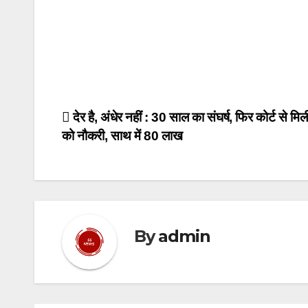
Post
देर है, अंधेर नहीं : 30 साल का संघर्ष, फिर कोर्ट से मिल
को नौकरी, साथ में 80 लाख
navigation
By
admin