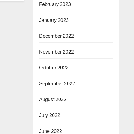
February 2023
January 2023
December 2022
November 2022
October 2022
September 2022
August 2022
July 2022
June 2022