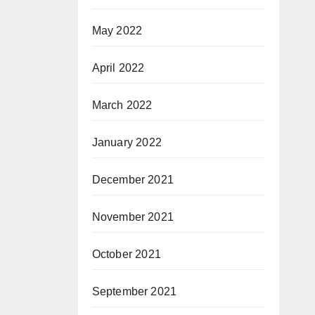
May 2022
April 2022
March 2022
January 2022
December 2021
November 2021
October 2021
September 2021