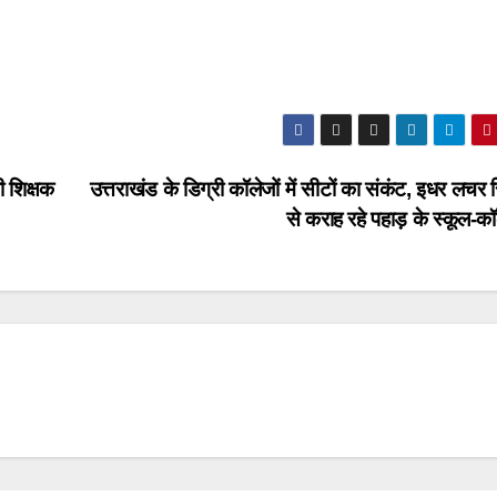
ी शिक्षक
उत्तराखंड के डिग्री कॉलेजों में सीटों का संकंट, इधर लचर
से कराह रहे पहाड़ के स्कूल-क