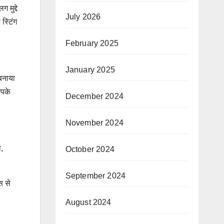
 मुद्दे
July 2026
स्टिंग
February 2025
January 2025
 बनाया
आपके
December 2024
November 2024
,
October 2024
September 2024
स से
August 2024