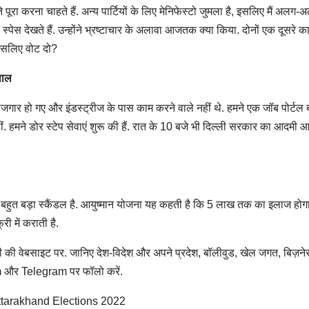
ूरा करना चाहते हैं. अन्य पार्टियों के लिए मेनिफेस्टो जुमला है, इसलिए मैं अलग-अलग
पेस देखते हैं. उन्होंने भ्रष्टाचार के अलावा आजतक क्या किया. दोनों एक दूसरे का 
े इसलिए वोट दो?
ीवाल
ेरोजगार हो गए और इंडस्ट्रीज के पास काम करने वाले नहीं थे. हमने एक जॉब पोर्टल
. हमने डोर स्टेप सेवाएं शुरू की हैं. रात के 10 बजे भी दिल्ली सरकार का आदमी 
क बहुत बड़ा स्कैंडल है. आयुष्मान योजना यह कहती है कि 5 लाख तक का इलाज होगा
ी में कराती है.
दी की वेबसाइट पर. जानिए देश-विदेश और अपने प्रदेश, बॉलीवुड, खेल जगत, बिज़ने
m और Telegram
पर फॉलो करें.
ttarakhand Elections 2022