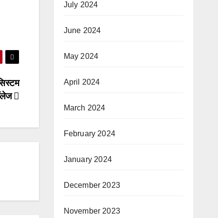
July 2024
June 2024
May 2024
April 2024
 सिस्टम
ॉलेज
March 2024
February 2024
January 2024
December 2023
November 2023