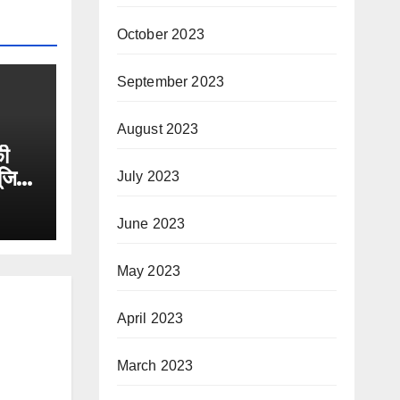
October 2023
September 2023
August 2023
ी
ूजिक
July 2023
June 2023
May 2023
April 2023
March 2023