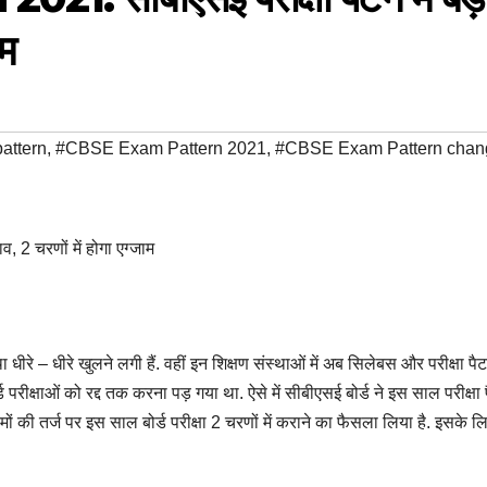
ाम
attern
,
#CBSE Exam Pattern 2021
,
#CBSE Exam Pattern chan
े – धीरे खुलने लगी हैं. वहीं इन शिक्षण संस्थाओं में अब सिलेबस और परीक्षा पैटर
ड परीक्षाओं को रद्द तक करना पड़ गया था. ऐसे में सीबीएसई बोर्ड ने इस साल परीक्षा प
ं की तर्ज पर इस साल बोर्ड परीक्षा 2 चरणों में कराने का फैसला लिया है. इसके ल