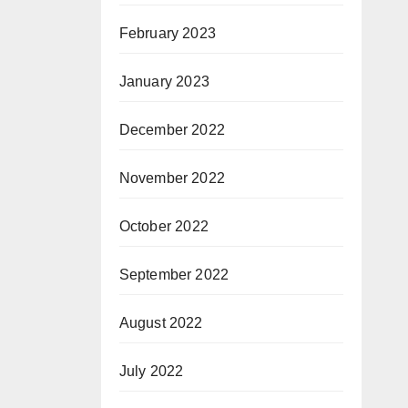
February 2023
January 2023
December 2022
November 2022
October 2022
September 2022
August 2022
July 2022