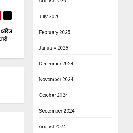
August 2026
July 2026
ा ऑरेंज
February 2025
जारी
January 2025
December 2024
November 2024
October 2024
September 2024
August 2024