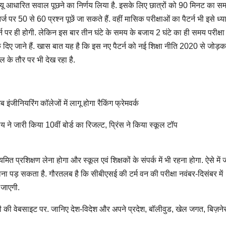
सीक्यू आधारित सवाल पूछने का निर्णय लिया है. इसके लिए छात्रों को 90 मिनट का स
ज पर 50 से 60 प्रश्न पूछें जा सकते हैं. वहीं मासिक परीक्षाओं का पैटर्न भी इसे ध्या
ैटर्न पर ही होगी. लेकिन इस बार तीन घंटे के समय के बजाय 2 घंटे का ही समय परीक्षा
 दिए जाने हैं. खास बात यह है कि इस नए पैटर्न को नई शिक्षा नीति 2020 से जोड़
यल के तौर पर भी देख रहा है.
ियरिंग कॉलेजों में लागू होगा रैकिंग फ्रेमवर्क
जारी किया 10वीं बोर्ड का रिजल्ट, प्रिंस ने किया स्कूल टॉप
मित प्रशिक्षण लेना होगा और स्कूल एवं शिक्षकों के संपर्क में भी रहना होगा. ऐसे में 
सान उठाना पड़ सकता है. गौरतलब है कि सीबीएसई की टर्म वन की परीक्षा नवंबर-दिसंबर में
 जाएगी.
ी वेबसाइट पर. जानिए देश-विदेश और अपने प्रदेश, बॉलीवुड, खेल जगत, बिज़ने