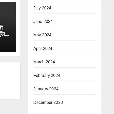
July 2024
June 2024
ी
ूजिक
May 2024
April 2024
March 2024
February 2024
January 2024
December 2023