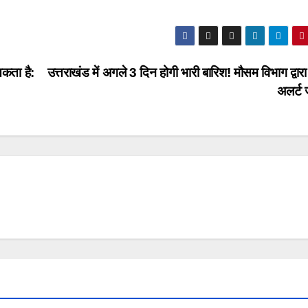
सकता है:
उत्तराखंड में अगले 3 दिन होगी भारी बारिश! मौसम विभाग द्वार
अलर्ट 