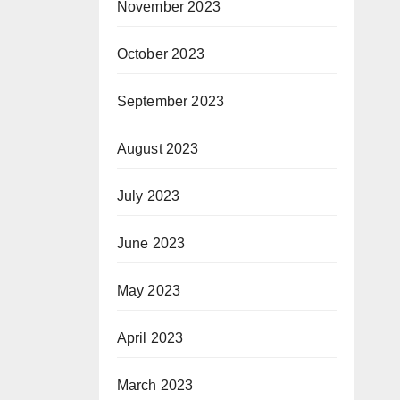
November 2023
October 2023
September 2023
August 2023
July 2023
June 2023
May 2023
April 2023
March 2023