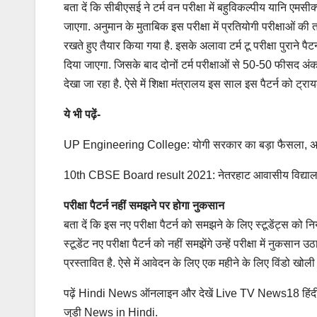
बता दें कि सीबीएसई ने टर्म वन परीक्षा में बहुविकल्पीय यानि एम
जाएगा. अनुमान के मुताबिक इस परीक्षा में प्रतियोगी परीक्षाओं की तर्
रखते हुए तैयार किया गया है. इसके अलावा टर्म टू परीक्षा पुराने प
दिया जाएगा. जिसके बाद दोनों टर्म परीक्षाओं से 50-50 फीसद अंक
देखा जा रहा है. ऐसे में शिक्षा मंत्रालय इस साल इस पैटर्न को ट्रा
ये भी पढ़ें-
UP Engineering College: योगी सरकार का बड़ा फैसला, अब इंजीन
10th CBSE Board result 2021: नेतरहाट आवासीय विद्यालय ने 
परीक्षा पैटर्न नहीं समझने पर होगा नुकसान
बता दें कि इस नए परीक्षा पैटर्न को समझने के लिए स्टूडेंट्स को निय
स्टूडेंट नए परीक्षा पैटर्न को नहीं समझेंगे उन्हें परीक्षा में नुक
प्रस्तावित है. ऐसे में आवेदन के लिए एक महीने के लिए विंडो खोली
पढ़ें Hindi News ऑनलाइन और देखें Live TV News18 हिंदी क
जुड़ी News in Hindi.