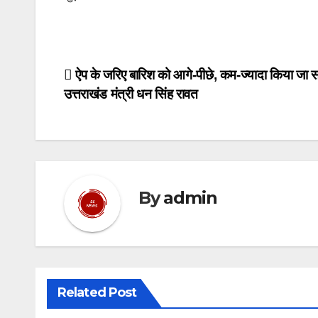
Post
ऐप के जरिए बारिश को आगे-पीछे, कम-ज्यादा किया जा 
उत्तराखंड मंत्री धन सिंह रावत
navigation
By
admin
Related Post