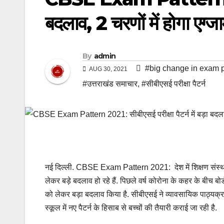
बदलाव, 2 चरणों में होगा एग्ज
By
admin
#big change in exam p
AUG 30, 2021
#उत्तराखंड समाचार
,
#सीबीएसई परीक्षा पैटर्न
नई दिल्ली. CBSE Exam Pattern 2021: देश में शिक्षण संस्था धीर
लेकर बड़े बदलाव हो रहे हैं. पिछले वर्ष कोरोना के कहर के बीच बोर्
को लेकर बड़ा बदलाव किया है. सीबीएसई ने व्यावसायिक पाठ्यक्रमो
स्कूल में नए पैटर्न के हिसाब से बच्चों की तैयारी कराई जा रही है.