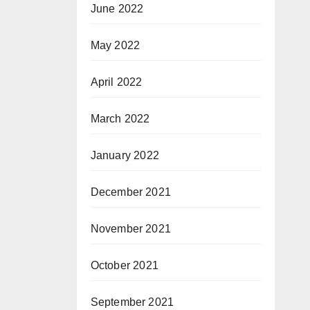
June 2022
May 2022
April 2022
March 2022
January 2022
December 2021
November 2021
October 2021
September 2021