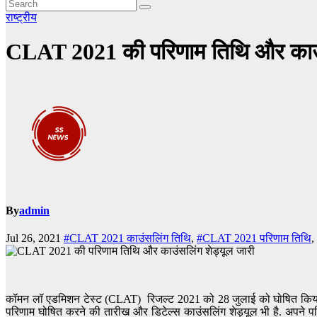
राष्ट्रीय
CLAT 2021 की परिणाम तिथि और काउंस
By
admin
Jul 26, 2021
#CLAT 2021 काउंसलिंग तिथि
,
#CLAT 2021 परिणाम तिथि
,
कॉमन लॉ एडमिशन टेस्ट (CLAT) रिजल्ट 2021 को 28 जुलाई को घोषित किया जा
परिणाम घोषित करने की तारीख और डिटेल्स काउंसलिंग शेड्यूल भी है. अपने 