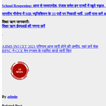
School Reopening: आज से मध्यप्रदेश, पंजाब समेत इन राज्यों में खुले स्कू
भारतीय नौसेना में MR म्यूजिशियन के 33 पदों पर निकली भर्ती, 10वीं पास करें अ
शिक्षा ऋण जानकारी:
शिक्षा ऋण ईएमआई की गणना करें
.
Post
AIIMS INI CET 2021 परिणाम आज जारी होने की उम्मीद, यहां करें चेक
BPSC ने CCE मेन एग्जाम के एडमिट कार्ड जारी किए
navigation
By
admin
Related Post