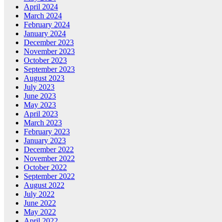
April 2024
March 2024
February 2024
January 2024
December 2023
November 2023
October 2023
September 2023
August 2023
July 2023
June 2023
May 2023
April 2023
March 2023
February 2023
January 2023
December 2022
November 2022
October 2022
September 2022
August 2022
July 2022
June 2022
May 2022
April 2022