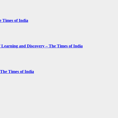
e Times of India
 Learning and Discovery – The Times of India
– The Times of India