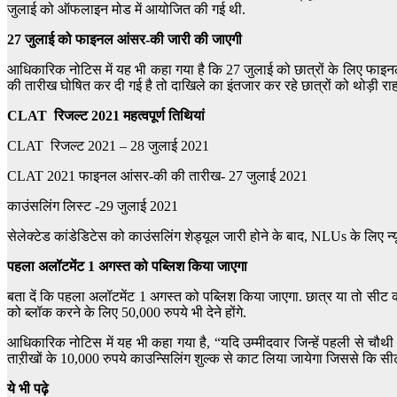
जुलाई को ऑफलाइन मोड में आयोजित की गई थी.
27 जुलाई को फाइनल आंसर-की जारी की जाएगी
आधिकारिक नोटिस में यह भी कहा गया है कि 27 जुलाई को छात्रों के लिए फाइन
की तारीख घोषित कर दी गई है तो दाखिले का इंतजार कर रहे छात्रों को थोड़ी राह
CLAT रिजल्ट 2021 महत्वपूर्ण तिथियां
CLAT रिजल्ट 2021 – 28 जुलाई 2021
CLAT 2021 फाइनल आंसर-की की तारीख- 27 जुलाई 2021
काउंसलिंग लिस्ट -29 जुलाई 2021
सेलेक्टेड कांडेडिटेस को काउंसलिंग शेड्यूल जारी होने के बाद, NLUs के लिए न्यूनत
पहला अलॉटमेंट 1 अगस्त को पब्लिश किया जाएगा
बता दें कि पहला अलॉटमेंट 1 अगस्त को पब्लिश किया जाएगा. छात्र या तो सीट को
को ब्लॉक करने के लिए 50,000 रुपये भी देने होंगे.
आधिकारिक नोटिस में यह भी कहा गया है, “यदि उम्मीदवार जिन्हें पहली से चौथी
ताऱीखों के 10,000 रुपये काउन्सिलिंग शुल्क से काट लिया जायेगा जिससे कि सी
ये भी पढ़े