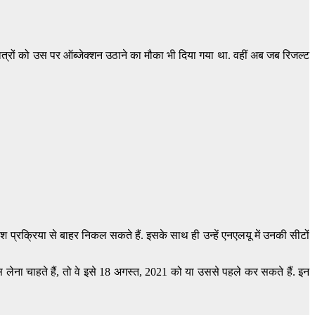
्रों को उस पर ऑब्जेक्शन उठाने का मौका भी दिया गया था. वहीं अब जब रिजल्ट
 प्रक्रिया से बाहर निकल सकते हैं. इसके साथ ही उन्हें एनएलयू में उनकी सीटों
 लेना चाहते हैं, तो वे इसे 18 अगस्त, 2021 को या उससे पहले कर सकते हैं. इन