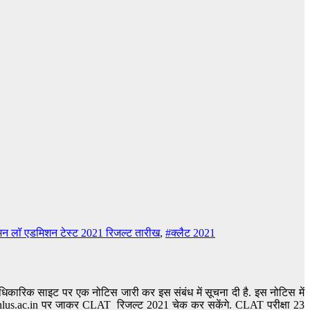
न लॉ एडमिशन टेस्ट 2021 रिजल्ट तारीख
,
#क्लैट 2021
कारिक साइट पर एक नोटिस जारी कर इस संबंध में सूचना दी है. इस नोटिस में
mofnlus.ac.in पर जाकर CLAT रिजल्ट 2021 चेक कर सकेंगे. CLAT परीक्षा 23