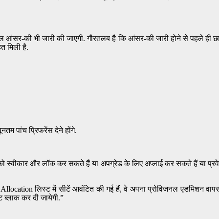
ल आंसर-की भी जारी की जाएगी. गौरतलब है कि आंसर-की जारी होने से पहले ही छात
त मिली है.
म पांच प्रिफरेंस देने होंगे.
 स्वीकार और लॉक कर सकते हैं या अपग्रेड के लिए अप्लाई कर सकते हैं या प्रवेश
 Allocation लिस्ट में सीटें आवंटित की गई हैं, वे अपना प्रोविजनल एडमिशन वापस
ट ब्लाक कर दी जायेगी.”