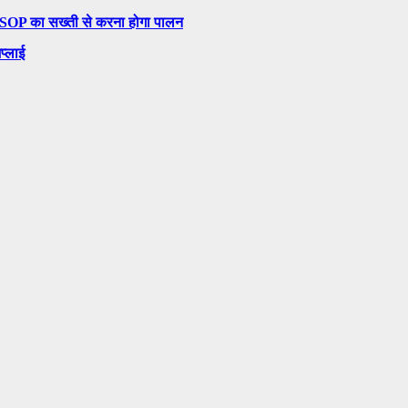
ल, SOP का सख्ती से करना होगा पालन
प्लाई