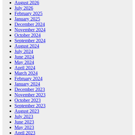
August 2026
July 2026
February 2025
January 2025
December 2024
November 2024
October 2024
September 2024
August 2024
July 2024
June 2024
May 2024
April 2024
March 2024
February 2024
January 2024
December 2023
November 2023
October 2023
September 2023
August 2023
July 2023
June 2023
May 2023
April 2023