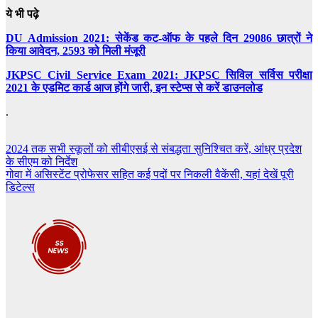
ये भी पढ़े
DU Admission 2021: सेकेंड कट-ऑफ के पहले दिन 29086 छात्रों ने
किया आवेदन, 2593 को मिली मंजूरी
JKPSC Civil Service Exam 2021: JKPSC सिविल सर्विस परीक्षा
2021 के एडमिट कार्ड आज होंगे जारी, इन स्टेप्स से करें डाउनलोड
.
Post
2024 तक सभी स्कूलों को सीबीएसई से संबद्धता सुनिश्चित करें, आंध्र प्रदेश
के सीएम को निर्देश
navigation
गोवा में असिस्टेंट प्रोफेसर सहित कई पदों पर निकली वैकेंसी, यहां देखें पूरी
डिटेल्स