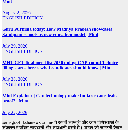
Mint
August 2, 2026
ENGLISH EDITION
Guru Purnima today: How Madhya Pradesh showcases
Sandipani schools as new education model | Mint
July 29, 2026
ENGLISH EDITION
MHT CET final merit list 2026 today: CAP round 1 choice
filling starts, here's what candidates should know | Mint
July 28, 2026
ENGLISH EDITION
Mint Explainer | Can technology make India's exams leak-
proof? | Mint
July 27, 2026
samagrashikshanews.online ने अपनी सामग्री और अन्य विशेषताओं के
संकलन में उचित सावधानी और सावधानी बरती है। पोर्टल की सामग्री केवल