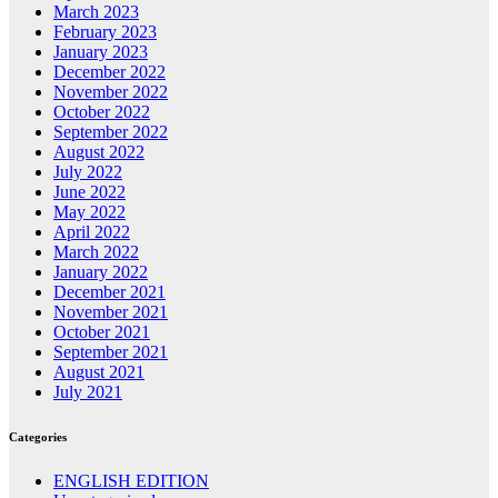
March 2023
February 2023
January 2023
December 2022
November 2022
October 2022
September 2022
August 2022
July 2022
June 2022
May 2022
April 2022
March 2022
January 2022
December 2021
November 2021
October 2021
September 2021
August 2021
July 2021
Categories
ENGLISH EDITION