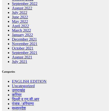
September 2022
August 2022
July 2022
June 2022
May 2022
April 2022
March 2022
January 2022
December 2021
November 2021
October 2021
September 2021
August 2021
July 2021
Categories
ENGLISH EDITION
Uncategorized
उत्तराखंड
करियर
दिल्ली व एन.सी.आर
पंजाब / हरियाणा
मध्यप्रदेश