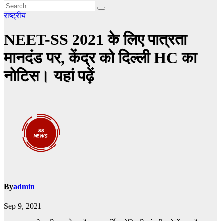
राष्ट्रीय
NEET-SS 2021 के लिए पात्रता
मानदंड पर, केंद्र को दिल्ली HC का
नोटिस। यहां पढ़ें
By
admin
Sep 9, 2021