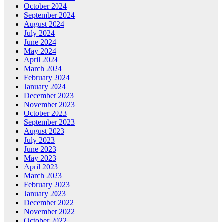
October 2024
September 2024
August 2024
July 2024
June 2024
May 2024
April 2024
March 2024
February 2024
January 2024
December 2023
November 2023
October 2023
September 2023
August 2023
July 2023
June 2023
May 2023
April 2023
March 2023
February 2023
January 2023
December 2022
November 2022
October 2022