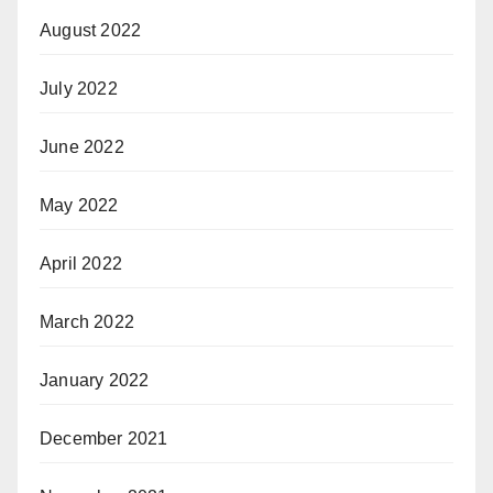
August 2022
July 2022
June 2022
May 2022
April 2022
March 2022
January 2022
December 2021