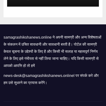
education model | Mint
samagrashikshanews.online ने अपनी सामग्री और अन्य विशेषताओं
के संकलन में उचित सावधानी और सावधानी बरती है। पोर्टल की सामग्री
केवल सूचना के उद्देश्यों के लिए है और किसी भी सलाह या महत्वपूर्ण निर्णय
लेने के लिए इसे गंभीरता से नहीं लिया जाना चाहिए। यदि किसी सामग्री से
आपको आपत्ति हो तो हमें
news-desk@samagrashikshanews.onlinel पर संपर्क करे और
हम उसे सुधरने का प्रयास करेंगे।