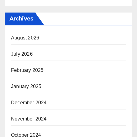
Archives
August 2026
July 2026
February 2025
January 2025
December 2024
November 2024
October 2024