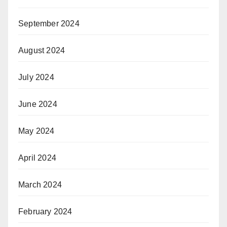
September 2024
August 2024
July 2024
June 2024
May 2024
April 2024
March 2024
February 2024