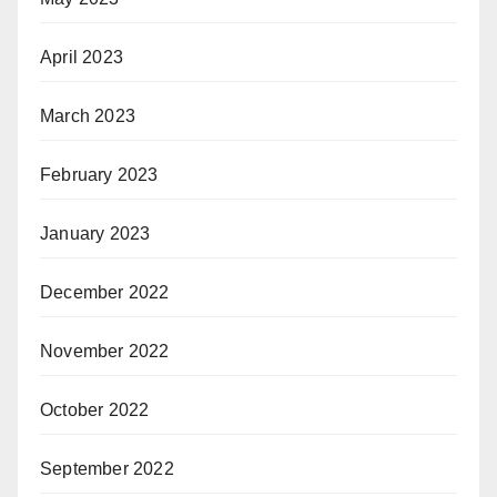
April 2023
March 2023
February 2023
January 2023
December 2022
November 2022
October 2022
September 2022