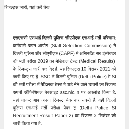
एसएससी एसआई दिल्ली पुलिस सीएपीएफ एसआई भर्ती परिणाम:
कर्मचारी चयन आयोग (Staff Selection Commission) ने
दिल्ली पुलिस और सीएपीएफ (CAPF) में असिस्टेंट सब इंस्पेक्टर
की भर्ती परीक्षा 2019 का मेडिकल टेस्ट (Medical Results)
के रिजल्ट्स जारी कर दिए है. यह रिजल्ट्स 10 दिसंबर 2021 को
जारी किए गए है. SSC ने दिल्ली पुलिस (Delhi Police) में SI
की भर्ती परीक्षा में मेडिलक टेस्ट मे पार्ट नेने वाले छात्रों का रिजल्ट
अपनी ऑफिशियल बेबसाइट ssc.nic.in पर अपलोड किया है.
यहां जाकर आप अपना रिजल्ट चेक कर सकते है. वहीं दिल्ली
पुलिस एसआई भर्ती परीक्षा पेपर टू (Delhi Police SI
Recruitment Result Paper 2) का रिजल्ट 3 सितंबर को
जारी किया गया है.