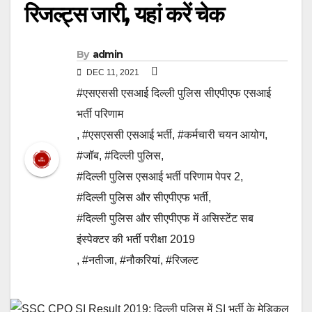
रिजल्ट्स जारी, यहां करें चेक
By
admin
DEC 11, 2021
#एसएससी एसआई दिल्ली पुलिस सीएपीएफ एसआई
भर्ती परिणाम
,
#एसएससी एसआई भर्ती
,
#कर्मचारी चयन आयोग
,
#जॉब
,
#दिल्ली पुलिस
,
#दिल्ली पुलिस एसआई भर्ती परिणाम पेपर 2
,
#दिल्ली पुलिस और सीएपीएफ भर्ती
,
#दिल्ली पुलिस और सीएपीएफ में असिस्टेंट सब
इंस्पेक्टर की भर्ती परीक्षा 2019
,
#नतीजा
,
#नौकरियां
,
#रिजल्ट