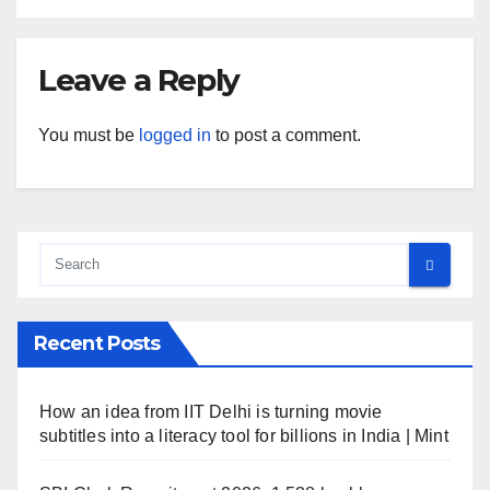
Leave a Reply
You must be
logged in
to post a comment.
Recent Posts
How an idea from IIT Delhi is turning movie
subtitles into a literacy tool for billions in India | Mint