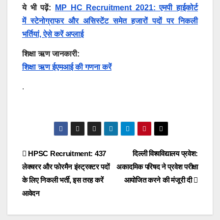
ये भी पढ़ें:
MP HC Recruitment 2021: एमपी हाईकोर्ट
में स्टेनोग्राफर और असिस्टेंट समेत हजारों पदों पर निकली
भर्तियां, ऐसे करें अप्लाई
शिक्षा ऋण जानकारी:
शिक्षा ऋण ईएमआई की गणना करें
.
Post
HPSC Recruitment: 437
दिल्ली विश्वविद्यालय प्रवेश:
लेक्चरर और फोरमैन इंस्ट्रक्टर पदों
अकादमिक परिषद ने प्रवेश परीक्षा
navigation
के लिए निकली भर्ती, इस तरह करें
आयोजित करने की मंजूरी दी
आवेदन