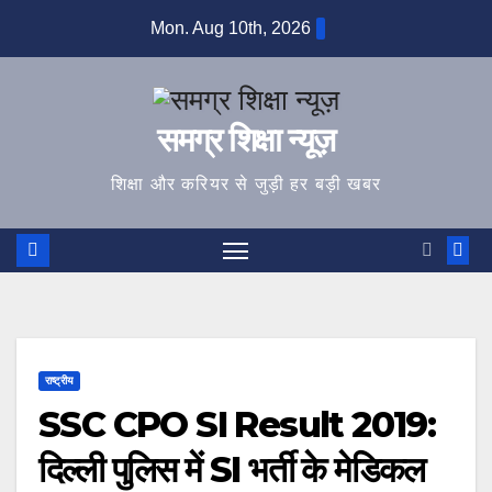
Skip
Mon. Aug 10th, 2026
to
content
समग्र शिक्षा न्यूज़
शिक्षा और करियर से जुड़ी हर बड़ी खबर
राष्ट्रीय
SSC CPO SI Result 2019:
दिल्ली पुलिस में SI भर्ती के मेडिकल