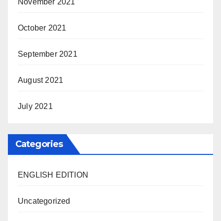
November 2021
October 2021
September 2021
August 2021
July 2021
Categories
ENGLISH EDITION
Uncategorized