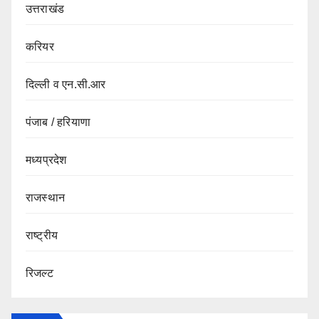
उत्तराखंड
करियर
दिल्ली व एन.सी.आर
पंजाब / हरियाणा
मध्यप्रदेश
राजस्थान
राष्ट्रीय
रिजल्ट