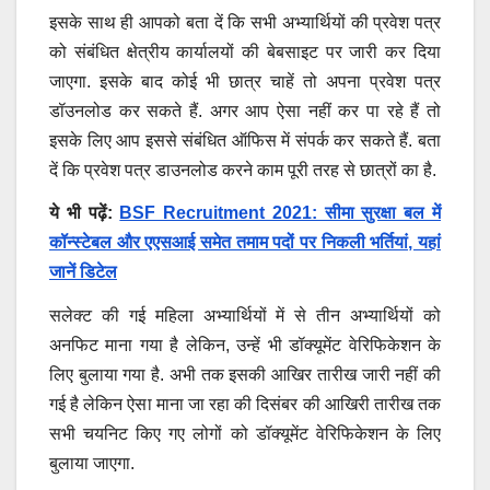
इसके साथ ही आपको बता दें कि सभी अभ्यार्थियों की प्रवेश पत्र
को संबंधित क्षेत्रीय कार्यालयों की बेबसाइट पर जारी कर दिया
जाएगा. इसके बाद कोई भी छात्र चाहें तो अपना प्रवेश पत्र
डॉउनलोड कर सकते हैं. अगर आप ऐसा नहीं कर पा रहे हैं तो
इसके लिए आप इससे संबंधित ऑफिस में संपर्क कर सकते हैं. बता
दें कि प्रवेश पत्र डाउनलोड करने काम पूरी तरह से छात्रों का है.
ये भी पढ़ें:
BSF Recruitment 2021: सीमा सुरक्षा बल में
कॉन्स्टेबल और एएसआई समेत तमाम पदों पर निकली भर्तियां, यहां
जानें डिटेल
सलेक्ट की गई महिला अभ्यार्थियों में से तीन अभ्यार्थियों को
अनफिट माना गया है लेकिन, उन्हें भी डॉक्यूमेंट वेरिफिकेशन के
लिए बुलाया गया है. अभी तक इसकी आखिर तारीख जारी नहीं की
गई है लेकिन ऐसा माना जा रहा की दिसंबर की आखिरी तारीख तक
सभी चयनिट किए गए लोगों को डॉक्यूमेंट वेरिफिकेशन के लिए
बुलाया जाएगा.