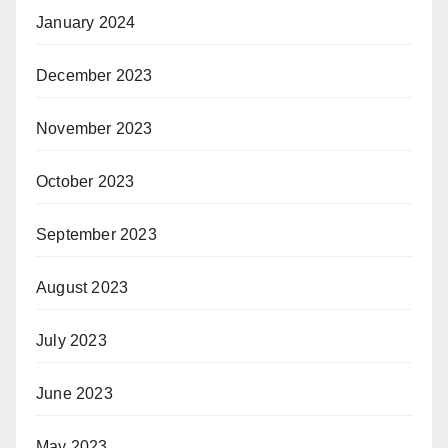
January 2024
December 2023
November 2023
October 2023
September 2023
August 2023
July 2023
June 2023
May 2023