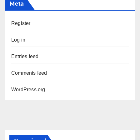
Meta
Register
Log in
Entries feed
Comments feed
WordPress.org