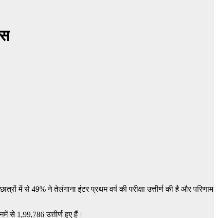
ास
ं में से 49% ने तेलंगाना इंटर प्रथम वर्ष की परीक्षा उत्तीर्ण की है और परिणाम
 से 1,99,786 उत्तीर्ण हुए हैं।