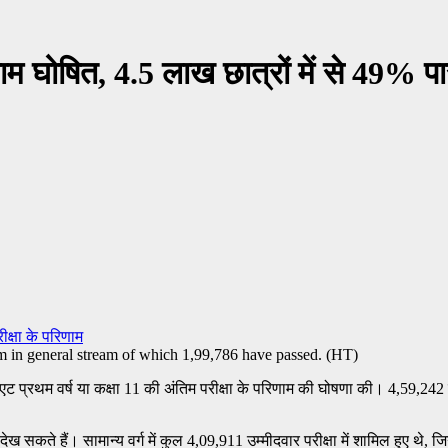
म घोषित, 4.5 लाख छात्रों में से 49% प
ीक्षा के परिणाम
प्रथम वर्ष या कक्षा 11 की अंतिम परीक्षा के परिणाम की घोषणा की। 4,59,242 छात्रो
े हैं। सामान्य वर्ग में कुल 4,09,911 उम्मीदवार परीक्षा में शामिल हुए थे, जिनमें