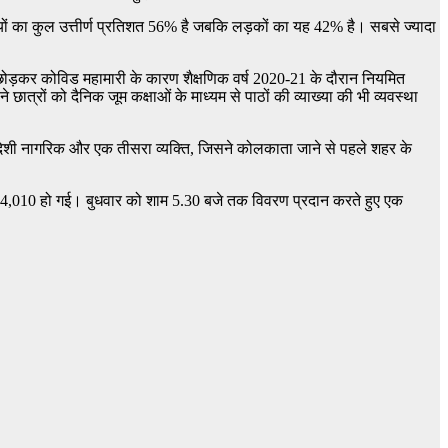
ड़कियों का कुल उत्तीर्ण प्रतिशत 56% है जबकि लड़कों का यह 42% है। सबसे ज्यादा
 छोड़कर कोविड महामारी के कारण शैक्षणिक वर्ष 2020-21 के दौरान नियमित
त्रों को दैनिक जूम कक्षाओं के माध्यम से पाठों की व्याख्या की भी व्यवस्था
दो विदेशी नागरिक और एक तीसरा व्यक्ति, जिसने कोलकाता जाने से पहले शहर के
 4,010 हो गई। बुधवार को शाम 5.30 बजे तक विवरण प्रदान करते हुए एक