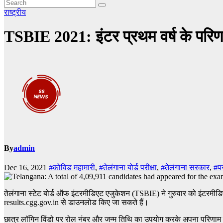
राष्ट्रीय
TSBIE 2021: इंटर प्रथम वर्ष के परिणा
By
admin
Dec 16, 2021
#कोविड महामारी
,
#तेलंगाना बोर्ड परीक्षा
,
#तेलंगाना सरकार
,
#पर
तेलंगाना स्टेट बोर्ड ऑफ इंटरमीडिएट एजुकेशन (TSBIE) ने गुरुवार को इंटरमीडिएट 
results.cgg.gov.in से डाउनलोड किए जा सकते हैं।
छात्र लॉगिन विंडो पर रोल नंबर और जन्म तिथि का उपयोग करके अपना परिणाम देख सकत