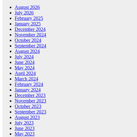
August 2026
July 2026
February 2025
January 2025
December 2024
November 2024
October 2024
September 2024
August 2024
July 2024
June 2024
May 2024
April 2024
March 2024
February 2024
January 2024
December 2023
November 2023
October 2023
September 2023
August 2023
July 2023
June 2023
May 2023