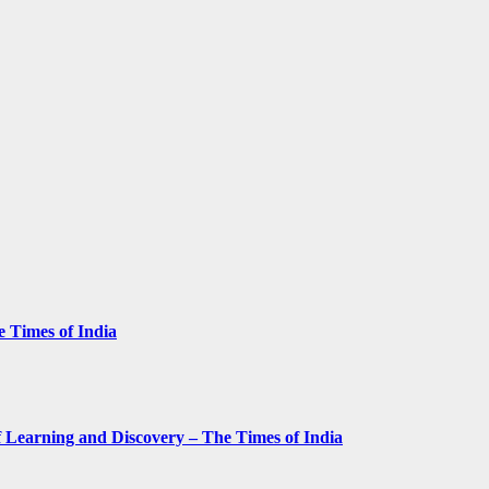
e Times of India
 Learning and Discovery – The Times of India