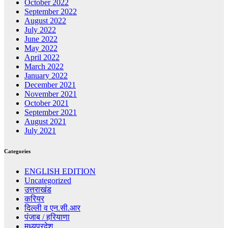
October 2022
September 2022
August 2022
July 2022
June 2022
May 2022
April 2022
March 2022
January 2022
December 2021
November 2021
October 2021
September 2021
August 2021
July 2021
Categories
ENGLISH EDITION
Uncategorized
उत्तराखंड
करियर
दिल्ली व एन.सी.आर
पंजाब / हरियाणा
मध्यप्रदेश