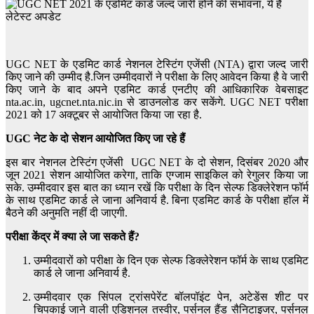
UGC NET के एडमिट कार्ड नेशनल टेस्टिंग एजेंसी (NTA) द्वारा जल्द जारी
किए जाने की उम्मीद है.जिन उम्मीदवारों ने परीक्षा के लिए आवेदन किया है वे जारी
किए जाने के बाद अपने एडमिट कार्ड एनटीए की आधिकारिक वेबसाइट
nta.ac.in, ugcnet.nta.nic.in से डाउनलोड कर सकेंगे. UGC NET परीक्षा
2021 को 17 अक्टूबर से आयोजित किया जा रहा है.
UGC नेट
के दो सेशन
आयोजित किए जा रहे हैं
इस बार नेशनल टेस्टिंग एजेंसी UGC NET के दो सेशन, दिसंबर 2020 और
जून 2021 सेशन आयोजित करेगा, ताकि एग्जाम साइकिल को रेगुलर किया जा
सके. उम्मीदवार इस बात का ध्यान रखें कि परीक्षा के दिन सेल्फ डिक्लेरेशन फॉर्म
के साथ एडमिट कार्ड ले जाना अनिवार्य है. बिना एडमिट कार्ड के परीक्षा हॉल में
बैठने की अनुमति नहीं दी जाएगी.
परीक्षा केंद्र में क्या ले जा सकते हैं
?
उम्मीदवारों को परीक्षा के दिन एक सेल्फ डिक्लेरेशन फॉर्म के साथ एडमिट
कार्ड ले जाना अनिवार्य है.
उम्मीदवार एक सिंपल ट्रांसपेरेंट बॉलपॉइंट पेन, अटेडेंस शीट पर
चिपकाई जाने वाली एडिशनल तस्वीर, पर्सनल हैंड सैनिटाइजर, पर्सनल