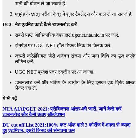
पानी की बोतल ले जा सकते हैं.
मधुमेह के छात्र परीक्षा केंद्र में शुगर टैबलेट्स और फल ले जा सकते हैं.
UGC नेट
एडमिट कार्ड कैसे डाउनलोड करें
सबसे पहले आधिकारिक वेबसाइट ugcnet.nta.nic.in पर जाएं.
होमपेज पर UGC NET हॉल टिकट लिंक पर क्लिक करें.
जरूरी क्रेडेंशियल जैसे आवेदन संख्या और जन्म तिथि का यूज करके
लॉगिन करें.
UGC NET प्रवेश पत्र स्क्रीन पर आ जाएगा.
डाउनलोड करें और भविष्य के उपयोग के लिए इसका एक प्रिंट आउट
लेकर रख लें.
ये भी पढ़ें
NTA AIAPGET 2021: प्रोविजनल आंसर-की जारी, जानें कैसे करें
डाउनलोड और कैसे उठाए ऑब्जेक्शन
DU cut off List 2021:100% कट ऑफ वाले 3 कोर्सेज में क्षमता से ज्यादा
हुए एडमिशन, दूसरी लिस्ट की संभावना कम