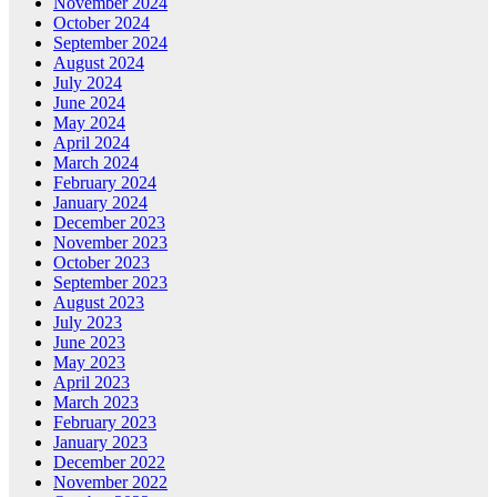
November 2024
October 2024
September 2024
August 2024
July 2024
June 2024
May 2024
April 2024
March 2024
February 2024
January 2024
December 2023
November 2023
October 2023
September 2023
August 2023
July 2023
June 2023
May 2023
April 2023
March 2023
February 2023
January 2023
December 2022
November 2022