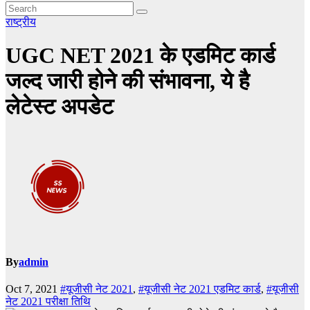
राष्ट्रीय
UGC NET 2021 के एडमिट कार्ड
जल्द जारी होने की संभावना, ये है
लेटेस्ट अपडेट
By
admin
Oct 7, 2021
#यूजीसी नेट 2021
,
#यूजीसी नेट 2021 एडमिट कार्ड
,
#यूजीसी
नेट 2021 परीक्षा तिथि