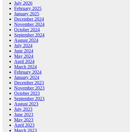
July 2026
February 2025
January 2025
December 2024
November 2024
October 2024
September 2024
August 2024
July 2024
June 2024
May 2024
April 2024
March 2024
February 2024
January 2024
December 2023
November 2023
October 2023
September 2023
August 2023
July 2023
June 2023
May 2023
April 2023
March 2023