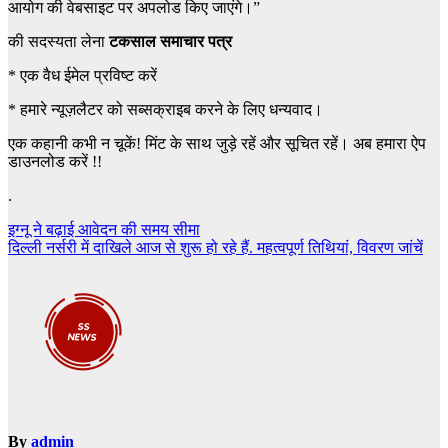
आयोग की वेबसाइट पर अपलोड किए जाएंगे।”
की सदस्यता लेना
टकसाल समाचार पत्र
*
एक वैध ईमेल प्रविष्ट करें
*
हमारे न्यूज़लैटर को सब्सक्राइब करने के लिए धन्यवाद।
एक कहानी कभी न चूकें! मिंट के साथ जुड़े रहें और सूचित रहें। अब हमारा ऐप
डाउनलोड करें !!
.
Post
​​​​इग्नू ने बढ़ाई आवेदन की समय सीमा
दिल्ली नर्सरी में दाखिले आज से शुरू हो रहे हैं. महत्वपूर्ण तिथियां, विवरण जांचें
navigation
By
admin