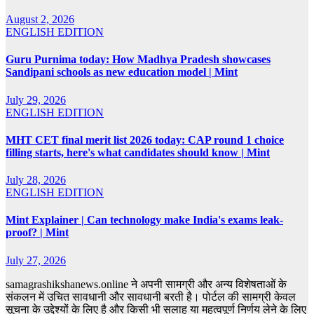
August 2, 2026
ENGLISH EDITION
Guru Purnima today: How Madhya Pradesh showcases
Sandipani schools as new education model | Mint
July 29, 2026
ENGLISH EDITION
MHT CET final merit list 2026 today: CAP round 1 choice
filling starts, here's what candidates should know | Mint
July 28, 2026
ENGLISH EDITION
Mint Explainer | Can technology make India's exams leak-
proof? | Mint
July 27, 2026
samagrashikshanews.online ने अपनी सामग्री और अन्य विशेषताओं के
संकलन में उचित सावधानी और सावधानी बरती है। पोर्टल की सामग्री केवल
सूचना के उद्देश्यों के लिए है और किसी भी सलाह या महत्वपूर्ण निर्णय लेने के लिए