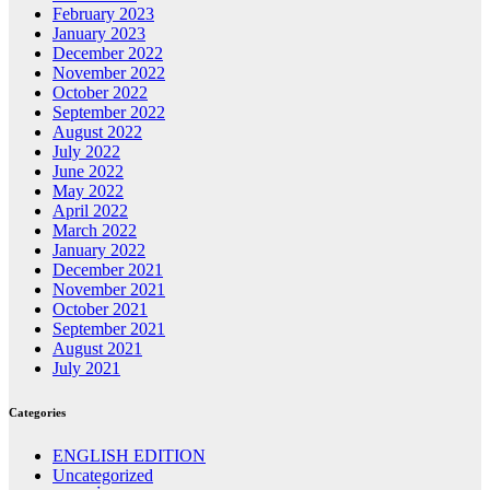
February 2023
January 2023
December 2022
November 2022
October 2022
September 2022
August 2022
July 2022
June 2022
May 2022
April 2022
March 2022
January 2022
December 2021
November 2021
October 2021
September 2021
August 2021
July 2021
Categories
ENGLISH EDITION
Uncategorized