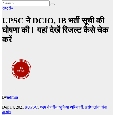
राष्ट्रीय
UPSC ने DCIO, IB भर्ती सूची की
घोषणा की। यहां देखें रिजल्ट कैसे चेक
करें
By
admin
Dec 14, 2021
#UPSC
,
#उप केंद्रीय खुफिया अधिकारी
,
#संघ लोक सेवा
आयोग