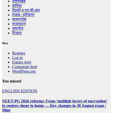
उत्तराखंड
करियर
दिल्ली व एन.सी.आर
पंजाब / हरियाणा
मध्यप्रदेश
राजस्थान
राष्ट्रीय
रिजल्ट
Meta
Register
Log in
Entries feed
Comments feed
WordPress.org
You missed
ENGLISH EDITION
NEET-PG 2026 reforms: From ‘multiple layers of encryption’
to centres closer to home — Key changes in 30 August exam |
Mint