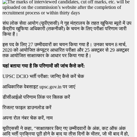
संघ लोक सेवा आयोग (यूपीएससी) ने गृह मंत्रालय के तहत खुफिया ब्यूरो में उप
केंद्रीय खुफिया अधिकारी (तकनीकी) के चयन के लिए परीक्षा परिणाम जारी
किया है।
इस पद के लिए 27 उम्मीदवारों का चयन किया गया है। उनका चयन 8 मार्च,
2020 को आयोजित कंप्यूटर आधारित परीक्षा और 25 अक्टूबर से 29 अक्टूबर
तक आयोजित साक्षात्कार के आधार पर किया गया है।
यहां बताया गया है कि परिणामों की जांच कैसे करें:
UPSC DCIO भर्ती परीक्षा: जानिए कैसे करें चेक
आधिकारिक वेबसाइट upsc.gov.in पर जाएं
डीसीआईओ परिणाम लिंक पर क्लिक करें
रिजल्ट फाइल डाउनलोड करें
अपना रोल नंबर चेक करें, नाम
यूपीएससी ने कहा, “साक्षात्कार किए गए उम्मीदवारों के अंक, कट ऑफ अंक
आदि भर्ती प्रक्रिया पूरी होने के बाद या तीस दिनों के भीतर, जो भी बाद में हो,