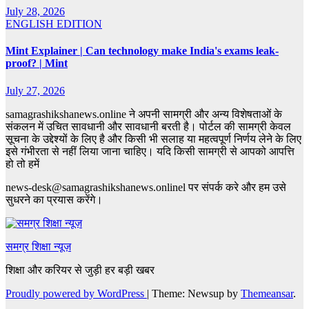
July 28, 2026
ENGLISH EDITION
Mint Explainer | Can technology make India's exams leak-
proof? | Mint
July 27, 2026
samagrashikshanews.online ने अपनी सामग्री और अन्य विशेषताओं के
संकलन में उचित सावधानी और सावधानी बरती है। पोर्टल की सामग्री केवल
सूचना के उद्देश्यों के लिए है और किसी भी सलाह या महत्वपूर्ण निर्णय लेने के लिए
इसे गंभीरता से नहीं लिया जाना चाहिए। यदि किसी सामग्री से आपको आपत्ति
हो तो हमें
news-desk@samagrashikshanews.onlinel पर संपर्क करे और हम उसे
सुधरने का प्रयास करेंगे।
समग्र शिक्षा न्यूज़
शिक्षा और करियर से जुड़ी हर बड़ी खबर
Proudly powered by WordPress
|
Theme: Newsup by
Themeansar
.