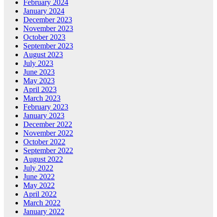
February 2024
January 2024
December 2023
November 2023
October 2023
September 2023
August 2023
July 2023
June 2023
May 2023
April 2023
March 2023
February 2023
January 2023
December 2022
November 2022
October 2022
September 2022
August 2022
July 2022
June 2022
May 2022
April 2022
March 2022
January 2022