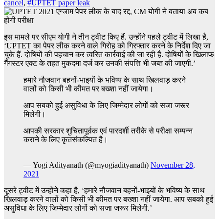
cancel
,
#UPTET paper leak
इस मामले पर सीएम योगी ने तीन ट्वीट किए हैं. उन्होंने पहले ट्वीट में लिखा है,
‘UPTET का पेपर लीक करने वाले गिरोह को गिरफ्तार करने के निर्देश दिए जा
चुके हैं. दोषियों की पहचान कर त्वरित कार्रवाई की जा रही है. दोषियों के खिलाफ
गैंगस्टर एक्ट के तहत मुकदमा दर्ज कर उनकी संपत्ति भी जब्त की जाएगी.’
हमारे नौजवान बहनों-भाइयों के भविष्य के साथ खिलवाड़ करने
वालों को किसी भी कीमत पर बख्शा नहीं जायेगा।
आप सबको हुई असुविधा के लिए जिम्मेदार लोगों को सजा जरूर
मिलेगी।
आपकी सरकार शुचितापूर्वक एवं पारदर्शी तरीके से परीक्षा सम्पन्न
कराने के लिए कृतसंकल्पित है।
— Yogi Adityanath (@myogiadityanath)
November 28,
2021
दूसरे ट्वीट में उन्होंने कहा है, ‘हमारे नौजवान बहनों-भाइयों के भविष्य के साथ
खिलवाड़ करने वालों को किसी भी कीमत पर बख्शा नहीं जायेगा. आप सबको हुई
असुविधा के लिए जिम्मेदार लोगों को सजा जरूर मिलेगी.’