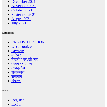
December 2021
November 2021
October 2021
September 2021
August 2021
July 2021
Categories
ENGLISH EDITION
Uncategorized
उत्तराखंड
करियर
दिल्ली व एन.सी.आर
पंजाब / हरियाणा
मध्यप्रदेश
राजस्थान
राष्ट्रीय
रिजल्ट
Meta
Register
Log in