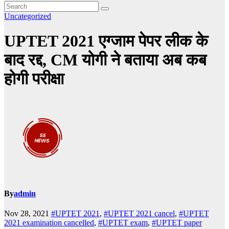
Uncategorized
UPTET 2021 एग्जाम पेपर लीक के
बाद रद्द, CM योगी ने बताया अब कब
होगी परीक्षा
By
admin
Nov 28, 2021
#UPTET 2021
,
#UPTET 2021 cancel
,
#UPTET
2021 examination cancelled
,
#UPTET exam
,
#UPTET paper