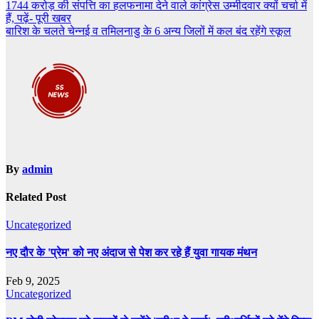
Post
1744 करोड़ की संपत्ति का हलफनामा देने वाले कांग्रेस उम्मीदवार क्यों चर्चा में
हैं, पढ़ें- पूरी खबर
navigation
बारिश के चलते चेन्नई व तमिलनाडु के 6 अन्य जिलों में कल बंद रहेंगे स्कूल
By
admin
Related Post
Uncategorized
नए दौर के 'प्रेम' को नए अंदाज से पेश कर रहे हैं युवा गायक मंथन
Feb 9, 2025
Uncategorized