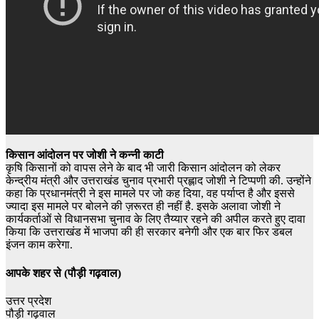
किसान आंदोलन पर जोशी ने कन्नी काटी
कृषि किसानों को वापस लेने के बाद भी जारी किसान आंदोलन को लेकर
केन्द्रीय मंत्री और उत्तराखंड चुनाव प्रभारी प्रह्लाद जोशी ने टिप्पणी की. उन्होंने
कहा कि प्रधानमंत्री ने इस मामले पर जो कह दिया, वह पर्याप्त है और इससे
ज्यादा इस मामले पर बोलने की ज़रूरत ही नहीं है. इसके अलावा जोशी ने
कार्यकर्ताओं से विधानसभा चुनाव के लिए तैय्यार रहने की अपील करते हुए दावा
किया कि उत्तराखंड में भाजपा की ही सरकार बनेगी और एक बार फिर डबल
इंजन काम करेगा.
आपके शहर से
(पौड़ी गढ़वाल)
उत्तर प्रदेश
पौड़ी गढ़वाल