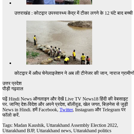
उत्तराखंड : कोटद्वार उपस्वास्थ्य केंद्र में टीका लगने के 12 घंटे बाद बच्च
कोटद्वार में अवैध चेनेलाइजेशन ने अब ली टीनेजर की जान, नाराज ग्रामीण
उत्तर प्रदेश
पौड़ी गढ़वाल
पढ़ें Hindi News
ऑनलाइन और देखें
Live TV News18
हिंदी की वेबसाइट
पर. जानिए देश-विदेश और अपने प्रदेश, बॉलीवुड, खेल जगत, बिज़नेस से जुड़ी
News in Hindi.
हमें
Facebook,
Twitter
,
Instagram और Telegram
पर
फॉलो करें.
Tags: Madan Kaushik
,
Uttarakhand Assembly Election 2022
,
Uttarakhand BJP
,
Uttarakhand news
,
Uttarakhand politics