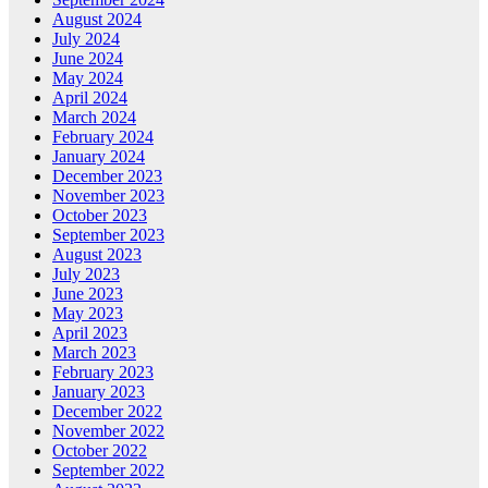
August 2024
July 2024
June 2024
May 2024
April 2024
March 2024
February 2024
January 2024
December 2023
November 2023
October 2023
September 2023
August 2023
July 2023
June 2023
May 2023
April 2023
March 2023
February 2023
January 2023
December 2022
November 2022
October 2022
September 2022