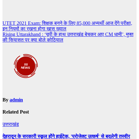
Post
UTET 2021 Exam: शिक्षक बनने के लिए 85,000 अभ्यर्थी आज देंगे परीक्षा,
इन नियमों का रखना होगा खास ख्याल
navigation
Rising Uttarakhand : ‘यूपी के हाथ उत्तराखंड बेचकर आए CM धामी’, मुफ्त
की सियासत पर क्या बोले कोठियाल
By
admin
Related Post
उत्तराखंड
देहरादून के सरकारी स्कूल होंगे हाईटेक, 'प्रोजेक्ट उत्कर्ष' से बदलेगी तस्वीर