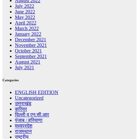
August 2022
July 2022
June 2022
May 2022
April 2022
March 2022
January 2022
December 2021
November 2021
October 2021
September 2021
August 2021
July 2021
Categories
ENGLISH EDITION
Uncategorized
उत्तराखंड
करियर
दिल्ली व एन.सी.आर
पंजाब / हरियाणा
मध्यप्रदेश
राजस्थान
राष्ट्रीय