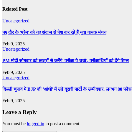
Related Post
Uncategorized
नए दौर के 'प्रेम' को नए अंदाज से पेश कर रहे हैं युवा गायक मंथन
Feb 9, 2025
Uncategorized
PM मोदी सोमवार को छात्रों से करेंगे 'परीक्षा पे चर्चा', परीक्षार्थियों को देंगे टिप्स
Feb 9, 2025
Uncategorized
दिल्ली चुनाव में BJP की 'आंधी' में उड़े दूसरी पार्टी के उम्मीदवार, लगभग 80 फी
Feb 9, 2025
Leave a Reply
You must be
logged in
to post a comment.