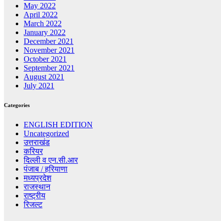
May 2022
April 2022
March 2022
January 2022
December 2021
November 2021
October 2021
September 2021
August 2021
July 2021
Categories
ENGLISH EDITION
Uncategorized
उत्तराखंड
करियर
दिल्ली व एन.सी.आर
पंजाब / हरियाणा
मध्यप्रदेश
राजस्थान
राष्ट्रीय
रिजल्ट