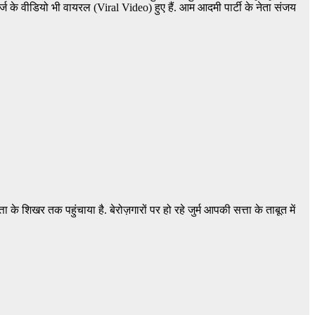
ार्ज के वीडियो भी वायरल (Viral Video) हुए हैं. आम आदमी पार्टी के नेता संजय
शिखर तक पहुंचाया है. बेरोज़गारों पर हो रहे जुर्म आपकी सत्ता के ताबूत में