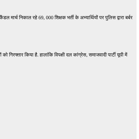
ैंडल मार्च निकाल रहे 69, 000 शिक्षक भर्ती के अभ्यार्थियों पर पुलिस द्वारा बर्बर
को गिरफ्तार किया है. हालांकि विपक्षी दल कांग्रेस, समाजवादी पार्टी यूपी में