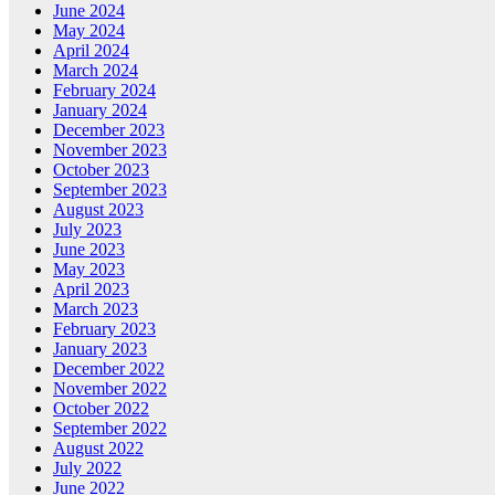
June 2024
May 2024
April 2024
March 2024
February 2024
January 2024
December 2023
November 2023
October 2023
September 2023
August 2023
July 2023
June 2023
May 2023
April 2023
March 2023
February 2023
January 2023
December 2022
November 2022
October 2022
September 2022
August 2022
July 2022
June 2022