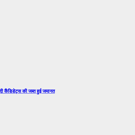
सदी कैंडिडेट्स की जब्त हुई जमानत