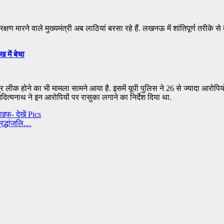
क्षण मारने वाले मुख्यमंत्री अब लाठियां बरसा रहे हैं. लखनऊ में शांतिपूर्ण तरीके से क
 में बेचा
त्र लीक होने का भी मामला सामने आया है. इसमें यूपी पुलिस ने 26 से ज्यादा आरोपियों 
 आदित्यनाथ ने इन आरोपियों पर रासुका लगाने का निर्देश दिया था.
ाइफ- देखें Pics
्रद्धांजलि…