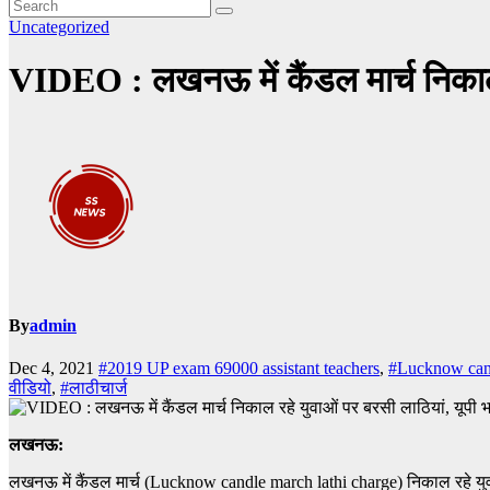
Uncategorized
VIDEO : लखनऊ में कैंडल मार्च निकाल रहे
By
admin
Dec 4, 2021
#2019 UP exam 69000 assistant teachers
,
#Lucknow cand
वीडियो
,
#लाठीचार्ज
लखनऊ:
लखनऊ में कैंडल मार्च (Lucknow candle march lathi charge) निकाल रहे युवाओं प