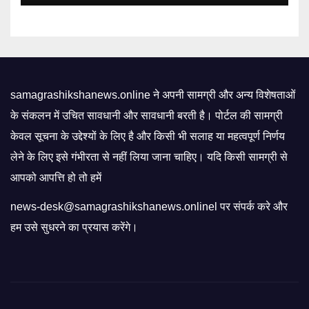
samagrashikshanews.online ने अपनी सामग्री और अन्य विशेषताओं
के संकलन में उचित सावधानी और सावधानी बरती है। पोर्टल की सामग्री
केवल सूचना के उद्देश्यों के लिए है और किसी भी सलाह या महत्वपूर्ण निर्णय
लेने के लिए इसे गंभीरता से नहीं लिया जाना चाहिए। यदि किसी सामग्री से
आपको आपत्ति हो तो हमें
news-desk@samagrashikshanews.onlinel पर संपर्क करे और
हम उसे सुधरने का प्रयास करेंगे।