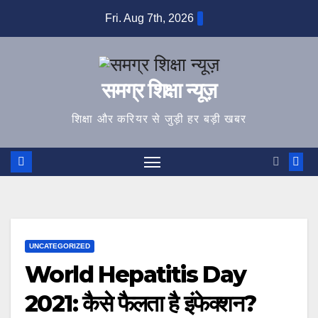
Skip
Fri. Aug 7th, 2026
to
content
समग्र शिक्षा न्यूज़
शिक्षा और करियर से जुड़ी हर बड़ी खबर
UNCATEGORIZED
World Hepatitis Day
2021: कैसे फैलता है इंफेक्शन?