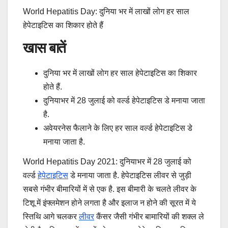
World Hepatitis Day: दुनिया भर में लाखों लोग हर साल
हेपेटाइटिस का शिकार होते हैं
खास बातें
दुनिया भर में लाखों लोग हर साल हेपेटाइटिस का शिकार
होते हैं.
दुनियाभर में 28 जुलाई को वर्ल्ड हेपेटाइटिस डे मनाया जाता
है.
अवेयरनेस फैलाने के लिए हर साल वर्ल्ड हेपेटाइटिस डे
मनाया जाता है.
World Hepatitis Day 2021: दुनियाभर में 28 जुलाई को
वर्ल्ड
हेपेटाइटिस
डे मनाया जाता है. हेपेटाइटिस लीवर से जुड़ी
सबसे गंभीर बीमारियों में से एक है. इस बीमारी के चलते लीवर के
टिशू में इंफ्लमेशन होने लगता है और इलाज न होने की सूरत में ये
स्तिथि आगे चलकर
लीवर
कैंसर जैसी गंभीर बामारियों की शक्ल ले