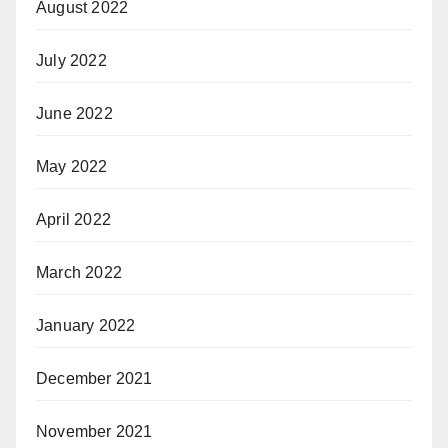
August 2022
July 2022
June 2022
May 2022
April 2022
March 2022
January 2022
December 2021
November 2021