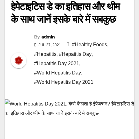
हेपेटाइटिस डे का इतिहास और थीम
के साथ जानें इसके बारे में सबकुछ
By
admin
#Healthy Foods
,
JUL 27, 2021
#Hepatitis
,
#Hepatitis Day
,
#Hepatitis Day 2021
,
#World Hepatitis Day
,
#World Hepatitis Day 2021