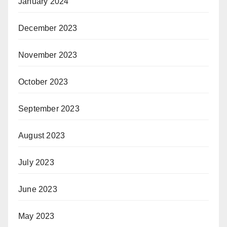
January 2024
December 2023
November 2023
October 2023
September 2023
August 2023
July 2023
June 2023
May 2023