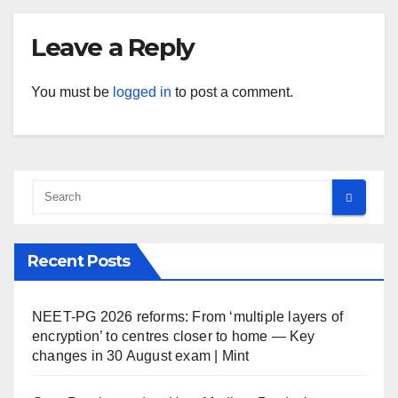
Leave a Reply
You must be
logged in
to post a comment.
Recent Posts
NEET-PG 2026 reforms: From ‘multiple layers of
encryption’ to centres closer to home — Key
changes in 30 August exam | Mint