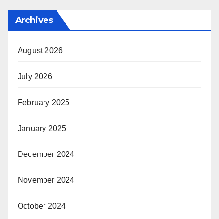
Archives
August 2026
July 2026
February 2025
January 2025
December 2024
November 2024
October 2024