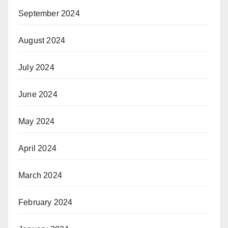
September 2024
August 2024
July 2024
June 2024
May 2024
April 2024
March 2024
February 2024