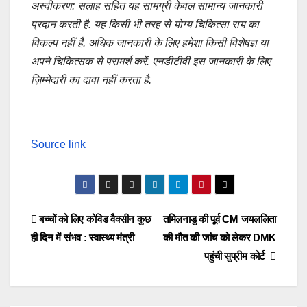
अस्वीकरण: सलाह सहित यह सामग्री केवल सामान्य जानकारी
प्रदान करती है. यह किसी भी तरह से योग्य चिकित्सा राय का
विकल्प नहीं है. अधिक जानकारी के लिए हमेशा किसी विशेषज्ञ या
अपने चिकित्सक से परामर्श करें. एनडीटीवी इस जानकारी के लिए
ज़िम्मेदारी का दावा नहीं करता है.
Source link
Post
बच्चों को लिए कोविड वैक्सीन कुछ
तमिलनाडु की पूर्व CM जयललिता
ही दिन में संभव : स्वास्थ्य मंत्री
की मौत की जांच को लेकर DMK
navigation
पहुंची सुप्रीम कोर्ट