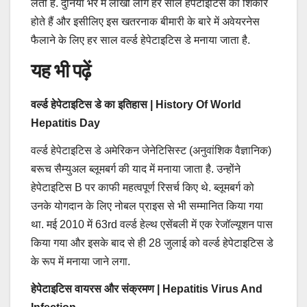
लेती है. दुनिया भर में लाखों लोग हर साल हेपेटाइटिस का शिकार
होते हैं और इसीलिए इस खतरनाक बीमारी के बारे में अवेयरनेस
फैलाने के लिए हर साल वर्ल्ड हेपेटाइटिस डे मनाया जाता है.
यह भी पढ़ें
वर्ल्ड हेपेटाइटिस डे का इतिहास | History Of World
Hepatitis Day
वर्ल्ड हेपेटाइटिस डे अमेरिकन जेनेटिसिस्ट (अनुवांशिक वैज्ञानिक)
बरूच सैम्युअल ब्लूमबर्ग की याद में मनाया जाता है. उन्होंने
हेपेटाइटिस B पर काफी महत्वपूर्ण रिसर्च किए थे. ब्लूमबर्ग को
उनके योगदान के लिए नोबल प्राइस से भी सम्मानित किया गया
था. मई 2010 में 63rd वर्ल्ड हेल्थ एसेंबली में एक रेजॉल्यूशन पास
किया गया और इसके बाद से ही 28 जुलाई को वर्ल्ड हेपेटाइटिस डे
के रूप में मनाया जाने लगा.
हेपेटाइटिस वायरस और संक्रमण | Hepatitis Virus And