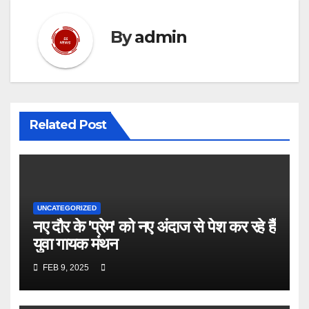
By
admin
Related Post
UNCATEGORIZED
नए दौर के 'प्रेम' को नए अंदाज से पेश कर रहे हैं
युवा गायक मंथन
FEB 9, 2025