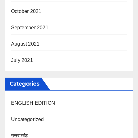
October 2021
September 2021
August 2021
July 2021
Categories
ENGLISH EDITION
Uncategorized
उत्तराखंड