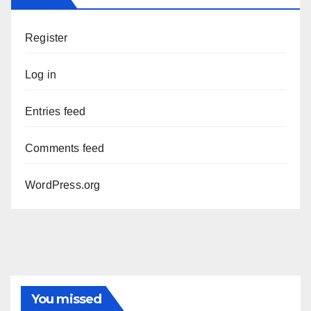
Register
Log in
Entries feed
Comments feed
WordPress.org
You missed