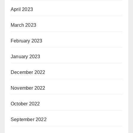
April 2023
March 2023
February 2023
January 2023
December 2022
November 2022
October 2022
September 2022