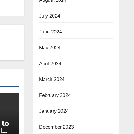
August 2024
July 2024
June 2024
May 2024
April 2024
March 2024
February 2024
January 2024
 to
December 2023
l