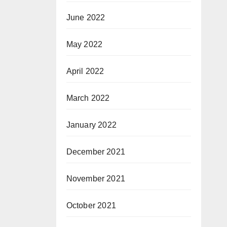
June 2022
May 2022
April 2022
March 2022
January 2022
December 2021
November 2021
October 2021