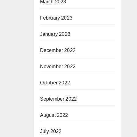
March 2023
February 2023
January 2023
December 2022
November 2022
October 2022
September 2022
August 2022
July 2022