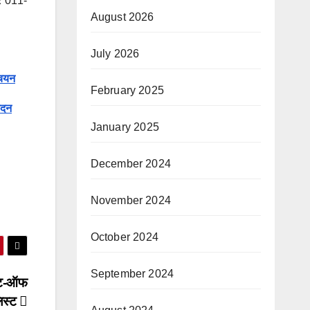
र 011-
August 2026
July 2026
 चयन
February 2025
ेदन
January 2025
December 2024
November 2024
October 2024
September 2024
 कट-ऑफ
िस्ट