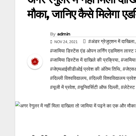
मौका, जानिए कैसे मिलेगा ए
By
admin
#अंडर ग्रेजुएशन में दाखिला
NOV 24, 2021
#जामिया डिस्टेंस एंड ओपन लर्निंग एडमिशन लास्ट 
#जामिया डिस्टेंस में दाखिले की प्रक्रिया
,
#जामिया
#जेएमआईसीडीओई प्रवेश की अंतिम तिथि
,
#जेएसआ
#दिल्ली विश्वविद्यालय
,
#दिल्ली विश्वविद्यालय प्रवे
#यूजी में प्रवेश
,
#यूनिवर्सिटी ऑफ दिल्ली
,
#लेटेस्ट