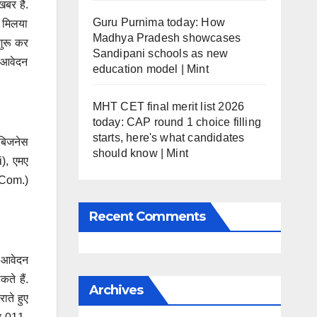
 खबर है.
Guru Purnima today: How
ा मिलया
Madhya Pradesh showcases
शुरू कर
Sandipani schools as new
ै आवेदन
education model | Mint
MHT CET final merit list 2026
today: CAP round 1 choice filling
starts, here's what candidates
 बिजनेस
should know | Mint
), एमए
.Com.)
Recent Comments
 आवेदन
ते हैं.
Archives
ाते हुए