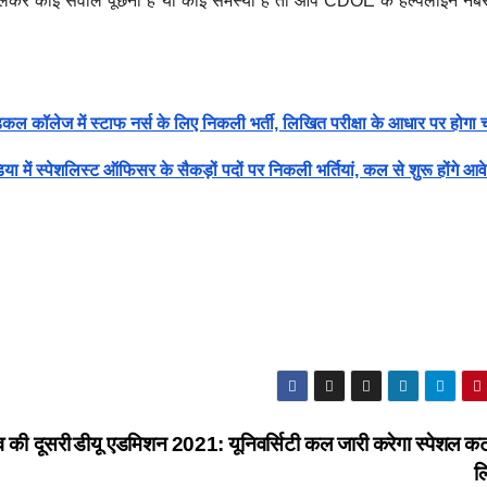
 लेकर कोई सवाल पूछना है या कोई समस्या है तो आप CDOE के हेल्पलाइन नंब
ेज में स्टाफ नर्स के लिए निकली भर्ती, लिखित परीक्षा के आधार पर होगा
 स्पेशलिस्ट ऑफिसर के सैकड़ों पदों पर निकली भर्तियां, कल से शुरू होंगे आव
 की दूसरी
डीयू एडमिशन 2021: यूनिवर्सिटी कल जारी करेगा स्पेशल
ल