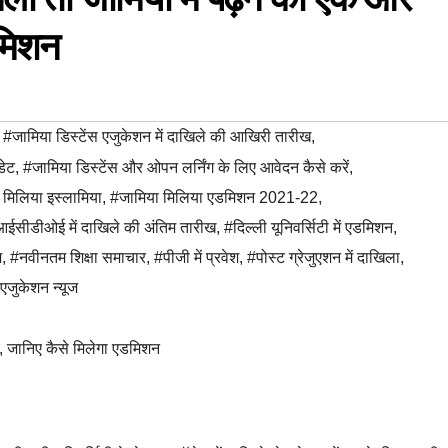
डमिशन
,
#जामिया डिस्टेंस एजुकेशन में दाखिले की आखिरी तारीख
,
डेट
,
#जामिया डिस्टेंस और ओपन लर्निंग के लिए आवेदन कैसे करें
,
 मिलिया इस्लामिया
,
#जामिया मिलिया एडमिशन 2021-22
,
ईसीडीओई में दाखिले की अंतिम तारीख
,
#दिल्ली यूनिवर्सिटी में एडमिशन
,
श
,
#नवीनतम शिक्षा समाचार
,
#पीजी में प्रवेश
,
#पोस्ट ग्रेजुएशन में दाखिला
,
 एजुकेशन न्यूज